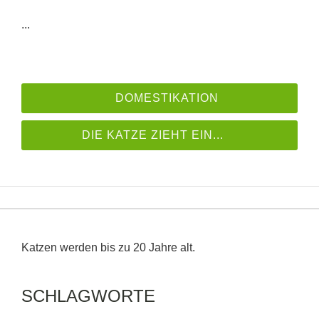
...
DOMESTIKATION
DIE KATZE ZIEHT EIN...
Katzen werden bis zu 20 Jahre alt.
SCHLAGWORTE