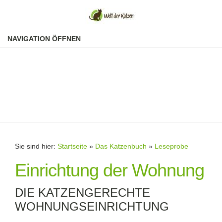
NAVIGATION ÖFFNEN
Sie sind hier:
Startseite
»
Das Katzenbuch
»
Leseprobe
Einrichtung der Wohnung
DIE KATZENGERECHTE
WOHNUNGSEINRICHTUNG