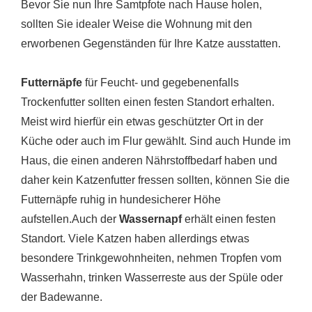
Bevor Sie nun Ihre Samtpfote nach Hause holen,
sollten Sie idealer Weise die Wohnung mit den
erworbenen Gegenständen für Ihre Katze ausstatten.
Futternäpfe
für Feucht- und gegebenenfalls
Trockenfutter sollten einen festen Standort erhalten.
Meist wird hierfür ein etwas geschützter Ort in der
Küche oder auch im Flur gewählt. Sind auch Hunde im
Haus, die einen anderen Nährstoffbedarf haben und
daher kein Katzenfutter fressen sollten, können Sie die
Futternäpfe ruhig in hundesicherer Höhe
aufstellen.Auch der
Wassernapf
erhält einen festen
Standort. Viele Katzen haben allerdings etwas
besondere Trinkgewohnheiten, nehmen Tropfen vom
Wasserhahn, trinken Wasserreste aus der Spüle oder
der Badewanne.