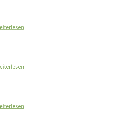
eiterlesen
eiterlesen
eiterlesen