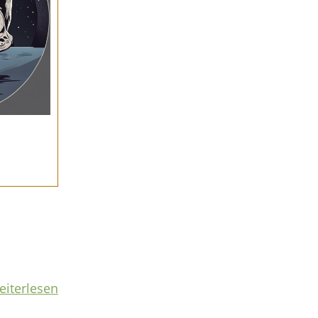
eiterlesen