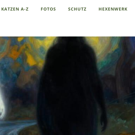
KATZEN A-Z
FOTOS
SCHUTZ
HEXENWERK