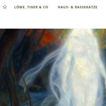
LÖWE, TIGER & CO
HAUS- & RASSEKATZE