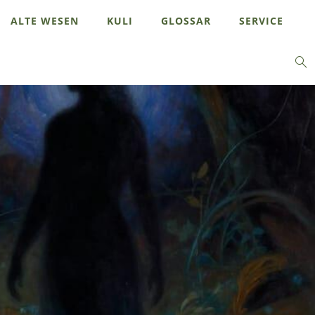
ALTE WESEN
KULI
GLOSSAR
SERVICE