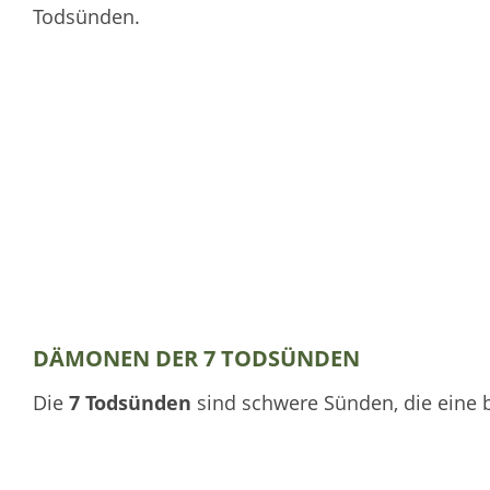
Todsünden.
DÄMONEN DER 7 TODSÜNDEN
Die
7 Todsünden
sind schwere Sünden, die eine 