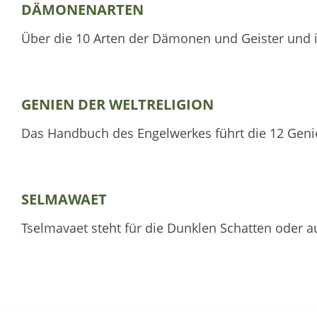
DÄMONENARTEN
Über die 10 Arten der Dämonen und Geister und 
GENIEN DER WELTRELIGION
Das Handbuch des Engelwerkes führt die 12 Genien
SELMAWAET
Tselmavaet steht für die Dunklen Schatten oder a