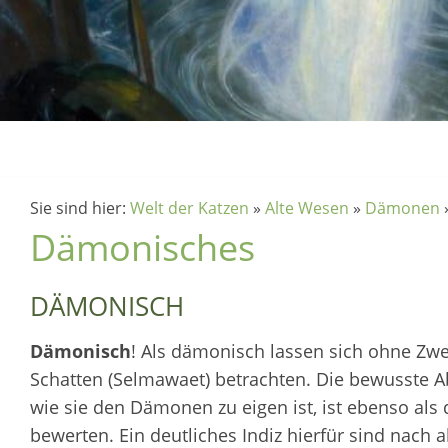
Sie sind hier:
Welt der Katzen
»
Alte Wesen
»
Dämonen
Dämonisches
DÄMONISCH
Dämonisch
! Als dämonisch lassen sich ohne Zwe
Schatten (Selmawaet) betrachten. Die bewusste 
wie sie den Dämonen zu eigen ist, ist ebenso als
bewerten. Ein deutliches Indiz hierfür sind nach a