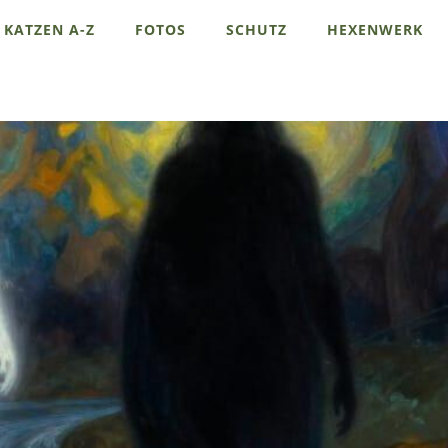
KATZEN A-Z
FOTOS
SCHUTZ
HEXENWERK