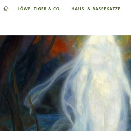
LÖWE, TIGER & CO
HAUS- & RASSEKATZE