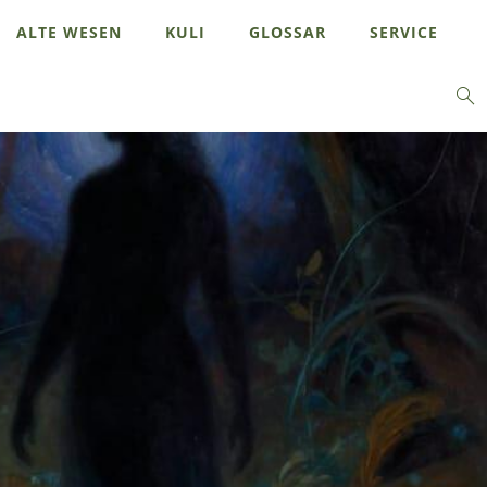
ALTE WESEN
KULI
GLOSSAR
SERVICE