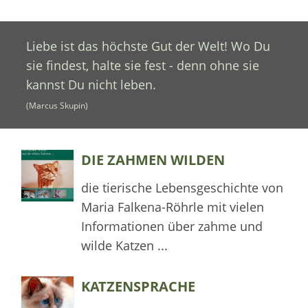
Liebe ist das höchste Gut der Welt! Wo Du
sie findest, halte sie fest - denn ohne sie
kannst Du nicht leben.
(Marcus Skupin)
DIE ZAHMEN WILDEN
die tierische Lebensgeschichte von
Maria Falkena-Röhrle mit vielen
Informationen über zahme und
wilde Katzen ...
KATZENSPRACHE