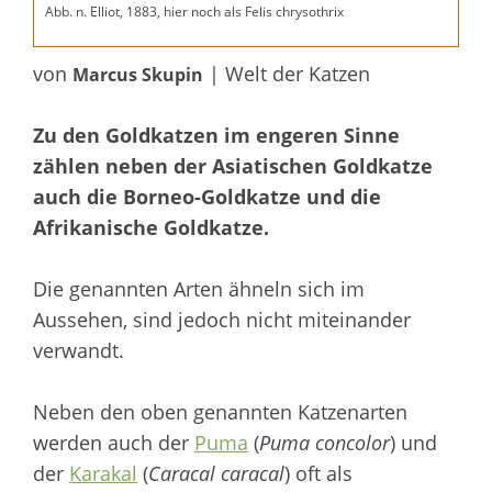
Abb. n. Elliot, 1883, hier noch als Felis chrysothrix
von
| Welt der Katzen
Marcus Skupin
Zu den Goldkatzen im engeren Sinne
zählen neben der Asiatischen Goldkatze
auch die Borneo-Goldkatze und die
Afrikanische Goldkatze.
Die genannten Arten ähneln sich im
Aussehen, sind jedoch nicht miteinander
verwandt.
Neben den oben genannten Katzenarten
werden auch der
Puma
(
Puma concolor
) und
der
Karakal
(
Caracal caracal
) oft als