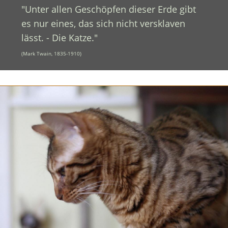
"Unter allen Geschöpfen dieser Erde gibt
es nur eines, das sich nicht versklaven
lässt. - Die Katze."
(Mark Twain, 1835-1910)