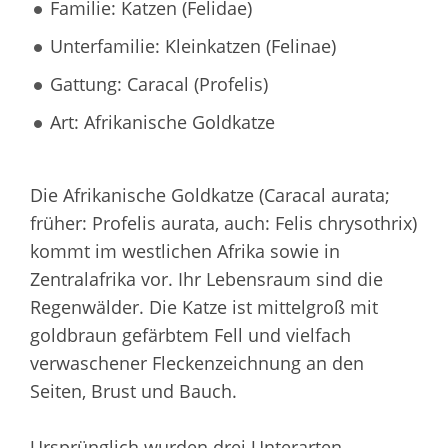
Familie: Katzen (Felidae)
Unterfamilie: Kleinkatzen (Felinae)
Gattung: Caracal (Profelis)
Art: Afrikanische Goldkatze
Die Afrikanische Goldkatze (Caracal aurata;
früher: Profelis aurata, auch: Felis chrysothrix)
kommt im westlichen Afrika sowie in
Zentralafrika vor. Ihr Lebensraum sind die
Regenwälder. Die Katze ist mittelgroß mit
goldbraun gefärbtem Fell und vielfach
verwaschener Fleckenzeichnung an den
Seiten, Brust und Bauch.
Ursprünglich wurden drei Unterarten