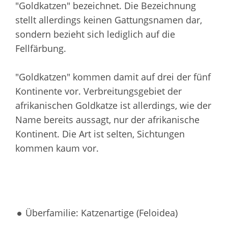
"Goldkatzen" bezeichnet. Die Bezeichnung
stellt allerdings keinen Gattungsnamen dar,
sondern bezieht sich lediglich auf die
Fellfärbung.
"Goldkatzen" kommen damit auf drei der fünf
Kontinente vor. Verbreitungsgebiet der
afrikanischen Goldkatze ist allerdings, wie der
Name bereits aussagt, nur der afrikanische
Kontinent. Die Art ist selten, Sichtungen
kommen kaum vor.
Überfamilie: Katzenartige (Feloidea)