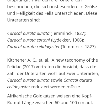
beschrieben, die sich insbesondere in Größe
und Helligkeit des Fells unterschieden. Diese
Unterarten sind:
Caracal aurata aurata
(Temminck, 1827);
Caracal aurata cottoni
(Lydekker, 1906);
Caracal aurata celidogaster
(Temminck, 1827).
Kitchener A. C., et. al., A new taxonomy of the
Felidae (2017) vertreten die Ansicht, dass die
Zahl der Unterarten wohl auf zwei Unterarten,
Caracal aurata aurata
sowie
Caracal aurata
celidogaster
reduziert werden müsse.
Afrikanische Goldkatzen weisen eine Kopf-
Rumpf-Länge zwischen 60 und 100 cm auf.