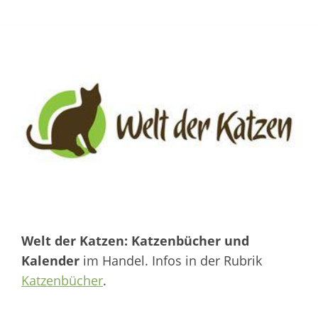
Welt der Katzen: Katzenbücher und
Kalender
im Handel. Infos in der Rubrik
Katzenbücher
.