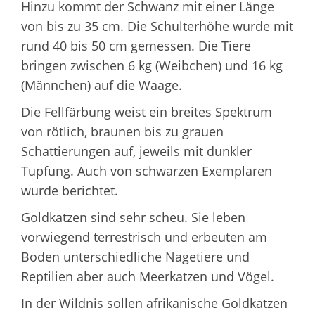
Hinzu kommt der Schwanz mit einer Länge
von bis zu 35 cm. Die Schulterhöhe wurde mit
rund 40 bis 50 cm gemessen. Die Tiere
bringen zwischen 6 kg (Weibchen) und 16 kg
(Männchen) auf die Waage.
Die Fellfärbung weist ein breites Spektrum
von rötlich, braunen bis zu grauen
Schattierungen auf, jeweils mit dunkler
Tupfung. Auch von schwarzen Exemplaren
wurde berichtet.
Goldkatzen sind sehr scheu. Sie leben
vorwiegend terrestrisch und erbeuten am
Boden unterschiedliche Nagetiere und
Reptilien aber auch Meerkatzen und Vögel.
In der Wildnis sollen afrikanische Goldkatzen