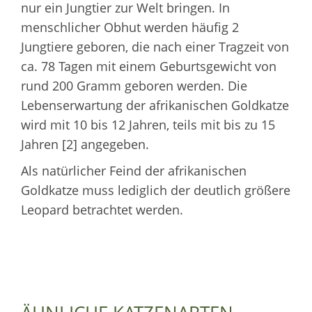
nur ein Jungtier zur Welt bringen. In
menschlicher Obhut werden häufig 2
Jungtiere geboren, die nach einer Tragzeit von
ca. 78 Tagen mit einem Geburtsgewicht von
rund 200 Gramm geboren werden. Die
Lebenserwartung der afrikanischen Goldkatze
wird mit 10 bis 12 Jahren, teils mit bis zu 15
Jahren [2] angegeben.
Als natürlicher Feind der afrikanischen
Goldkatze muss lediglich der deutlich größere
Leopard betrachtet werden.