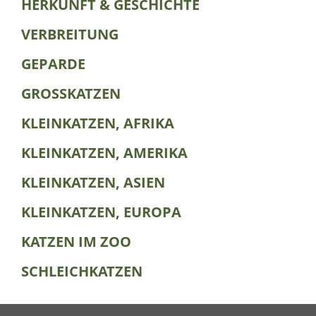
HERKUNFT & GESCHICHTE
VERBREITUNG
GEPARDE
GROSSKATZEN
KLEINKATZEN, AFRIKA
KLEINKATZEN, AMERIKA
KLEINKATZEN, ASIEN
KLEINKATZEN, EUROPA
KATZEN IM ZOO
SCHLEICHKATZEN