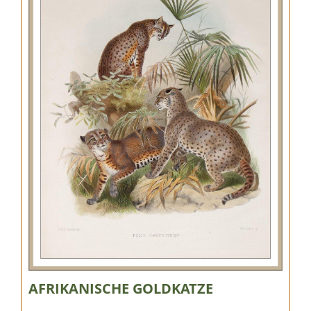
AFRIKANISCHE GOLDKATZE