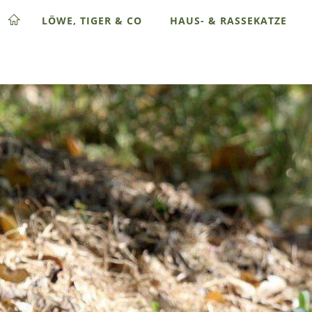
LÖWE, TIGER & CO
HAUS- & RASSEKATZE