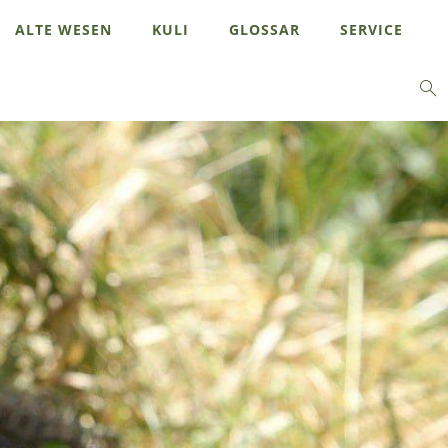
ALTE WESEN
KULI
GLOSSAR
SERVICE