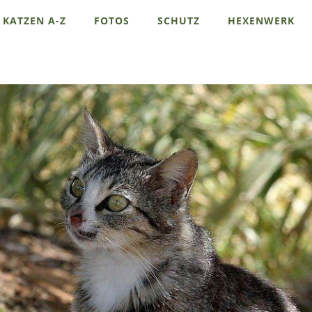
KATZEN A-Z
FOTOS
SCHUTZ
HEXENWERK