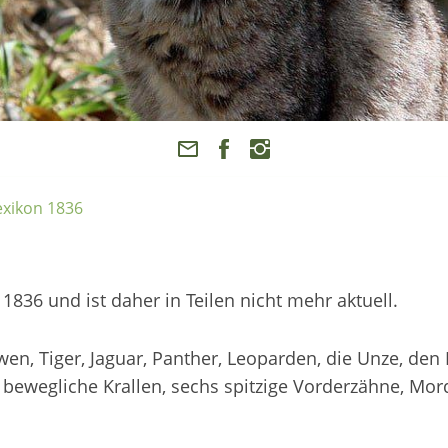
xikon 1836
836 und ist daher in Teilen nicht mehr aktuell.
en, Tiger, Jaguar, Panther, Leoparden, die Unze, den 
 bewegliche Krallen, sechs spitzige Vorderzähne, Mord