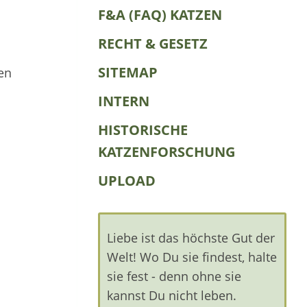
F&A (FAQ) KATZEN
RECHT & GESETZ
SITEMAP
en
INTERN
HISTORISCHE
KATZENFORSCHUNG
UPLOAD
Liebe ist das höchste Gut der
Welt! Wo Du sie findest, halte
sie fest - denn ohne sie
kannst Du nicht leben.