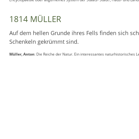
1814 MÜLLER
Auf dem hellen Grunde ihres Fells finden sich sc
Schenkeln gekrümmt sind.
Müller, Anton
: Die Reiche der Natur. Ein interessantes naturhistorisches