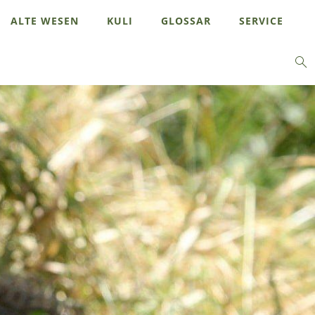
ALTE WESEN
KULI
GLOSSAR
SERVICE