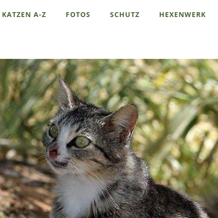
KATZEN A-Z
FOTOS
SCHUTZ
HEXENWERK