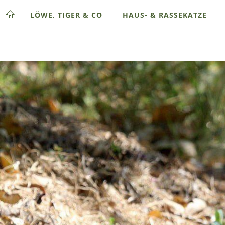
LÖWE, TIGER & CO
HAUS- & RASSEKATZE