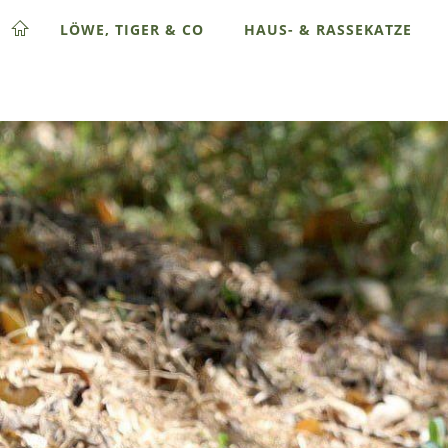
LÖWE, TIGER & CO
HAUS- & RASSEKATZE