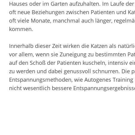
Hauses oder im Garten aufzuhalten. Im Laufe der
oft neue Beziehungen zwischen Patienten und Kat
oft viele Monate, manchmal auch länger, regelm
kommen.
Innerhalb dieser Zeit wirken die Katzen als natürli
vor allem, wenn sie Zuneigung zu bestimmten Pat
auf den Schoß der Patienten kuscheln, intensiv ei
zu werden und dabei genussvoll schnurren. Die 
Entspannungsmethoden, wie Autogenes Training o
nicht wesentlich bessere Entspannungsergebnisse