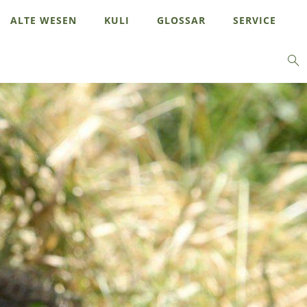
ALTE WESEN
KULI
GLOSSAR
SERVICE