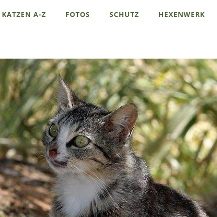
KATZEN A-Z
FOTOS
SCHUTZ
HEXENWERK