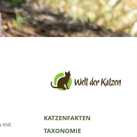
KATZENFAKTEN
n mit
TAXONOMIE