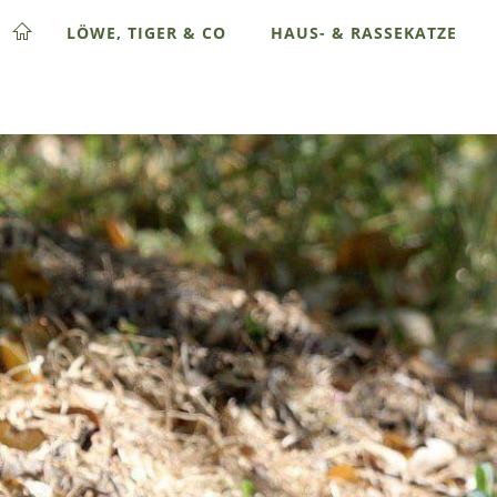
LÖWE, TIGER & CO
HAUS- & RASSEKATZE