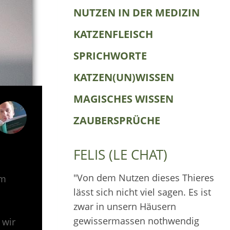
NUTZEN IN DER MEDIZIN
KATZENFLEISCH
SPRICHWORTE
KATZEN(UN)WISSEN
MAGISCHES WISSEN
ZAUBERSPRÜCHE
FELIS (LE CHAT)
"Von dem Nutzen dieses Thieres
Im
lässt sich nicht viel sagen. Es ist
zwar in unsern Häusern
gewissermassen nothwendig
 wir