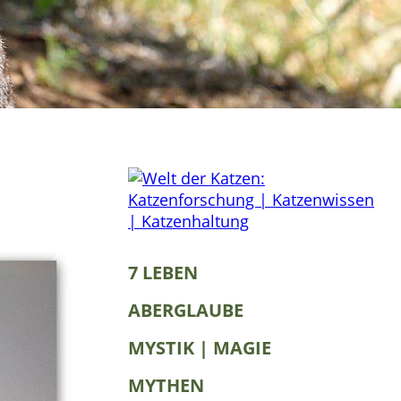
7 LEBEN
ABERGLAUBE
MYSTIK | MAGIE
MYTHEN