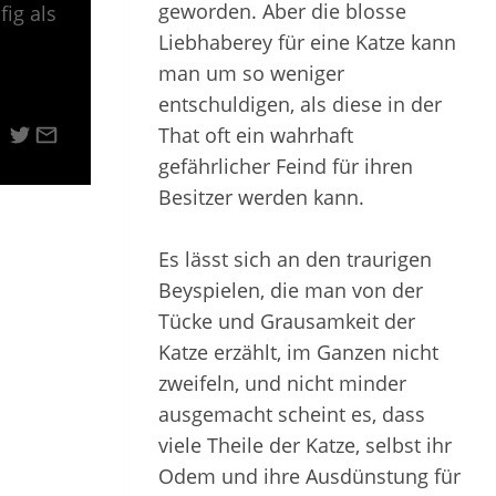
geworden. Aber die blosse
ig als
Liebhaberey für eine Katze kann
man um so weniger
entschuldigen, als diese in der
That oft ein wahrhaft
gefährlicher Feind für ihren
Besitzer werden kann.
Es lässt sich an den traurigen
Beyspielen, die man von der
Tücke und Grausamkeit der
Katze erzählt, im Ganzen nicht
zweifeln, und nicht minder
ausgemacht scheint es, dass
viele Theile der Katze, selbst ihr
Odem und ihre Ausdünstung für