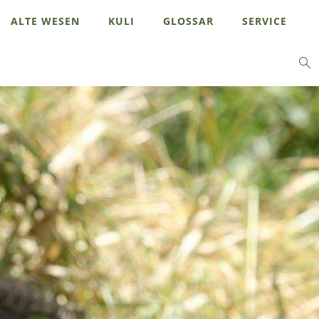
ALTE WESEN
KULI
GLOSSAR
SERVICE