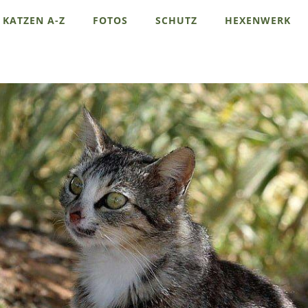
KATZEN A-Z
FOTOS
SCHUTZ
HEXENWERK