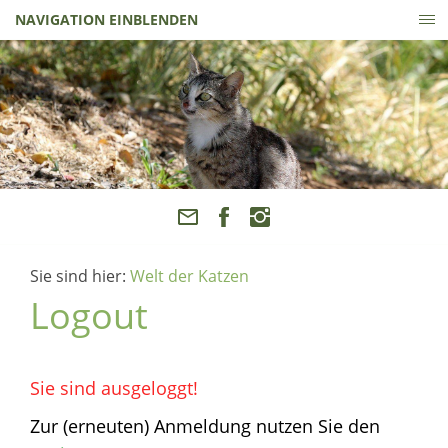
NAVIGATION EINBLENDEN
Sie sind hier:
Welt der Katzen
Logout
Sie sind ausgeloggt!
Zur (erneuten) Anmeldung nutzen Sie den