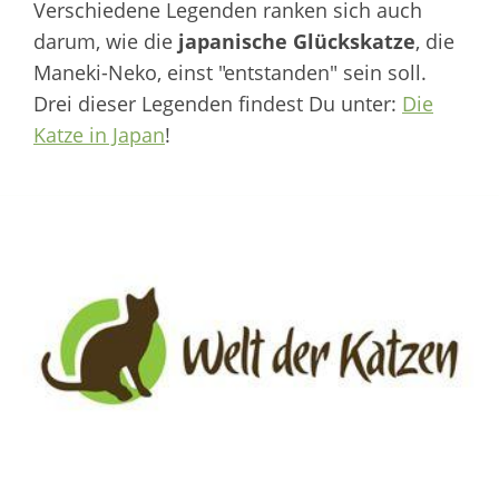
Verschiedene Legenden ranken sich auch
darum, wie die
japanische Glückskatze
, die
Maneki-Neko, einst "entstanden" sein soll.
Drei dieser Legenden findest Du unter:
Die
Katze in Japan
!