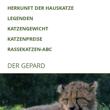
HERKUNFT DER HAUSKATZE
LEGENDEN
KATZENGEWICHT
KATZENPREISE
RASSEKATZEN-ABC
DER GEPARD