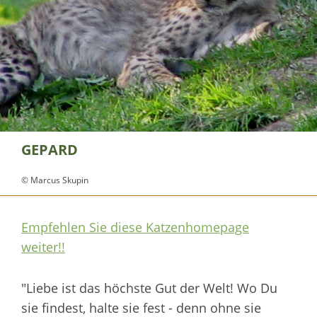
GEPARD
© Marcus Skupin
Empfehlen Sie diese Katzenhomepage
weiter!!
"Liebe ist das höchste Gut der Welt! Wo Du
sie findest, halte sie fest - denn ohne sie