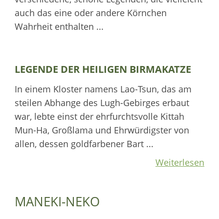
auch das eine oder andere Körnchen
Wahrheit enthalten ...
LEGENDE DER HEILIGEN BIRMAKATZE
In einem Kloster namens Lao-Tsun, das am
steilen Abhange des Lugh-Gebirges erbaut
war, lebte einst der ehrfurchtsvolle Kittah
Mun-Ha, Großlama und Ehrwürdigster von
allen, dessen goldfarbener Bart ...
Weiterlesen
MANEKI-NEKO