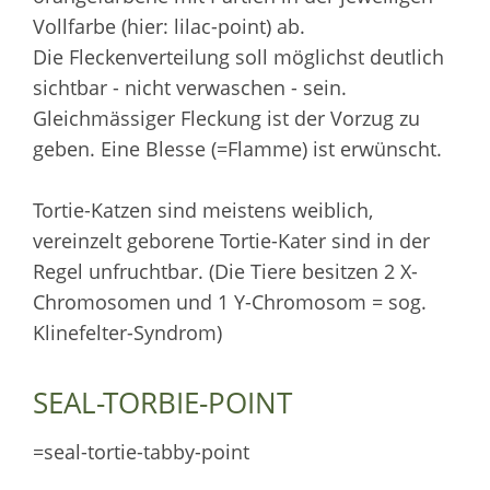
Vollfarbe (hier: lilac-point) ab.
Die Fleckenverteilung soll möglichst deutlich
sichtbar - nicht verwaschen - sein.
Gleichmässiger Fleckung ist der Vorzug zu
geben. Eine Blesse (=Flamme) ist erwünscht.
Tortie-Katzen sind meistens weiblich,
vereinzelt geborene Tortie-Kater sind in der
Regel unfruchtbar. (Die Tiere besitzen 2 X-
Chromosomen und 1 Y-Chromosom = sog.
Klinefelter-Syndrom)
SEAL-TORBIE-POINT
=seal-tortie-tabby-point