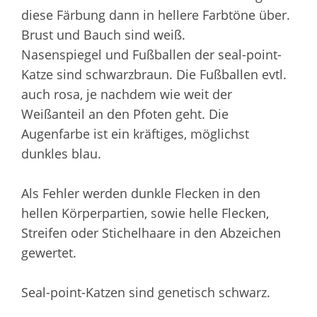
diese Färbung dann in hellere Farbtöne über.
Brust und Bauch sind weiß.
Nasenspiegel und Fußballen der seal-point-
Katze sind schwarzbraun. Die Fußballen evtl.
auch rosa, je nachdem wie weit der
Weißanteil an den Pfoten geht. Die
Augenfarbe ist ein kräftiges, möglichst
dunkles blau.
Als Fehler werden dunkle Flecken in den
hellen Körperpartien, sowie helle Flecken,
Streifen oder Stichelhaare in den Abzeichen
gewertet.
Seal-point-Katzen sind genetisch schwarz.