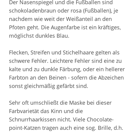
Der Nasenspiegel und die Fußballen sind
schokoladenbraun oder rosa (Fußballen), je
nachdem wie weit der Weißanteil an den
Pfoten geht. Die Augenfarbe ist ein kräftiges,
möglichst dunkles Blau.
Flecken, Streifen und Stichelhaare gelten als
schwere Fehler. Leichtere Fehler sind eine zu
kalte und zu dunkle Färbung, oder ein hellerer
Farbton an den Beinen - sofern die Abzeichen
sonst gleichmäßig gefärbt sind.
Sehr oft umschließt die Maske bei dieser
Farbvarietät das Kinn und die
Schnurrhaarkissen nicht. Viele Chocolate-
point-Katzen tragen auch eine sog. Brille, d.h.