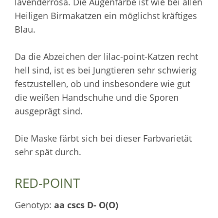
lavenderrosa. Die Augenfarbe ist wie bei allen
Heiligen Birmakatzen ein möglichst kräftiges
Blau.
Da die Abzeichen der lilac-point-Katzen recht
hell sind, ist es bei Jungtieren sehr schwierig
festzustellen, ob und insbesondere wie gut
die weißen Handschuhe und die Sporen
ausgeprägt sind.
Die Maske färbt sich bei dieser Farbvarietät
sehr spät durch.
RED-POINT
Genotyp:
aa cscs D- O(O)