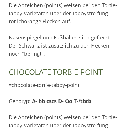
Die Abzeichen (points) weisen bei den Tortie-
tabby-Varietäten über der Tabbystreifung
rötlichorange Flecken auf.
Nasenspiegel und Fußballen sind gefleckt.
Der Schwanz ist zusätzlich zu den Flecken
noch "beringt".
CHOCOLATE-TORBIE-POINT
=chocolate-tortie-tabby-point
Genotyp:
A- bb cscs D- Oo T-/tbtb
Die Abzeichen (points) weisen bei den Tortie-
tabby-Varietäten über der Tabbystreifung