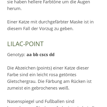
sie haben hellere Farbtöne um die Augen
herum.
Einer Katze mit durchgefärbter Maske ist in
diesem Fall der Vorzug zu geben.
LILAC-POINT
Genotyp:
aa bb cscs dd
Die Abzeichen (points) einer Katze dieser
Farbe sind ein leicht rosa getöntes
Gletschergrau. Die Färbung am Rücken ist
zumeist ein gebrochenes weiß.
Nasenspiegel und Fußballen sind