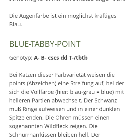
Die Augenfarbe ist ein möglichst kräftiges
Blau.
BLUE-TABBY-POINT
Genotyp:
A- B- cscs dd T-/tbtb
Bei Katzen dieser Farbvarietät weisen die
points (Abzeichen) eine Streifung auf, bei der
sich die Vollfarbe (hier: blau-grau = blue) mit
helleren Partien abwechselt. Der Schwanz
muß Ringe aufweisen und in einer dunklen
Spitze enden. Die Ohren müssen einen
sogenannten Wildfleck zeigen. Die
Schnurrharrkissen bleiben hell. Der