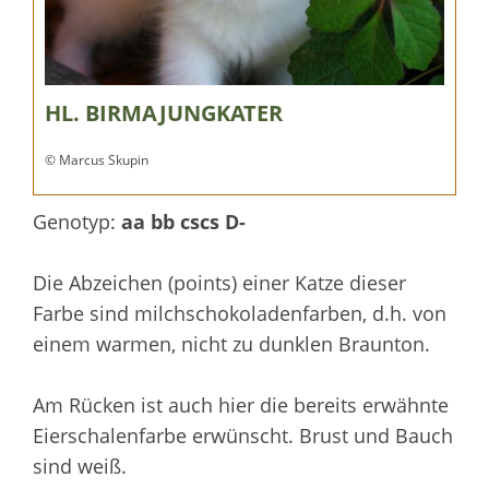
HL. BIRMAJUNGKATER
© Marcus Skupin
Genotyp:
aa bb cscs D-
Die Abzeichen (points) einer Katze dieser
Farbe sind milchschokoladenfarben, d.h. von
einem warmen, nicht zu dunklen Braunton.
Am Rücken ist auch hier die bereits erwähnte
Eierschalenfarbe erwünscht. Brust und Bauch
sind weiß.