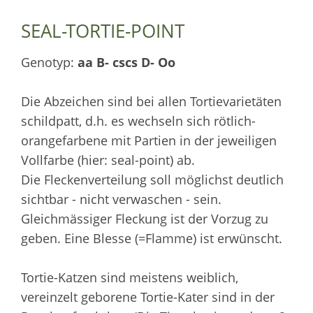
SEAL-TORTIE-POINT
Genotyp:
aa B- cscs D- Oo
Die Abzeichen sind bei allen Tortievarietäten
schildpatt, d.h. es wechseln sich rötlich-
orangefarbene mit Partien in der jeweiligen
Vollfarbe (hier: seal-point) ab.
Die Fleckenverteilung soll möglichst deutlich
sichtbar - nicht verwaschen - sein.
Gleichmässiger Fleckung ist der Vorzug zu
geben. Eine Blesse (=Flamme) ist erwünscht.
Tortie-Katzen sind meistens weiblich,
vereinzelt geborene Tortie-Kater sind in der