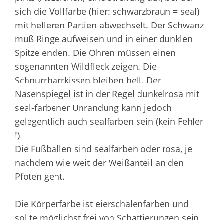
sich die Vollfarbe (hier: schwarzbraun = seal)
mit helleren Partien abwechselt. Der Schwanz
muß Ringe aufweisen und in einer dunklen
Spitze enden. Die Ohren müssen einen
sogenannten Wildfleck zeigen. Die
Schnurrharrkissen bleiben hell. Der
Nasenspiegel ist in der Regel dunkelrosa mit
seal-farbener Unrandung kann jedoch
gelegentlich auch sealfarben sein (kein Fehler
!).
Die Fußballen sind sealfarben oder rosa, je
nachdem wie weit der Weißanteil an den
Pfoten geht.
Die Körperfarbe ist eierschalenfarben und
sollte möglichst frei von Schattierungen sein.