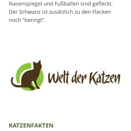
Nasenspiegel und Fußballen sind gefleckt.
Der Schwanz ist zusätzlich zu den Flecken
noch "beringt".
KATZENFAKTEN