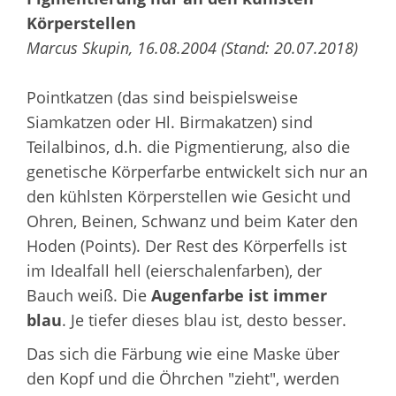
Körperstellen
Marcus Skupin, 16.08.2004 (Stand: 20.07.2018)
Pointkatzen (das sind beispielsweise
Siamkatzen oder Hl. Birmakatzen) sind
Teilalbinos, d.h. die Pigmentierung, also die
genetische Körperfarbe entwickelt sich nur an
den kühlsten Körperstellen wie Gesicht und
Ohren, Beinen, Schwanz und beim Kater den
Hoden (Points). Der Rest des Körperfells ist
im Idealfall hell (eierschalenfarben), der
Bauch weiß. Die
Augenfarbe ist immer
blau
. Je tiefer dieses blau ist, desto besser.
Das sich die Färbung wie eine Maske über
den Kopf und die Öhrchen "zieht", werden