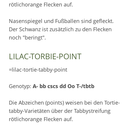
rötlichorange Flecken auf.
Nasenspiegel und Fußballen sind gefleckt.
Der Schwanz ist zusätzlich zu den Flecken
noch "beringt".
LILAC-TORBIE-POINT
=lilac-tortie-tabby-point
Genotyp:
A- bb cscs dd Oo T-/tbtb
Die Abzeichen (points) weisen bei den Tortie-
tabby-Varietäten über der Tabbystreifung
rötlichorange Flecken auf.