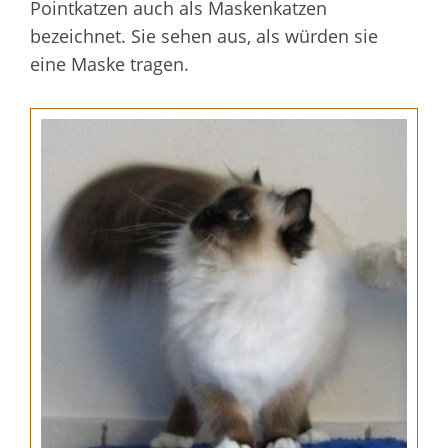
Pointkatzen auch als Maskenkatzen
bezeichnet. Sie sehen aus, als würden sie
eine Maske tragen.