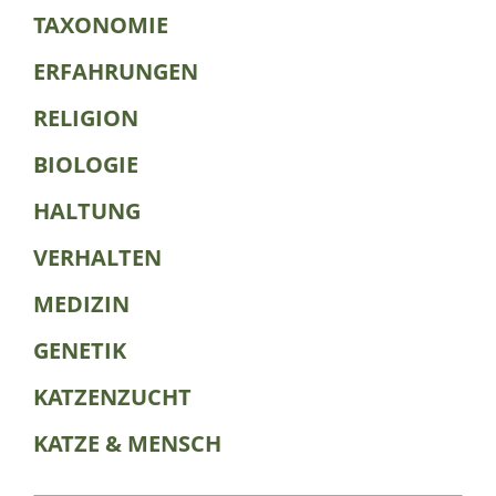
TAXONOMIE
ERFAHRUNGEN
RELIGION
BIOLOGIE
HALTUNG
VERHALTEN
MEDIZIN
GENETIK
KATZENZUCHT
KATZE & MENSCH