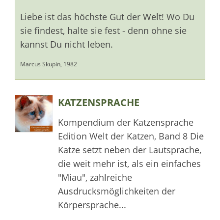
Liebe ist das höchste Gut der Welt! Wo Du
sie findest, halte sie fest - denn ohne sie
kannst Du nicht leben.
Marcus Skupin, 1982
KATZENSPRACHE
Kompendium der Katzensprache
Edition Welt der Katzen, Band 8 Die
Katze setzt neben der Lautsprache,
die weit mehr ist, als ein einfaches
"Miau", zahlreiche
Ausdrucksmöglichkeiten der
Körpersprache...