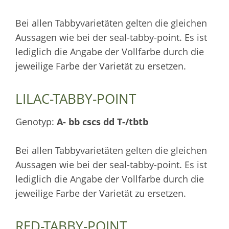
Bei allen Tabbyvarietäten gelten die gleichen
Aussagen wie bei der seal-tabby-point. Es ist
lediglich die Angabe der Vollfarbe durch die
jeweilige Farbe der Varietät zu ersetzen.
LILAC-TABBY-POINT
Genotyp:
A- bb cscs dd T-/tbtb
Bei allen Tabbyvarietäten gelten die gleichen
Aussagen wie bei der seal-tabby-point. Es ist
lediglich die Angabe der Vollfarbe durch die
jeweilige Farbe der Varietät zu ersetzen.
RED-TABBY-POINT