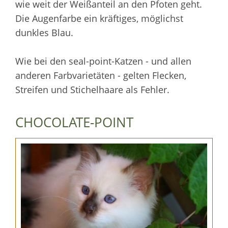
wie weit der Weißanteil an den Pfoten geht.
Die Augenfarbe ein kräftiges, möglichst
dunkles Blau.
Wie bei den seal-point-Katzen - und allen
anderen Farbvarietäten - gelten Flecken,
Streifen und Stichelhaare als Fehler.
CHOCOLATE-POINT