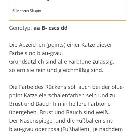
© Marcus Skupin
Genotyp:
aa B- cscs dd
Die Abzeichen (points) einer Katze dieser
Farbe sind blau-grau.
Grundsätzlich sind alle Farbtöne zulässig,
sofern sie rein und gleichmäßig sind.
Die Farbe des Rückens soll auch bei der blue-
point Katze eierschalenfarben sein und zu
Brust und Bauch hin in hellere Farbtöne
übergehen. Brust und Bauch sind weiß.
Der Nasenspiegel und die Fußballen sind
blau-grau oder rosa (Fußballen) , je nachdem