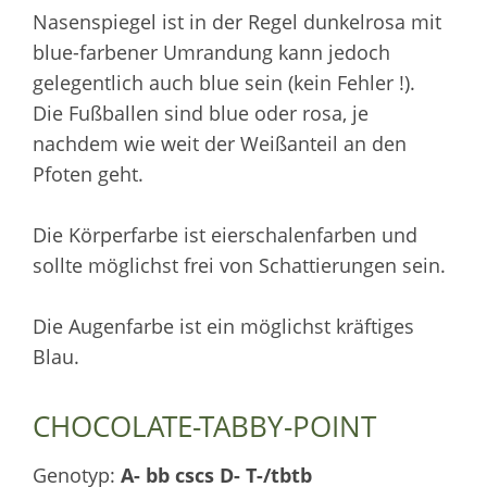
Nasenspiegel ist in der Regel dunkelrosa mit
blue-farbener Umrandung kann jedoch
gelegentlich auch blue sein (kein Fehler !).
Die Fußballen sind blue oder rosa, je
nachdem wie weit der Weißanteil an den
Pfoten geht.
Die Körperfarbe ist eierschalenfarben und
sollte möglichst frei von Schattierungen sein.
Die Augenfarbe ist ein möglichst kräftiges
Blau.
CHOCOLATE-TABBY-POINT
Genotyp:
A- bb cscs D- T-/tbtb