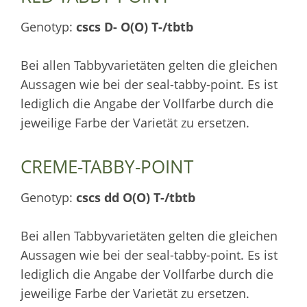
Genotyp:
cscs D- O(O) T-/tbtb
Bei allen Tabbyvarietäten gelten die gleichen
Aussagen wie bei der seal-tabby-point. Es ist
lediglich die Angabe der Vollfarbe durch die
jeweilige Farbe der Varietät zu ersetzen.
CREME-TABBY-POINT
Genotyp:
cscs dd O(O) T-/tbtb
Bei allen Tabbyvarietäten gelten die gleichen
Aussagen wie bei der seal-tabby-point. Es ist
lediglich die Angabe der Vollfarbe durch die
jeweilige Farbe der Varietät zu ersetzen.