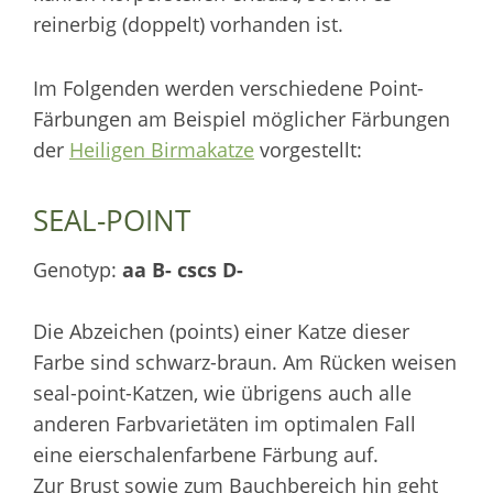
reinerbig (doppelt) vorhanden ist.
Im Folgenden werden verschiedene Point-
Färbungen am Beispiel möglicher Färbungen
der
Heiligen Birmakatze
vorgestellt:
SEAL-POINT
Genotyp:
aa B- cscs D-
Die Abzeichen (points) einer Katze dieser
Farbe sind schwarz-braun. Am Rücken weisen
seal-point-Katzen, wie übrigens auch alle
anderen Farbvarietäten im optimalen Fall
eine eierschalenfarbene Färbung auf.
Zur Brust sowie zum Bauchbereich hin geht