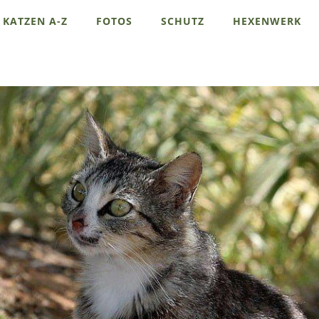
KATZEN A-Z
FOTOS
SCHUTZ
HEXENWERK