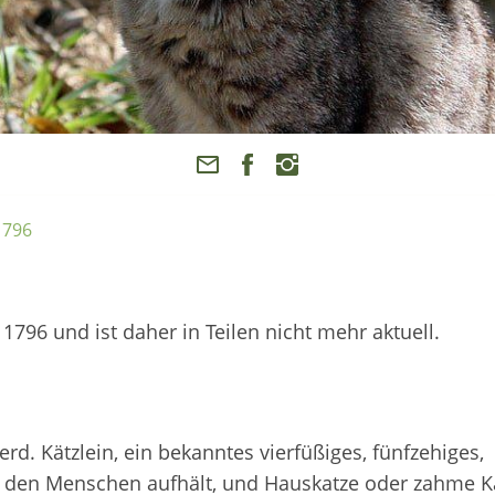
1796
796 und ist daher in Teilen nicht mehr aktuell.
erd. Kätzlein, ein bekanntes vierfüßiges, fünfzehiges,
er den Menschen aufhält, und Hauskatze oder zahme K