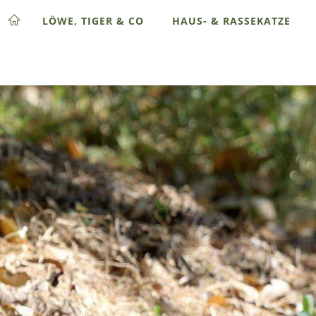
LÖWE, TIGER & CO
HAUS- & RASSEKATZE