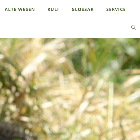
ALTE WESEN
KULI
GLOSSAR
SERVICE