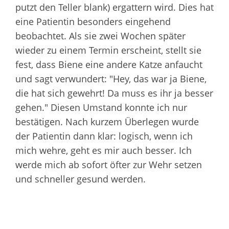
putzt den Teller blank) ergattern wird. Dies hat
eine Patientin besonders eingehend
beobachtet. Als sie zwei Wochen später
wieder zu einem Termin erscheint, stellt sie
fest, dass Biene eine andere Katze anfaucht
und sagt verwundert: "Hey, das war ja Biene,
die hat sich gewehrt! Da muss es ihr ja besser
gehen." Diesen Umstand konnte ich nur
bestätigen. Nach kurzem Überlegen wurde
der Patientin dann klar: logisch, wenn ich
mich wehre, geht es mir auch besser. Ich
werde mich ab sofort öfter zur Wehr setzen
und schneller gesund werden.