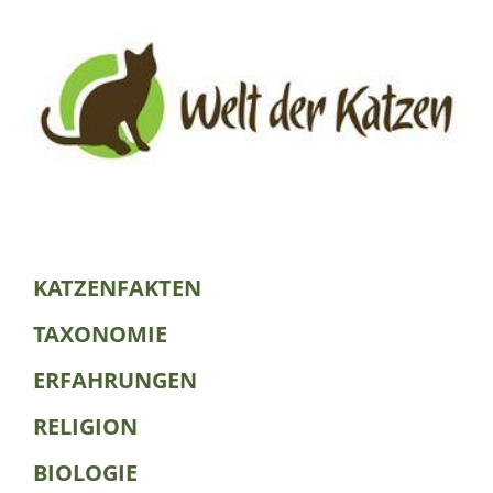
KATZENFAKTEN
TAXONOMIE
ERFAHRUNGEN
RELIGION
BIOLOGIE