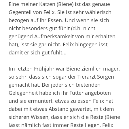
Eine meiner Katzen (Biene) ist das genaue
Gegenteil von Felix. Sie ist sehr wählerisch
bezogen auf ihr Essen. Und wenn sie sich
nicht besonders gut fühlt (d.h. nicht
genügend Aufmerksamkeit von mir erhalten
hat), isst sie gar nicht. Felix hingegen isst,
damit er sich gut fühlt...
Im letzten Frühjahr war Biene ziemlich mager,
so sehr, dass sich sogar der Tierarzt Sorgen
gemacht hat. Bei jeder sich bietenden
Gelegenheit habe ich ihr Futter angeboten
und sie ermuntert, etwas zu essen Felix hat
dabei mit etwas Abstand gewartet, mit dem
sicheren Wissen, dass er sich die Reste (Biene
lässt nämlich fast immer Reste liegen, Felix