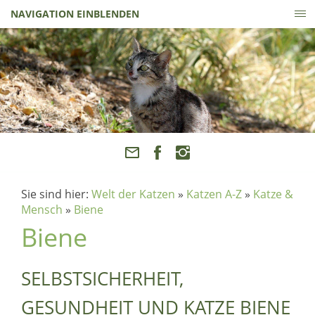
NAVIGATION EINBLENDEN
Sie sind hier:
Welt der Katzen
»
Katzen A-Z
»
Katze &
Mensch
»
Biene
Biene
SELBSTSICHERHEIT,
GESUNDHEIT UND KATZE BIENE