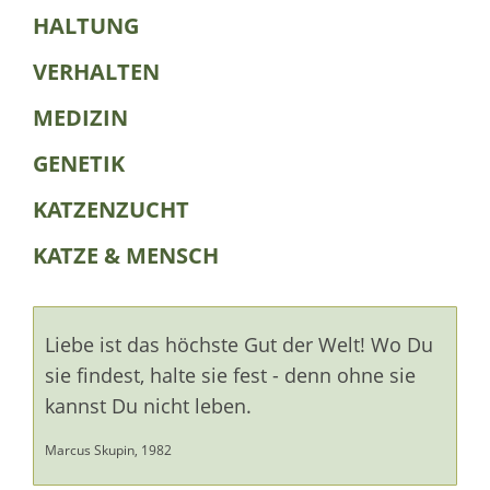
HALTUNG
VERHALTEN
MEDIZIN
GENETIK
KATZENZUCHT
KATZE & MENSCH
Liebe ist das höchste Gut der Welt! Wo Du
sie findest, halte sie fest - denn ohne sie
kannst Du nicht leben.
Marcus Skupin, 1982