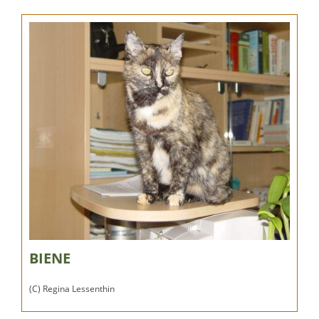
BIENE
(C) Regina Lessenthin