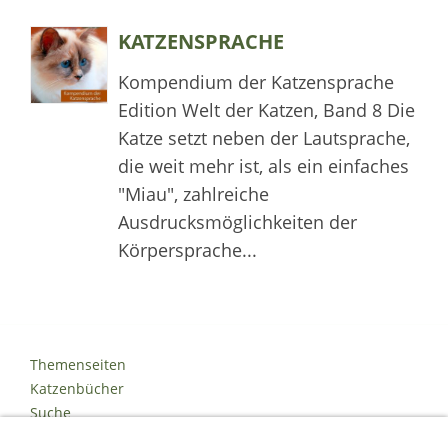
KATZENSPRACHE
Kompendium der Katzensprache
Edition Welt der Katzen, Band 8 Die
Katze setzt neben der Lautsprache,
die weit mehr ist, als ein einfaches
"Miau", zahlreiche
Ausdrucksmöglichkeiten der
Körpersprache...
Themenseiten
Katzenbücher
Suche
Kontakt