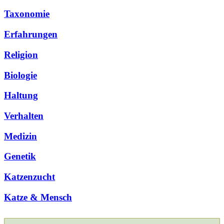
Taxonomie
Erfahrungen
Religion
Biologie
Haltung
Verhalten
Medizin
Genetik
Katzenzucht
Katze & Mensch