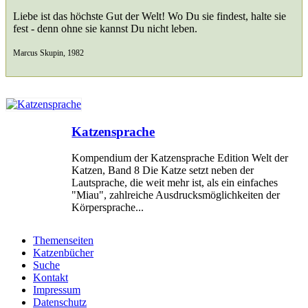
Liebe ist das höchste Gut der Welt! Wo Du sie findest, halte sie
fest - denn ohne sie kannst Du nicht leben.
Marcus Skupin, 1982
Katzensprache
Kompendium der Katzensprache Edition Welt der
Katzen, Band 8 Die Katze setzt neben der
Lautsprache, die weit mehr ist, als ein einfaches
"Miau", zahlreiche Ausdrucksmöglichkeiten der
Körpersprache...
Themenseiten
Katzenbücher
Suche
Kontakt
Impressum
Datenschutz