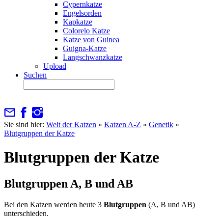
Cypernkatze
Engelsorden
Kapkatze
Colorelo Katze
Katze von Guinea
Guigna-Katze
Langschwanzkatze
Upload
Suchen
Sie sind hier:
Welt der Katzen
»
Katzen A-Z
»
Genetik
»
Blutgruppen der Katze
Blutgruppen der Katze
Blutgruppen A, B und AB
Bei den Katzen werden heute 3
Blutgruppen
(A, B und AB)
unterschieden.