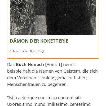
DÄMON DER KOKETTERIE
Abb. n. Felicien Rops, 19. JH
Das
Buch Henoch
[Anm. 1] nennt
beispielhaft die Namen von Geistern, die sich
dem Vergehen schuldig gemacht haben,
Menschenfrauen zu begehren.
"Isti caeterique cuncti acceperunt sibi -
Uxores anno mundi millesimo, centesimo