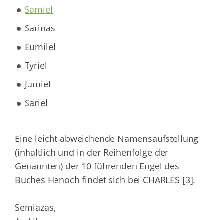
Samiel
Sarinas
Eumilel
Tyriel
Jumiel
Sariel
Eine leicht abweichende Namensaufstellung
(inhaltlich und in der Reihenfolge der
Genannten) der 10 führenden Engel des
Buches Henoch findet sich bei CHARLES [3].
Semiazas,