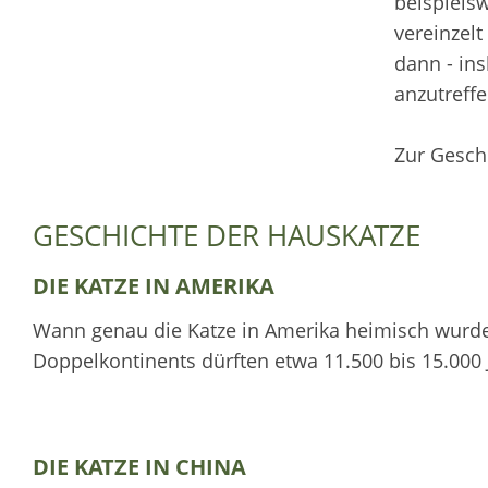
beispielsw
vereinzelt
dann - ins
anzutreffe
Zur Gesch
GESCHICHTE DER HAUSKATZE
DIE KATZE IN AMERIKA
Wann genau die Katze in Amerika heimisch wurde
Doppelkontinents dürften etwa 11.500 bis 15.000 
DIE KATZE IN CHINA