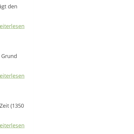
ägt den
eiterlesen
. Grund
eiterlesen
Zeit (1350
eiterlesen