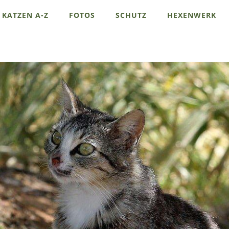
KATZEN A-Z
FOTOS
SCHUTZ
HEXENWERK