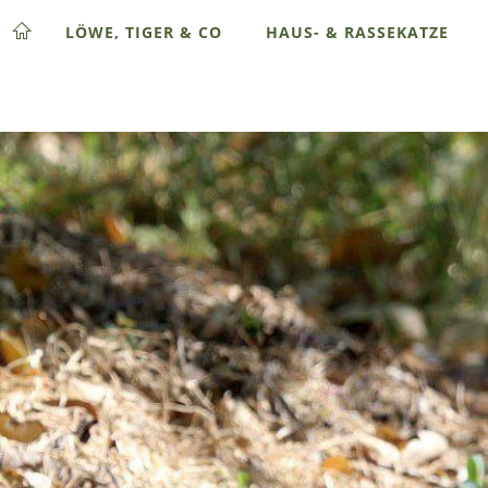
LÖWE, TIGER & CO
HAUS- & RASSEKATZE