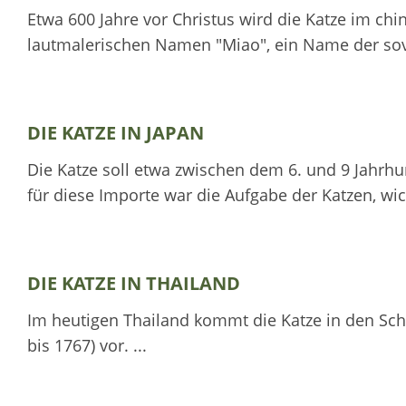
Etwa 600 Jahre vor Christus wird die Katze im ch
lautmalerischen Namen "Miao", ein Name der sovi
DIE KATZE IN JAPAN
Die Katze soll etwa zwischen dem 6. und 9 Jahrhu
für diese Importe war die Aufgabe der Katzen, wic
DIE KATZE IN THAILAND
Im heutigen Thailand kommt die Katze in den Sch
bis 1767) vor. ...