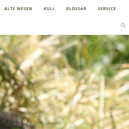
ALTE WESEN
KULI
GLOSSAR
SERVICE