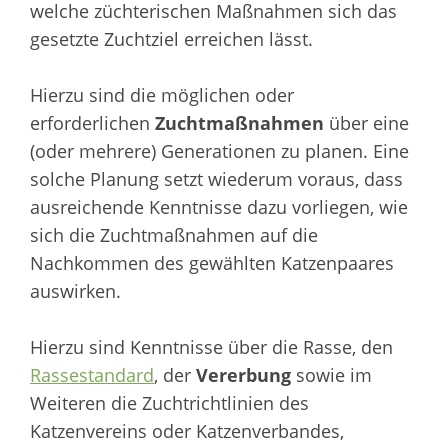
welche züchterischen Maßnahmen sich das
gesetzte Zuchtziel erreichen lässt.
Hierzu sind die möglichen oder
erforderlichen
Zuchtmaßnahmen
über eine
(oder mehrere) Generationen zu planen. Eine
solche Planung setzt wiederum voraus, dass
ausreichende Kenntnisse dazu vorliegen, wie
sich die Zuchtmaßnahmen auf die
Nachkommen des gewählten Katzenpaares
auswirken.
Hierzu sind Kenntnisse über die Rasse, den
Rassestandard
, der
Vererbung
sowie im
Weiteren die Zuchtrichtlinien des
Katzenvereins oder Katzenverbandes,