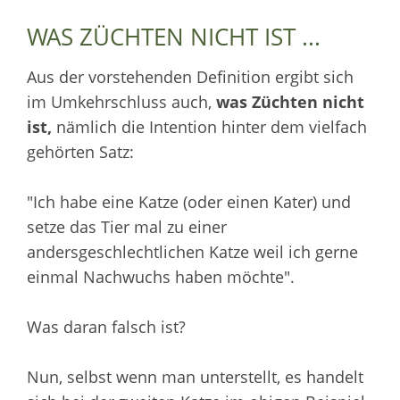
WAS ZÜCHTEN NICHT IST ...
Aus der vorstehenden Definition ergibt sich
im Umkehrschluss auch,
was Züchten nicht
ist,
nämlich die Intention hinter dem vielfach
gehörten Satz:
"Ich habe eine Katze (oder einen Kater) und
setze das Tier mal zu einer
andersgeschlechtlichen Katze weil ich gerne
einmal Nachwuchs haben möchte".
Was daran falsch ist?
Nun, selbst wenn man unterstellt, es handelt