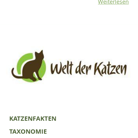
Weiterlesen
KATZENFAKTEN
TAXONOMIE