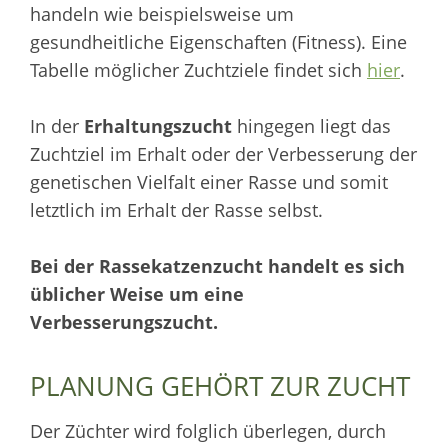
handeln wie beispielsweise um
gesundheitliche Eigenschaften (Fitness). Eine
Tabelle möglicher Zuchtziele findet sich
hier
.
In der
Erhaltungszucht
hingegen liegt das
Zuchtziel im Erhalt oder der Verbesserung der
genetischen Vielfalt einer Rasse und somit
letztlich im Erhalt der Rasse selbst.
Bei der Rassekatzenzucht handelt es sich
üblicher Weise um eine
Verbesserungszucht.
PLANUNG GEHÖRT ZUR ZUCHT
Der Züchter wird folglich überlegen, durch