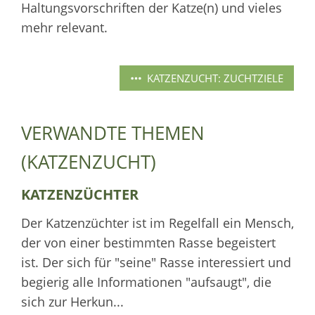
Haltungsvorschriften der Katze(n) und vieles
mehr relevant.
KATZENZUCHT: ZUCHTZIELE
VERWANDTE THEMEN
(KATZENZUCHT)
KATZENZÜCHTER
Der Katzenzüchter ist im Regelfall ein Mensch,
der von einer bestimmten Rasse begeistert
ist. Der sich für "seine" Rasse interessiert und
begierig alle Informationen "aufsaugt", die
sich zur Herkun...