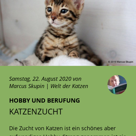
Samstag, 22. August 2020 von
Marcus Skupin | Welt der Katzen
HOBBY UND BERUFUNG
KATZENZUCHT
Die Zucht von Katzen ist ein schönes aber