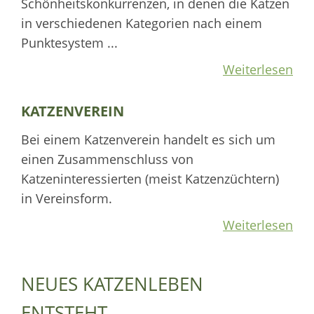
Schönheitskonkurrenzen, in denen die Katzen
in verschiedenen Kategorien nach einem
Punktesystem ...
Weiterlesen
KATZENVEREIN
Bei einem Katzenverein handelt es sich um
einen Zusammenschluss von
Katzeninteressierten (meist Katzenzüchtern)
in Vereinsform.
Weiterlesen
NEUES KATZENLEBEN
ENTSTEHT