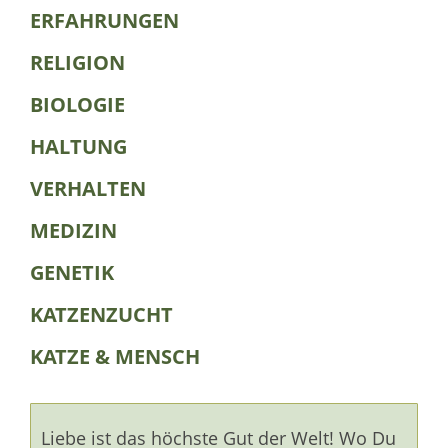
ERFAHRUNGEN
RELIGION
BIOLOGIE
HALTUNG
VERHALTEN
MEDIZIN
GENETIK
KATZENZUCHT
KATZE & MENSCH
Liebe ist das höchste Gut der Welt! Wo Du