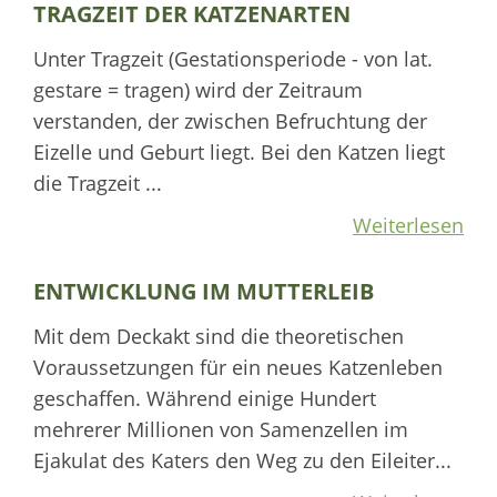
TRAGZEIT DER KATZENARTEN
Unter Tragzeit (Gestationsperiode - von lat.
gestare = tragen) wird der Zeitraum
verstanden, der zwischen Befruchtung der
Eizelle und Geburt liegt. Bei den Katzen liegt
die Tragzeit ...
Weiterlesen
ENTWICKLUNG IM MUTTERLEIB
Mit dem Deckakt sind die theoretischen
Voraussetzungen für ein neues Katzenleben
geschaffen. Während einige Hundert
mehrerer Millionen von Samenzellen im
Ejakulat des Katers den Weg zu den Eileiter...