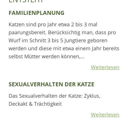
FAMILIENPLANUNG
Katzen sind pro Jahr etwa 2 bis 3 mal
paarungsbereit. Berücksichtig man, dass pro
Wurf im Schnitt 3 bis 5 Jungtiere geboren
werden und diese mit etwa einem Jahr bereits
selbst Mütter werden können,...
Weiterlesen
SEXUALVERHALTEN DER KATZE
Das Sexualverhalten der Katze: Zyklus,
Deckakt & Trächtigkeit
Weiterlesen