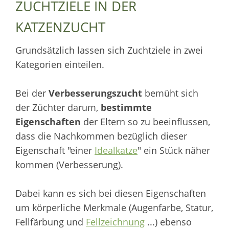
ZUCHTZIELE IN DER
KATZENZUCHT
Grundsätzlich lassen sich Zuchtziele in zwei
Kategorien einteilen.
Bei der
Verbesserungszucht
bemüht sich
der Züchter darum,
bestimmte
Eigenschaften
der Eltern so zu beeinflussen,
dass die Nachkommen bezüglich dieser
Eigenschaft "einer
Idealkatze
" ein Stück näher
kommen (Verbesserung).
Dabei kann es sich bei diesen Eigenschaften
um körperliche Merkmale (Augenfarbe, Statur,
Fellfärbung und
Fellzeichnung
...) ebenso