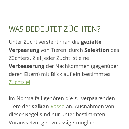
WAS BEDEUTET ZÜCHTEN?
Unter Zucht versteht man die
gezielte
Verpaarung
von Tieren, durch
Selektion
des
Züchters. Ziel jeder Zucht ist eine
Verbesserung
der Nachkommen (gegenüber
deren Eltern) mit Blick auf ein bestimmtes
Zuchtziel
.
Im Normalfall gehören die zu verpaarenden
Tiere der
selben
Rasse
an. Ausnahmen von
dieser Regel sind nur unter bestimmten
Voraussetzungen zulässig / möglich.