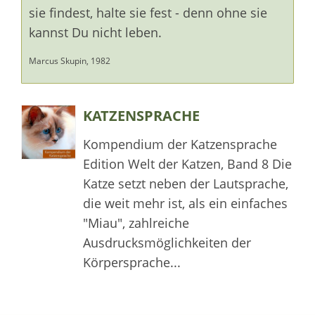
sie findest, halte sie fest - denn ohne sie
kannst Du nicht leben.
Marcus Skupin, 1982
KATZENSPRACHE
Kompendium der Katzensprache
Edition Welt der Katzen, Band 8 Die
Katze setzt neben der Lautsprache,
die weit mehr ist, als ein einfaches
"Miau", zahlreiche
Ausdrucksmöglichkeiten der
Körpersprache...