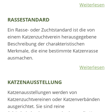
Weiterlesen
RASSESTANDARD
Ein Rasse- oder Zuchtstandard ist die von
einem Katzenzuchtverein herausgegebene
Beschreibung der charakteristischen
Merkmale, die eine bestimmte Katzenrasse
ausmachen.
Weiterlesen
KATZENAUSSTELLUNG
Katzenausstellungen werden von
Katzenzuchtvereinen oder Katzenverbänden
ausgerichtet. Sie sind reine