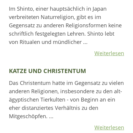
Im Shinto, einer hauptsächlich in Japan
verbreiteten Naturreligion, gibt es im
Gegensatz zu anderen Religionsformen keine
schriftlich festgelegten Lehren. Shinto lebt
von Ritualen und mündlicher ...
Weiterlesen
KATZE UND CHRISTENTUM
Das Christentum hatte im Gegensatz zu vielen
anderen Religionen, insbesondere zu den alt-
ägyptischen Tierkulten - von Beginn an ein
eher distanziertes Verhältnis zu den
Mitgeschöpfen. ...
Weiterlesen