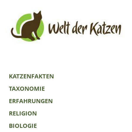
KATZENFAKTEN
TAXONOMIE
ERFAHRUNGEN
RELIGION
BIOLOGIE