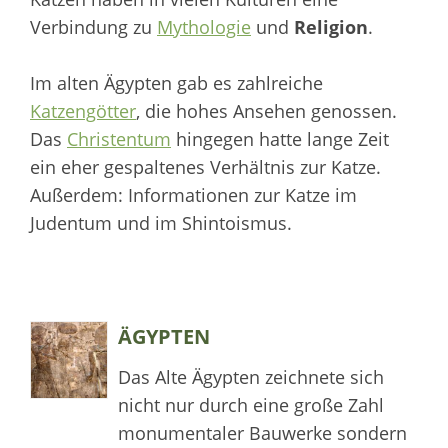
Verbindung zu
Mythologie
und
Religion
.
Im alten Ägypten gab es zahlreiche
Katzengötter
, die hohes Ansehen genossen.
Das
Christentum
hingegen hatte lange Zeit
ein eher gespaltenes Verhältnis zur Katze.
Außerdem: Informationen zur Katze im
Judentum und im Shintoismus.
ÄGYPTEN
Das Alte Ägypten zeichnete sich
nicht nur durch eine große Zahl
monumentaler Bauwerke sondern