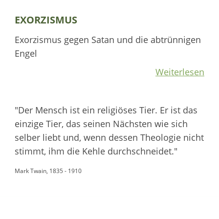
EXORZISMUS
Exorzismus gegen Satan und die abtrünnigen
Engel
Weiterlesen
"Der Mensch ist ein religiöses Tier. Er ist das
einzige Tier, das seinen Nächsten wie sich
selber liebt und, wenn dessen Theologie nicht
stimmt, ihm die Kehle durchschneidet."
Mark Twain, 1835 - 1910