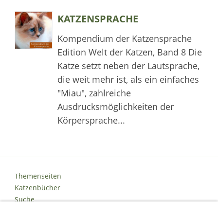
KATZENSPRACHE
Kompendium der Katzensprache
Edition Welt der Katzen, Band 8 Die
Katze setzt neben der Lautsprache,
die weit mehr ist, als ein einfaches
"Miau", zahlreiche
Ausdrucksmöglichkeiten der
Körpersprache...
Themenseiten
Katzenbücher
Suche
Kontakt