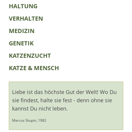
HALTUNG
VERHALTEN
MEDIZIN
GENETIK
KATZENZUCHT
KATZE & MENSCH
Liebe ist das höchste Gut der Welt! Wo Du
sie findest, halte sie fest - denn ohne sie
kannst Du nicht leben.
Marcus Skupin, 1982