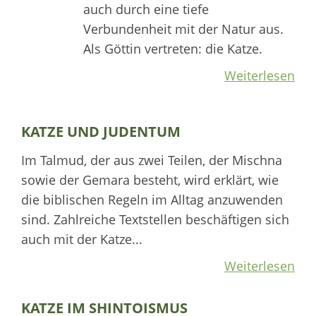
auch durch eine tiefe
Verbundenheit mit der Natur aus.
Als Göttin vertreten: die Katze.
Weiterlesen
KATZE UND JUDENTUM
Im Talmud, der aus zwei Teilen, der Mischna
sowie der Gemara besteht, wird erklärt, wie
die biblischen Regeln im Alltag anzuwenden
sind. Zahlreiche Textstellen beschäftigen sich
auch mit der Katze...
Weiterlesen
KATZE IM SHINTOISMUS