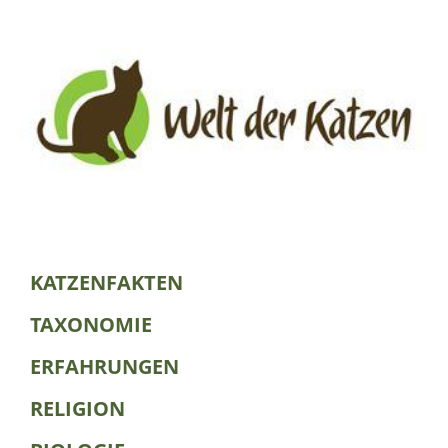
KATZENFAKTEN
TAXONOMIE
ERFAHRUNGEN
RELIGION