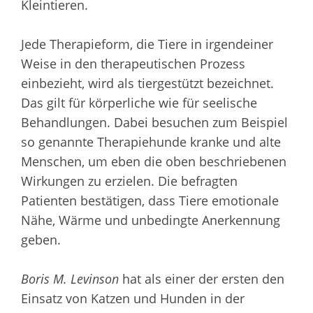
Kleintieren.
Jede Therapieform, die Tiere in irgendeiner
Weise in den therapeutischen Prozess
einbezieht, wird als tiergestützt bezeichnet.
Das gilt für körperliche wie für seelische
Behandlungen. Dabei besuchen zum Beispiel
so genannte Therapiehunde kranke und alte
Menschen, um eben die oben beschriebenen
Wirkungen zu erzielen. Die befragten
Patienten bestätigen, dass Tiere emotionale
Nähe, Wärme und unbedingte Anerkennung
geben.
Boris M. Levinson
hat als einer der ersten den
Einsatz von Katzen und Hunden in der