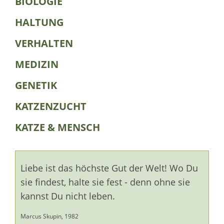
BIOLOGIE
HALTUNG
VERHALTEN
MEDIZIN
GENETIK
KATZENZUCHT
KATZE & MENSCH
Liebe ist das höchste Gut der Welt! Wo Du
sie findest, halte sie fest - denn ohne sie
kannst Du nicht leben.
Marcus Skupin, 1982