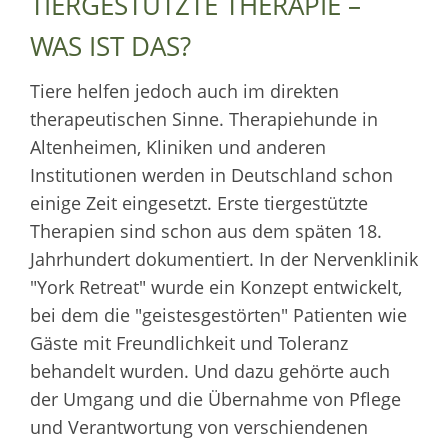
TIERGESTÜTZTE THERAPIE –
WAS IST DAS?
Tiere helfen jedoch auch im direkten
therapeutischen Sinne. Therapiehunde in
Altenheimen, Kliniken und anderen
Institutionen werden in Deutschland schon
einige Zeit eingesetzt. Erste tiergestützte
Therapien sind schon aus dem späten 18.
Jahrhundert dokumentiert. In der Nervenklinik
"York Retreat" wurde ein Konzept entwickelt,
bei dem die "geistesgestörten" Patienten wie
Gäste mit Freundlichkeit und Toleranz
behandelt wurden. Und dazu gehörte auch
der Umgang und die Übernahme von Pflege
und Verantwortung von verschiendenen