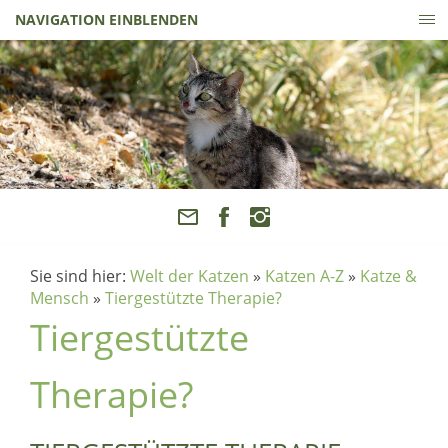
NAVIGATION EINBLENDEN
Sie sind hier:
Welt der Katzen
»
Katzen A-Z
»
Katze &
Mensch
»
Tiergestützte Therapie?
Tiergestützte
Therapie?