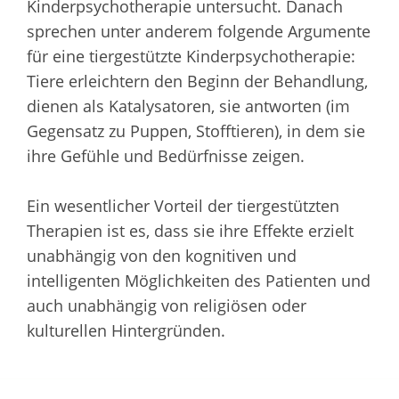
Kinderpsychotherapie untersucht. Danach
sprechen unter anderem folgende Argumente
für eine tiergestützte Kinderpsychotherapie:
Tiere erleichtern den Beginn der Behandlung,
dienen als Katalysatoren, sie antworten (im
Gegensatz zu Puppen, Stofftieren), in dem sie
ihre Gefühle und Bedürfnisse zeigen.
Ein wesentlicher Vorteil der tiergestützten
Therapien ist es, dass sie ihre Effekte erzielt
unabhängig von den kognitiven und
intelligenten Möglichkeiten des Patienten und
auch unabhängig von religiösen oder
kulturellen Hintergründen.