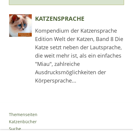
KATZENSPRACHE
Kompendium der Katzensprache
Edition Welt der Katzen, Band 8 Die
Katze setzt neben der Lautsprache,
die weit mehr ist, als ein einfaches
"Miau", zahlreiche
Ausdrucksmöglichkeiten der
Körpersprache...
Themenseiten
Katzenbücher
Suche