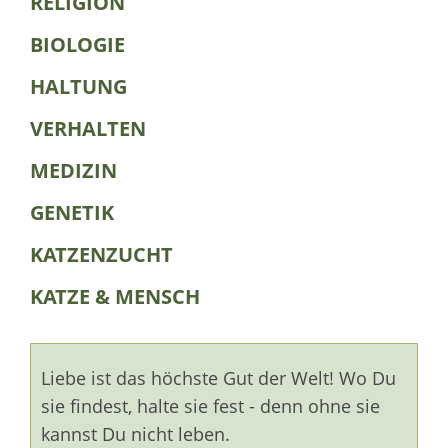
RELIGION
BIOLOGIE
HALTUNG
VERHALTEN
MEDIZIN
GENETIK
KATZENZUCHT
KATZE & MENSCH
Liebe ist das höchste Gut der Welt! Wo Du
sie findest, halte sie fest - denn ohne sie
kannst Du nicht leben.