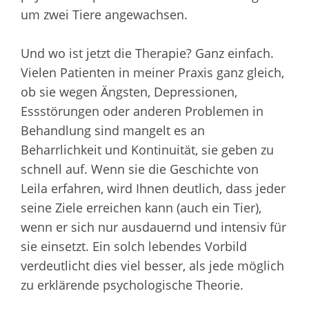
um zwei Tiere angewachsen.
Und wo ist jetzt die Therapie? Ganz einfach.
Vielen Patienten in meiner Praxis ganz gleich,
ob sie wegen Ängsten, Depressionen,
Essstörungen oder anderen Problemen in
Behandlung sind mangelt es an
Beharrlichkeit und Kontinuität, sie geben zu
schnell auf. Wenn sie die Geschichte von
Leila erfahren, wird Ihnen deutlich, dass jeder
seine Ziele erreichen kann (auch ein Tier),
wenn er sich nur ausdauernd und intensiv für
sie einsetzt. Ein solch lebendes Vorbild
verdeutlicht dies viel besser, als jede möglich
zu erklärende psychologische Theorie.