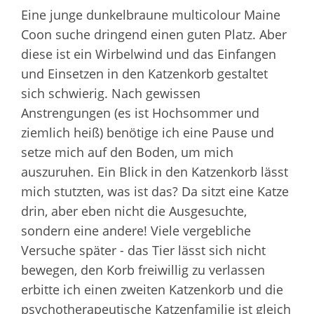
Eine junge dunkelbraune multicolour Maine
Coon suche dringend einen guten Platz. Aber
diese ist ein Wirbelwind und das Einfangen
und Einsetzen in den Katzenkorb gestaltet
sich schwierig. Nach gewissen
Anstrengungen (es ist Hochsommer und
ziemlich heiß) benötige ich eine Pause und
setze mich auf den Boden, um mich
auszuruhen. Ein Blick in den Katzenkorb lässt
mich stutzten, was ist das? Da sitzt eine Katze
drin, aber eben nicht die Ausgesuchte,
sondern eine andere! Viele vergebliche
Versuche später - das Tier lässt sich nicht
bewegen, den Korb freiwillig zu verlassen
erbitte ich einen zweiten Katzenkorb und die
psychotherapeutische Katzenfamilie ist gleich