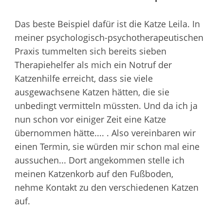
Das beste Beispiel dafür ist die Katze Leila. In
meiner psychologisch-psychotherapeutischen
Praxis tummelten sich bereits sieben
Therapiehelfer als mich ein Notruf der
Katzenhilfe erreicht, dass sie viele
ausgewachsene Katzen hätten, die sie
unbedingt vermitteln müssten. Und da ich ja
nun schon vor einiger Zeit eine Katze
übernommen hätte.... . Also vereinbaren wir
einen Termin, sie würden mir schon mal eine
aussuchen... Dort angekommen stelle ich
meinen Katzenkorb auf den Fußboden,
nehme Kontakt zu den verschiedenen Katzen
auf.