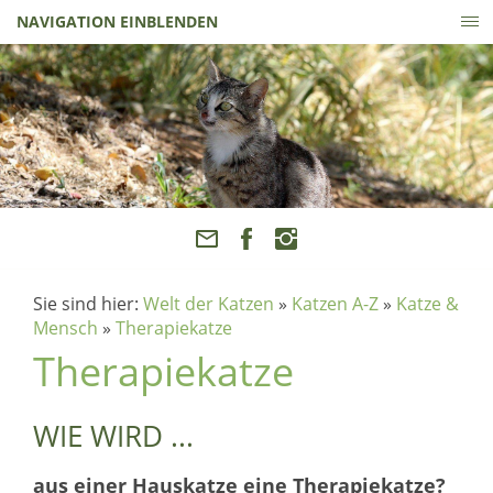
NAVIGATION EINBLENDEN
Sie sind hier:
Welt der Katzen
»
Katzen A-Z
»
Katze &
Mensch
»
Therapiekatze
Therapiekatze
WIE WIRD ...
aus einer Hauskatze eine Therapiekatze?