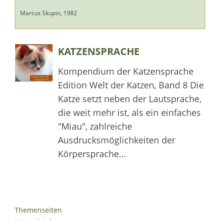
Marcus Skupin, 1982
KATZENSPRACHE
Kompendium der Katzensprache
Edition Welt der Katzen, Band 8 Die
Katze setzt neben der Lautsprache,
die weit mehr ist, als ein einfaches
"Miau", zahlreiche
Ausdrucksmöglichkeiten der
Körpersprache...
Themenseiten