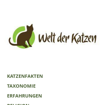
KATZENFAKTEN
TAXONOMIE
ERFAHRUNGEN