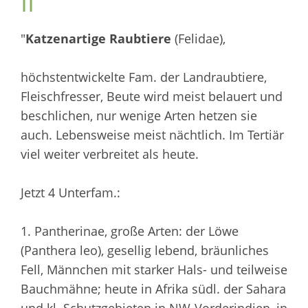
II
"
Katzenartige Raubtiere
(Felidae),
höchstentwickelte Fam. der Landraubtiere,
Fleischfresser, Beute wird meist belauert und
beschlichen, nur wenige Arten hetzen sie
auch. Lebensweise meist nächtlich. Im Tertiär
viel weiter verbreitet als heute.
Jetzt 4 Unterfam.:
1. Pantherinae, große Arten: der Löwe
(Panthera leo), gesellig lebend, bräunliches
Fell, Männchen mit starker Hals- und teilweise
Bauchmähne; heute in Afrika südl. der Sahara