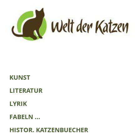
KUNST
LITERATUR
LYRIK
FABELN ...
HISTOR. KATZENBUECHER