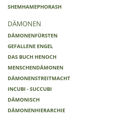
SHEMHAMEPHORASH
DÄMONEN
DÄMONENFÜRSTEN
GEFALLENE ENGEL
DAS BUCH HENOCH
MENSCHENDÄMONEN
DÄMONENSTREITMACHT
INCUBI - SUCCUBI
DÄMONISCH
DÄMONENHIERARCHIE