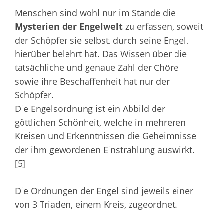
Menschen sind wohl nur im Stande die
Mysterien der Engelwelt
zu erfassen, soweit
der Schöpfer sie selbst, durch seine Engel,
hierüber belehrt hat. Das Wissen über die
tatsächliche und genaue Zahl der Chöre
sowie ihre Beschaffenheit hat nur der
Schöpfer.
Die Engelsordnung ist ein Abbild der
göttlichen Schönheit, welche in mehreren
Kreisen und Erkenntnissen die Geheimnisse
der ihm gewordenen Einstrahlung auswirkt.
[5]
Die Ordnungen der Engel sind jeweils einer
von 3 Triaden, einem Kreis, zugeordnet.