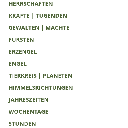
HERRSCHAFTEN
KRÄFTE | TUGENDEN
GEWALTEN | MÄCHTE
FÜRSTEN
ERZENGEL
ENGEL
TIERKREIS | PLANETEN
HIMMELSRICHTUNGEN
JAHRESZEITEN
WOCHENTAGE
STUNDEN