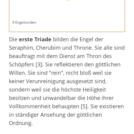
9 Engelsorden
Die
erste Triade
bilden die Engel der
Seraphim, Cherubim und Throne. Sie alle sind
beauftragt mit dem Dienst am Thron des
Schöpfers [3]. Sie reflektieren den göttlichen
Willen. Sie sind "rein", nicht bloß weil sie
keiner Verunreinigung ausgesetzt sind,
sondern weil sie die höchste Heiligkeit
besitzen und unwandelbar die Höhe ihrer
Vollkommenheit behaupten [5]. Sie existieren
in ständiger Ansehung der göttlichen
Ordnung.