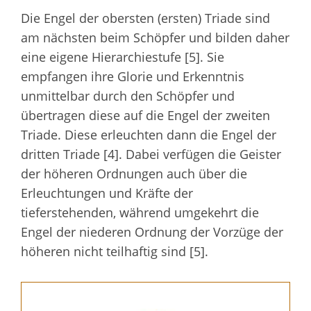
Die Engel der obersten (ersten) Triade sind
am nächsten beim Schöpfer und bilden daher
eine eigene Hierarchiestufe [5]. Sie
empfangen ihre Glorie und Erkenntnis
unmittelbar durch den Schöpfer und
übertragen diese auf die Engel der zweiten
Triade. Diese erleuchten dann die Engel der
dritten Triade [4]. Dabei verfügen die Geister
der höheren Ordnungen auch über die
Erleuchtungen und Kräfte der
tieferstehenden, während umgekehrt die
Engel der niederen Ordnung der Vorzüge der
höheren nicht teilhaftig sind [5].