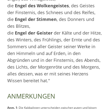
die
Engel des Wolkengeistes
, des Geistes
der Finsternis, des Schnees und des Reifes,
die
Engel der Stimmen
, des Donners und
des Blitzes,
die
Engel der Geister
der Kälte und der Hitze,
des Winters, des Frühlings, der Ernte und des
Sommers und aller Geister seiner Werke in
den Himmeln und auf Erden, in den
Abgründen und in der Finsternis, des Abends,
des Lichts, der Morgenröte und des Morgens,
alles dessen, was er mit seines Herzens
Wissen bereitet hat."
ANMERKUNGEN
Anm. 1
: Die Kabbalisten unterscheiden zwischen guten und bösen