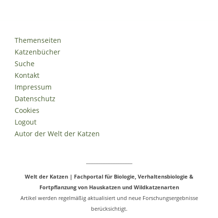
Themenseiten
Katzenbücher
Suche
Kontakt
Impressum
Datenschutz
Cookies
Logout
Autor der Welt der Katzen
___________________
Welt der Katzen | Fachportal für Biologie, Verhaltensbiologie &
Fortpflanzung von Hauskatzen und Wildkatzenarten
Artikel werden regelmäßig aktualisiert und neue Forschungsergebnisse
berücksichtigt.