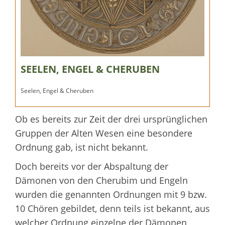
SEELEN, ENGEL & CHERUBEN
Seelen, Engel & Cheruben
Ob es bereits zur Zeit der drei ursprünglichen
Gruppen der Alten Wesen eine besondere
Ordnung gab, ist nicht bekannt.
Doch bereits vor der Abspaltung der
Dämonen von den Cherubim und Engeln
wurden die genannten Ordnungen mit 9 bzw.
10 Chören gebildet, denn teils ist bekannt, aus
welcher Ordnung einzelne der Dämonen