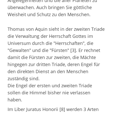
Angelegenheiten und die aller Planeten zu
überwachen. Auch bringen Sie göttliche
Weisheit und Schutz zu den Menschen.
Thomas von Aquin sieht in der zweiten Triade
die Verwaltung der Herrschaft Gottes im
Universum durch die "Herrschaften", die
"Gewalten" und die "Fürsten" [3]. Er rechnet
damit die Fürsten zur zweiten, die Mächte
hingegen zur dritten Triade, deren Engel für
den direkten Dienst an den Menschen
zuständig sind.
Die Engel der ersten und zweiten Triade
sollen die Himmel bisher nie verlassen
haben.
Im Liber Juratus Honorii [8] werden 3 Arten