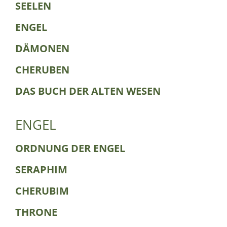
SEELEN
ENGEL
DÄMONEN
CHERUBEN
DAS BUCH DER ALTEN WESEN
ENGEL
ORDNUNG DER ENGEL
SERAPHIM
CHERUBIM
THRONE