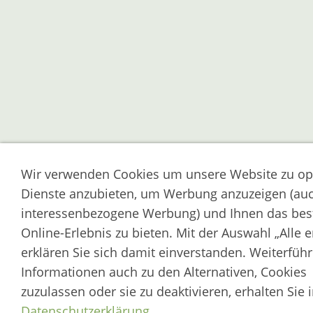
Wir verwenden Cookies um unsere Website zu op
Dienste anzubieten, um Werbung anzuzeigen (au
interessenbezogene Werbung) und Ihnen das bes
Online-Erlebnis zu bieten. Mit der Auswahl „Alle 
erklären Sie sich damit einverstanden. Weiterfüh
Informationen auch zu den Alternativen, Cookies
zuzulassen oder sie zu deaktivieren, erhalten Sie 
Datenschutzerklärung
.