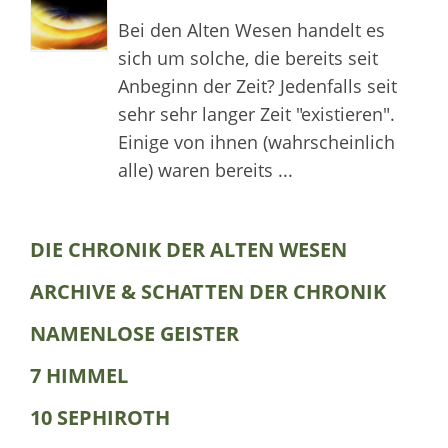
Bei den Alten Wesen handelt es
sich um solche, die bereits seit
Anbeginn der Zeit? Jedenfalls seit
sehr sehr langer Zeit "existieren".
Einige von ihnen (wahrscheinlich
alle) waren bereits ...
DIE CHRONIK DER ALTEN WESEN
ARCHIVE & SCHATTEN DER CHRONIK
NAMENLOSE GEISTER
7 HIMMEL
10 SEPHIROTH