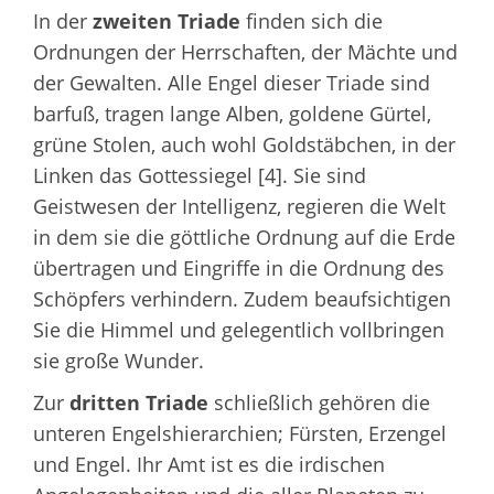
In der
zweiten Triade
finden sich die
Ordnungen der Herrschaften, der Mächte und
der Gewalten. Alle Engel dieser Triade sind
barfuß, tragen lange Alben, goldene Gürtel,
grüne Stolen, auch wohl Goldstäbchen, in der
Linken das Gottessiegel [4]. Sie sind
Geistwesen der Intelligenz, regieren die Welt
in dem sie die göttliche Ordnung auf die Erde
übertragen und Eingriffe in die Ordnung des
Schöpfers verhindern. Zudem beaufsichtigen
Sie die Himmel und gelegentlich vollbringen
sie große Wunder.
Zur
dritten Triade
schließlich gehören die
unteren Engelshierarchien; Fürsten, Erzengel
und Engel. Ihr Amt ist es die irdischen