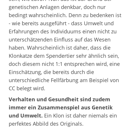
genetischen Anlagen denkbar, doch nur
bedingt wahrscheinlich. Denn zu bedenken ist
- wie bereits ausgeführt - dass Umwelt und
Erfahrungen des Individuums einen nicht zu
unterschätzenden Einfluss auf das Wesen
haben. Wahrscheinlich ist daher, dass die
Klonkatze dem Spendertier sehr ähnlich sein,
doch diesem nicht 1:1 entsprechen wird, eine
Einschätzung, die bereits durch die
unterschiedliche Fellfärbung am Beispiel von
CC belegt wird.
Verhalten und Gesundheit sind zudem
immer ein Zusammenspiel aus Genetik
und Umwelt.
Ein Klon ist daher niemals ein
perfektes Abbild des Originals.