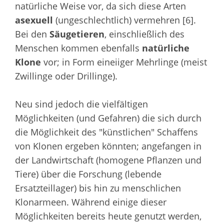
natürliche Weise vor, da sich diese Arten
asexuell
(ungeschlechtlich) vermehren [6].
Bei den
Säugetieren
, einschließlich des
Menschen kommen ebenfalls
natürliche
Klone
vor; in Form eineiiger Mehrlinge (meist
Zwillinge oder Drillinge).
Neu sind jedoch die vielfältigen
Möglichkeiten (und Gefahren) die sich durch
die Möglichkeit des "künstlichen" Schaffens
von Klonen ergeben könnten; angefangen in
der Landwirtschaft (homogene Pflanzen und
Tiere) über die Forschung (lebende
Ersatzteillager) bis hin zu menschlichen
Klonarmeen. Während einige dieser
Möglichkeiten bereits heute genutzt werden,