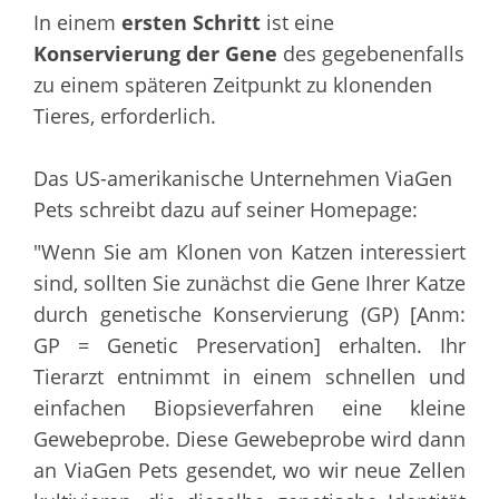
In einem
ersten Schritt
ist eine
Konservierung der Gene
des gegebenenfalls
zu einem späteren Zeitpunkt zu klonenden
Tieres, erforderlich.
Das US-amerikanische Unternehmen ViaGen
Pets schreibt dazu auf seiner Homepage:
"Wenn Sie am Klonen von Katzen interessiert
sind, sollten Sie zunächst die Gene Ihrer Katze
durch genetische Konservierung (GP) [Anm:
GP = Genetic Preservation] erhalten. Ihr
Tierarzt entnimmt in einem schnellen und
einfachen Biopsieverfahren eine kleine
Gewebeprobe. Diese Gewebeprobe wird dann
an ViaGen Pets gesendet, wo wir neue Zellen