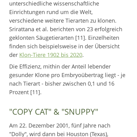
unterschiedliche wissenschaftliche
Einrichtungen rund um die Welt,
verschiedene weitere Tierarten zu klonen.
Srirattana et al. berichten von 23 erfolgreich
geklonten Säugetierarten [11]. Einzelheiten
finden sich beispielsweise in der Übersicht
der
Klon-Tiere 1902 bis 2020
.
Die Effizienz, mithin der Anteil lebender
gesunder Klone pro Embryoübertrag liegt - je
nach Tierart - bisher zwischen 0,1 und 16
Prozent [11].
"COPY CAT" & "SNUPPY"
Am 22. Dezember 2001, fünf Jahre nach
"Dolly", wird dann bei Houston (Texas),