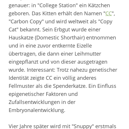
genauer: in "College Station" ein Kätzchen
geboren. Das Kitten erhält den Namen "
CC
",
"Carbon Copy" und wird weltweit als "Copy
Cat" bekannt. Sein Erbgut wurde einer
Hauskatze (Domestic Shorthair) entnommen
und in eine zuvor entkernte Eizelle
übertragen, die dann einer Leihmutter
eingepflanzt und von dieser ausgetragen
wurde. Interessant: Trotz nahezu genetischer
Identität zeigte CC ein völlig anderes
Fellmuster als die Spenderkatze. Ein Einfluss
epigenetischer Faktoren und
Zufallsentwicklungen in der
Embryonalentwicklung.
Vier Jahre später wird mit "Snuppy" erstmals