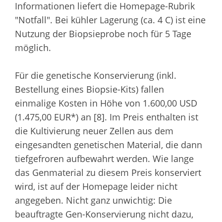
Informationen liefert die Homepage-Rubrik
"Notfall". Bei kühler Lagerung (ca. 4 C) ist eine
Nutzung der Biopsieprobe noch für 5 Tage
möglich.
Für die genetische Konservierung (inkl.
Bestellung eines Biopsie-Kits) fallen
einmalige Kosten in Höhe von 1.600,00 USD
(1.475,00 EUR*) an [8]. Im Preis enthalten ist
die Kultivierung neuer Zellen aus dem
eingesandten genetischen Material, die dann
tiefgefroren aufbewahrt werden. Wie lange
das Genmaterial zu diesem Preis konserviert
wird, ist auf der Homepage leider nicht
angegeben. Nicht ganz unwichtig: Die
beauftragte Gen-Konservierung nicht dazu,