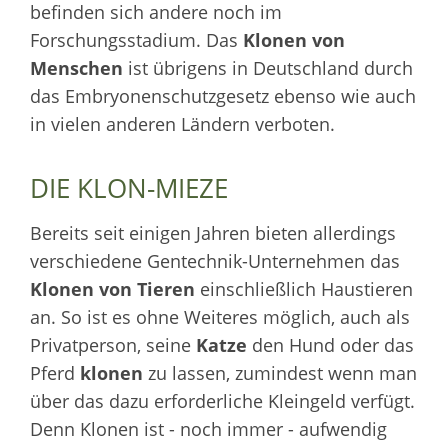
befinden sich andere noch im
Forschungsstadium. Das
Klonen von
Menschen
ist übrigens in Deutschland durch
das Embryonenschutzgesetz ebenso wie auch
in vielen anderen Ländern verboten.
DIE KLON-MIEZE
Bereits seit einigen Jahren bieten allerdings
verschiedene Gentechnik-Unternehmen das
Klonen von Tieren
einschließlich Haustieren
an. So ist es ohne Weiteres möglich, auch als
Privatperson, seine
Katze
den Hund oder das
Pferd
klonen
zu lassen, zumindest wenn man
über das dazu erforderliche Kleingeld verfügt.
Denn Klonen ist - noch immer - aufwendig