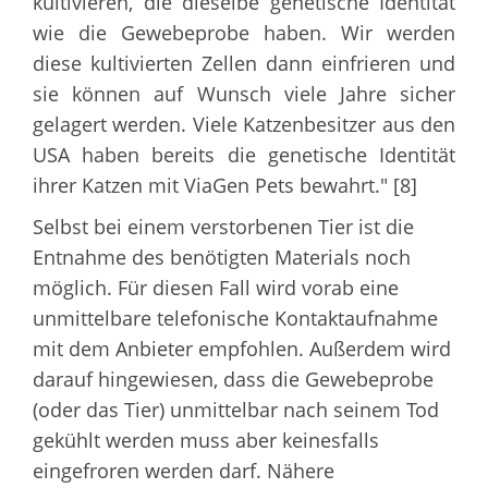
kultivieren, die dieselbe genetische Identität
wie die Gewebeprobe haben. Wir werden
diese kultivierten Zellen dann einfrieren und
sie können auf Wunsch viele Jahre sicher
gelagert werden. Viele Katzenbesitzer aus den
USA haben bereits die genetische Identität
ihrer Katzen mit ViaGen Pets bewahrt." [8]
Selbst bei einem verstorbenen Tier ist die
Entnahme des benötigten Materials noch
möglich. Für diesen Fall wird vorab eine
unmittelbare telefonische Kontaktaufnahme
mit dem Anbieter empfohlen. Außerdem wird
darauf hingewiesen, dass die Gewebeprobe
(oder das Tier) unmittelbar nach seinem Tod
gekühlt werden muss aber keinesfalls
eingefroren werden darf. Nähere