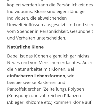
kopiert werden kann die Persönlichkeit des
Individuums. Klone sind eigenständige
Individuen, die abweichenden
Umwelteinflüssen ausgesetzt sind und sich
vom Spender in Persönlichkeit, Gesundheit
und Verhalten unterscheiden.
Natürliche Klone
Dabei ist das Klonen eigentlich gar nichts
Neues und von Menschen erdachtes. Auch
die Natur arbeitet mit Klonen. Bei
einfacheren Lebensformen
, wie
beispielsweise Bakterien und
Pantoffeltierchen (Zellteilung), Polypen
(Knospung) und zahlreichen Pflanzen
(Ableger, Rhizome etc.) kommen Klone auf