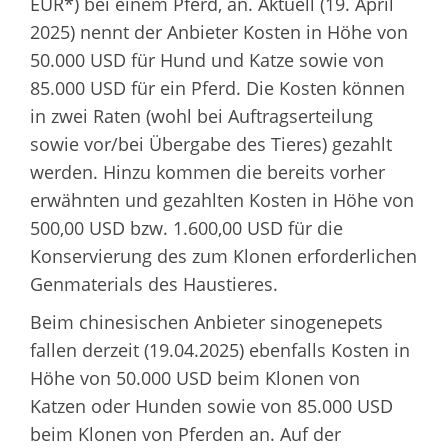
EUR*) bei einem Pferd, an. Aktuell (19. April
2025) nennt der Anbieter Kosten in Höhe von
50.000 USD für Hund und Katze sowie von
85.000 USD für ein Pferd. Die Kosten können
in zwei Raten (wohl bei Auftragserteilung
sowie vor/bei Übergabe des Tieres) gezahlt
werden. Hinzu kommen die bereits vorher
erwähnten und gezahlten Kosten in Höhe von
500,00 USD bzw. 1.600,00 USD für die
Konservierung des zum Klonen erforderlichen
Genmaterials des Haustieres.
Beim chinesischen Anbieter sinogenepets
fallen derzeit (19.04.2025) ebenfalls Kosten in
Höhe von 50.000 USD beim Klonen von
Katzen oder Hunden sowie von 85.000 USD
beim Klonen von Pferden an. Auf der