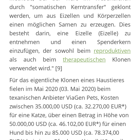
durch "somatischen Kerntransfer" geklont
werden, um aus Eizellen und Körperzellen
einen möglichen Samen zu erzeugen. Dies
besteht darin, eine Eizelle (Eizelle) zu
entnehmen und einen Spenderkern
einzufügen, der sowohl beim
reproduktiven
als auch beim
therapeutischen
Klonen
verwendet wird." [9]
Für das eigentliche Klonen eines Haustieres
fielen im Mai 2020 (03. Mai 2020) beim
texanischen Anbieter ViaGen Pets, Kosten
zwischen 35.000,00 USD (ca. 32.270,00 EUR*)
für eine Katze, über einen Betrag in Höhe von
50.000,00 USD (ca. 46.102,00 EUR*) für einen
Hund bis hin zu 85.000 USD (ca. 78.374,00