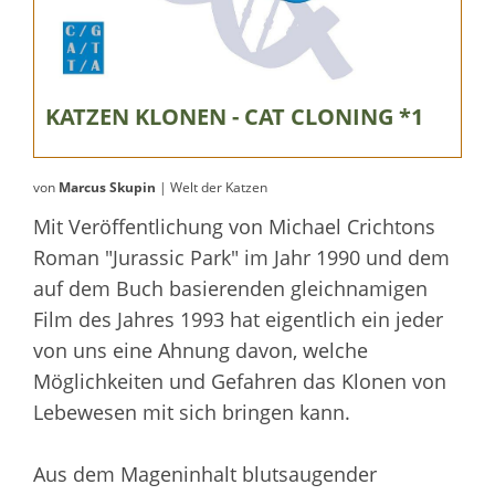
KATZEN KLONEN - CAT CLONING *1
von
Marcus Skupin
| Welt der Katzen
Mit Veröffentlichung von Michael Crichtons
Roman "Jurassic Park" im Jahr 1990 und dem
auf dem Buch basierenden gleichnamigen
Film des Jahres 1993 hat eigentlich ein jeder
von uns eine Ahnung davon, welche
Möglichkeiten und Gefahren das Klonen von
Lebewesen mit sich bringen kann.
Aus dem Mageninhalt blutsaugender