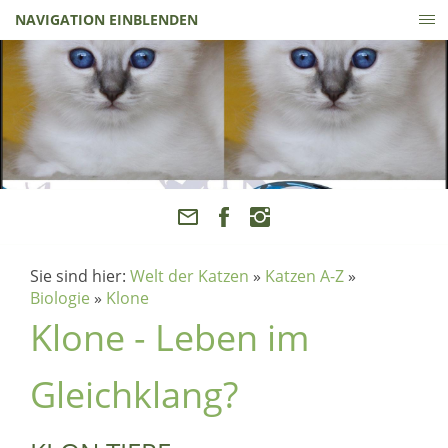
NAVIGATION EINBLENDEN
Sie sind hier:
Welt der Katzen
»
Katzen A-Z
»
Biologie
»
Klone
Klone - Leben im
Gleichklang?