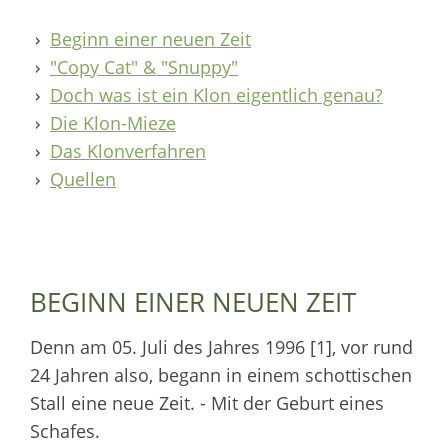
Beginn einer neuen Zeit
"Copy Cat" & "Snuppy"
Doch was ist ein Klon eigentlich genau?
Die Klon-Mieze
Das Klonverfahren
Quellen
BEGINN EINER NEUEN ZEIT
Denn am 05. Juli des Jahres 1996 [1], vor rund
24 Jahren also, begann in einem schottischen
Stall eine neue Zeit. - Mit der Geburt eines
Schafes.