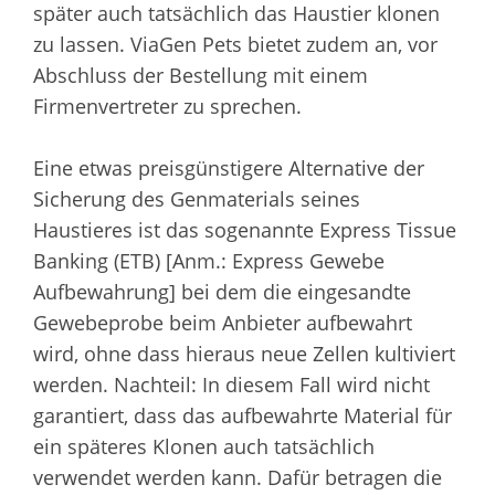
später auch tatsächlich das Haustier klonen
zu lassen. ViaGen Pets bietet zudem an, vor
Abschluss der Bestellung mit einem
Firmenvertreter zu sprechen.
Eine etwas preisgünstigere Alternative der
Sicherung des Genmaterials seines
Haustieres ist das sogenannte Express Tissue
Banking (ETB) [Anm.: Express Gewebe
Aufbewahrung] bei dem die eingesandte
Gewebeprobe beim Anbieter aufbewahrt
wird, ohne dass hieraus neue Zellen kultiviert
werden. Nachteil: In diesem Fall wird nicht
garantiert, dass das aufbewahrte Material für
ein späteres Klonen auch tatsächlich
verwendet werden kann. Dafür betragen die