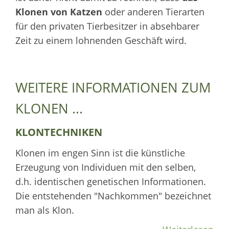
Klonen von Katzen
oder anderen Tierarten
für den privaten Tierbesitzer in absehbarer
Zeit zu einem lohnenden Geschäft wird.
WEITERE INFORMATIONEN ZUM
KLONEN ...
KLONTECHNIKEN
Klonen im engen Sinn ist die künstliche
Erzeugung von Individuen mit den selben,
d.h. identischen genetischen Informationen.
Die entstehenden "Nachkommen" bezeichnet
man als Klon.