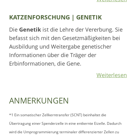
KATZENFORSCHUNG | GENETIK
Die
Genetik
ist die Lehre der Vererbung. Sie
befasst sich mit den Gesetzmäßigkeiten bei
Ausbildung und Weitergabe genetischer
Informationen über die Träger der
Erbinformationen, die Gene.
Weiterlesen
ANMERKUNGEN
*1 Ein somatischer Zellkerntransfer (SCNT) beinhaltet die
Übertragung einer Spenderzelle in eine entkernte Eizelle. Dadurch
wird die Umprogrammierung terminaler differenzierter Zellen zu