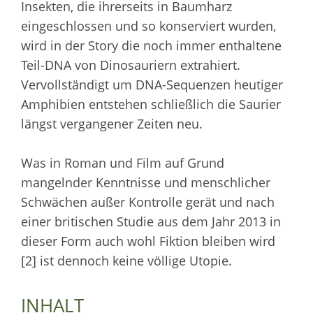
Insekten, die ihrerseits in Baumharz
eingeschlossen und so konserviert wurden,
wird in der Story die noch immer enthaltene
Teil-DNA von Dinosauriern extrahiert.
Vervollständigt um DNA-Sequenzen heutiger
Amphibien entstehen schließlich die Saurier
längst vergangener Zeiten neu.
Was in Roman und Film auf Grund
mangelnder Kenntnisse und menschlicher
Schwächen außer Kontrolle gerät und nach
einer britischen Studie aus dem Jahr 2013 in
dieser Form auch wohl Fiktion bleiben wird
[2] ist dennoch keine völlige Utopie.
INHALT