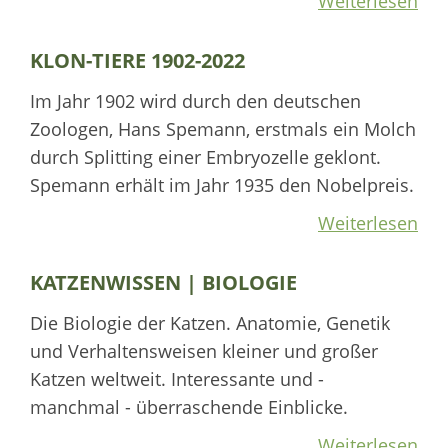
Weiterlesen
KLON-TIERE 1902-2022
Im Jahr 1902 wird durch den deutschen
Zoologen, Hans Spemann, erstmals ein Molch
durch Splitting einer Embryozelle geklont.
Spemann erhält im Jahr 1935 den Nobelpreis.
Weiterlesen
KATZENWISSEN | BIOLOGIE
Die Biologie der Katzen. Anatomie, Genetik
und Verhaltensweisen kleiner und großer
Katzen weltweit. Interessante und -
manchmal - überraschende Einblicke.
Weiterlesen