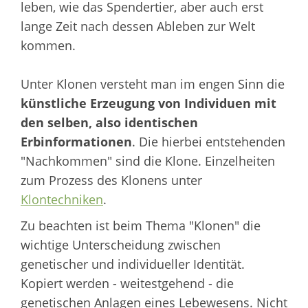
leben, wie das Spendertier, aber auch erst
lange Zeit nach dessen Ableben zur Welt
kommen.
Unter Klonen versteht man im engen Sinn die
künstliche Erzeugung von Individuen mit
den selben, also identischen
Erbinformationen
. Die hierbei entstehenden
"Nachkommen" sind die Klone. Einzelheiten
zum Prozess des Klonens unter
Klontechniken
.
Zu beachten ist beim Thema "Klonen" die
wichtige Unterscheidung zwischen
genetischer und individueller Identität.
Kopiert werden - weitestgehend - die
genetischen Anlagen eines Lebewesens. Nicht