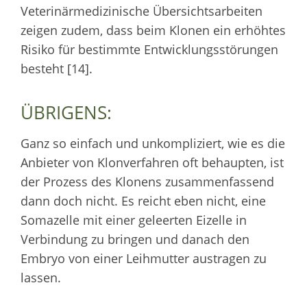
Veterinärmedizinische Übersichtsarbeiten
zeigen zudem, dass beim Klonen ein erhöhtes
Risiko für bestimmte Entwicklungsstörungen
besteht [14].
ÜBRIGENS:
Ganz so einfach und unkompliziert, wie es die
Anbieter von Klonverfahren oft behaupten, ist
der Prozess des Klonens zusammenfassend
dann doch nicht. Es reicht eben nicht, eine
Somazelle mit einer geleerten Eizelle in
Verbindung zu bringen und danach den
Embryo von einer Leihmutter austragen zu
lassen.