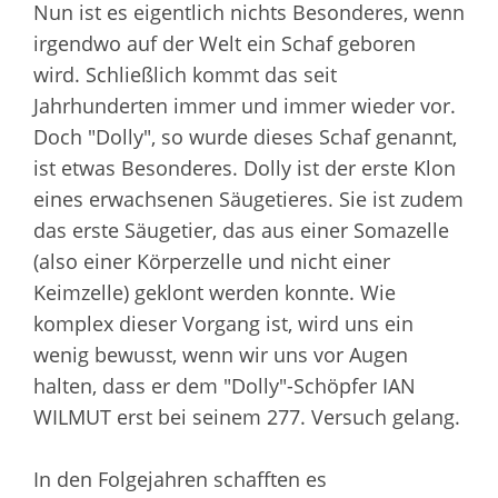
Nun ist es eigentlich nichts Besonderes, wenn
irgendwo auf der Welt ein Schaf geboren
wird. Schließlich kommt das seit
Jahrhunderten immer und immer wieder vor.
Doch "Dolly", so wurde dieses Schaf genannt,
ist etwas Besonderes. Dolly ist der erste Klon
eines erwachsenen Säugetieres. Sie ist zudem
das erste Säugetier, das aus einer Somazelle
(also einer Körperzelle und nicht einer
Keimzelle) geklont werden konnte. Wie
komplex dieser Vorgang ist, wird uns ein
wenig bewusst, wenn wir uns vor Augen
halten, dass er dem "Dolly"-Schöpfer IAN
WILMUT erst bei seinem 277. Versuch gelang.
In den Folgejahren schafften es