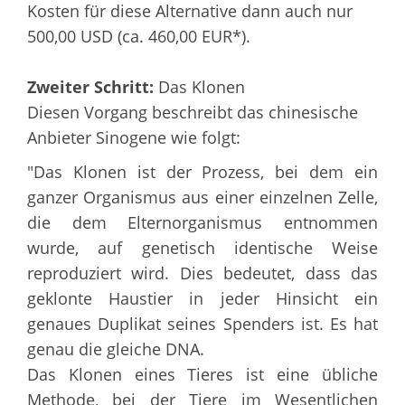
Kosten für diese Alternative dann auch nur
500,00 USD (ca. 460,00 EUR*).
Zweiter Schritt:
Das Klonen
Diesen Vorgang beschreibt das chinesische
Anbieter Sinogene wie folgt:
"Das Klonen ist der Prozess, bei dem ein
ganzer Organismus aus einer einzelnen Zelle,
die dem Elternorganismus entnommen
wurde, auf genetisch identische Weise
reproduziert wird. Dies bedeutet, dass das
geklonte Haustier in jeder Hinsicht ein
genaues Duplikat seines Spenders ist. Es hat
genau die gleiche DNA.
Das Klonen eines Tieres ist eine übliche
Methode, bei der Tiere im Wesentlichen