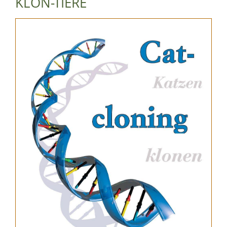
KLON-TIERE