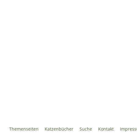
Themenseiten
Katzenbücher
Suche
Kontakt
Impres