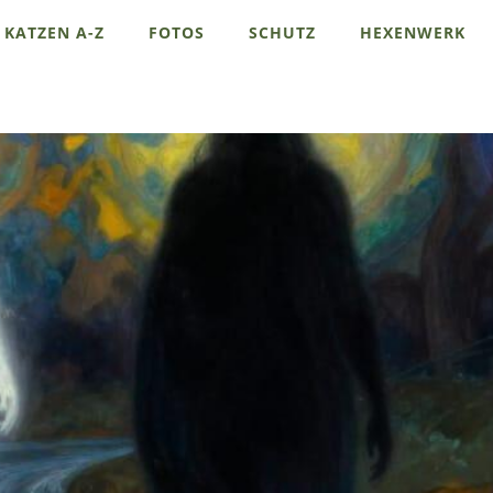
KATZEN A-Z
FOTOS
SCHUTZ
HEXENWERK