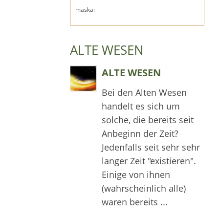
maskai
ALTE WESEN
ALTE WESEN
Bei den Alten Wesen
handelt es sich um
solche, die bereits seit
Anbeginn der Zeit?
Jedenfalls seit sehr sehr
langer Zeit "existieren".
Einige von ihnen
(wahrscheinlich alle)
waren bereits ...