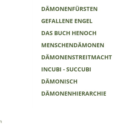
DÄMONENFÜRSTEN
GEFALLENE ENGEL
DAS BUCH HENOCH
MENSCHENDÄMONEN
DÄMONENSTREITMACHT
INCUBI - SUCCUBI
DÄMONISCH
DÄMONENHIERARCHIE
n