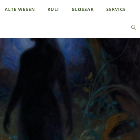
ALTE WESEN
KULI
GLOSSAR
SERVICE