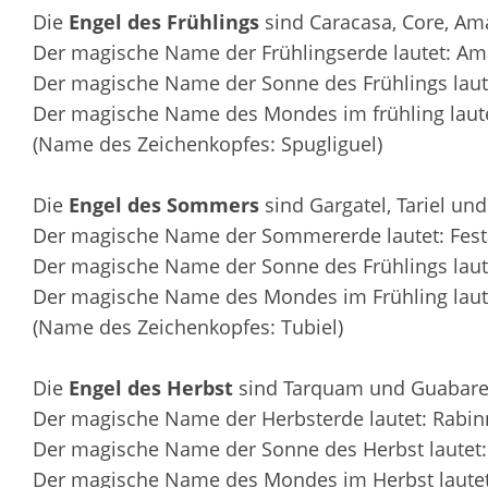
Die
Engel des Frühlings
sind Caracasa, Core, Am
Der magische Name der Frühlingserde lautet: Am
Der magische Name der Sonne des Frühlings laut
Der magische Name des Mondes im frühling laute
(Name des Zeichenkopfes: Spugliguel)
Die
Engel des Sommers
sind Gargatel, Tariel und
Der magische Name der Sommererde lautet: Festa
Der magische Name der Sonne des Frühlings laut
Der magische Name des Mondes im Frühling laut
(Name des Zeichenkopfes: Tubiel)
Die
Engel des Herbst
sind Tarquam und Guabare
Der magische Name der Herbsterde lautet: Rabin
Der magische Name der Sonne des Herbst lautet: 
Der magische Name des Mondes im Herbst lautet