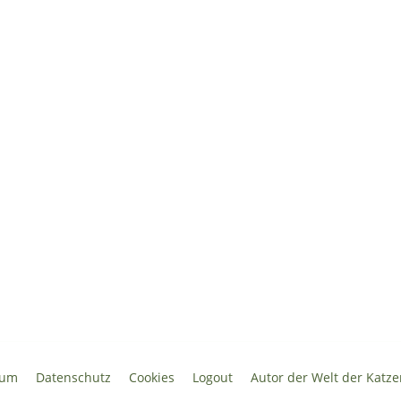
sum
Datenschutz
Cookies
Logout
Autor der Welt der Katze