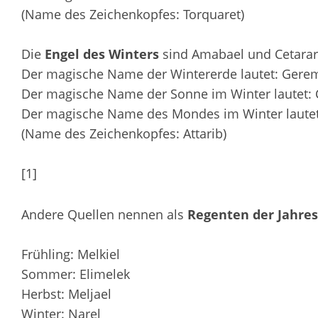
(Name des Zeichenkopfes: Torquaret)
Die
Engel des Winters
sind Amabael und Cetarar
Der magische Name der Wintererde lautet: Gerem
Der magische Name der Sonne im Winter lautet:
Der magische Name des Mondes im Winter lautet:
(Name des Zeichenkopfes: Attarib)
[1]
Andere Quellen nennen als
Regenten der Jahres
Frühling: Melkiel
Sommer: Elimelek
Herbst: Meljael
Winter: Narel