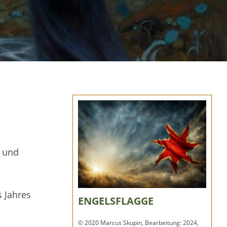
) und
s Jahres
ENGELSFLAGGE
© 2020 Marcus Skupin, Bearbeitung: 2024,