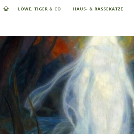
LÖWE, TIGER & CO
HAUS- & RASSEKATZE