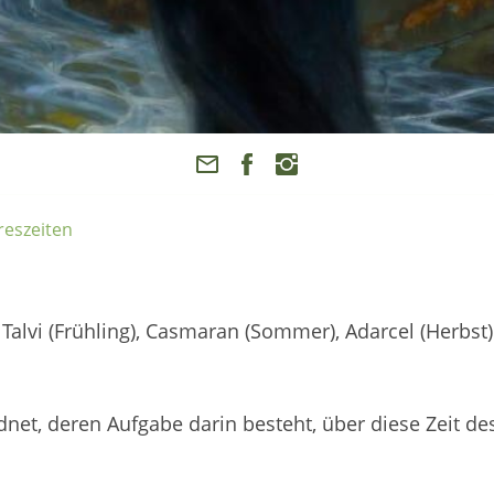
reszeiten
Talvi (Frühling), Casmaran (Sommer), Adarcel (Herbst
net, deren Aufgabe darin besteht, über diese Zeit de