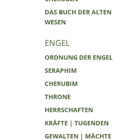
DAS BUCH DER ALTEN
WESEN
ENGEL
ORDNUNG DER ENGEL
SERAPHIM
CHERUBIM
THRONE
HERRSCHAFTEN
KRÄFTE | TUGENDEN
GEWALTEN | MÄCHTE