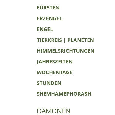
FÜRSTEN
ERZENGEL
ENGEL
TIERKREIS | PLANETEN
HIMMELSRICHTUNGEN
JAHRESZEITEN
WOCHENTAGE
STUNDEN
SHEMHAMEPHORASH
DÄMONEN