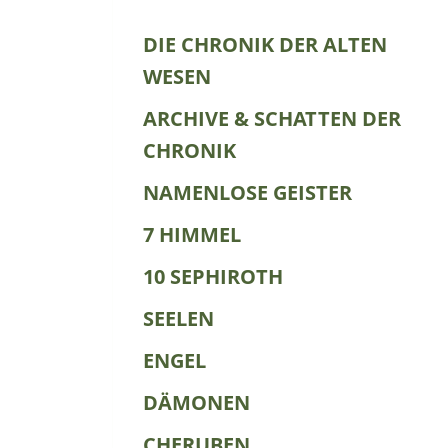
DIE CHRONIK DER ALTEN
WESEN
ARCHIVE & SCHATTEN DER
CHRONIK
NAMENLOSE GEISTER
7 HIMMEL
10 SEPHIROTH
SEELEN
ENGEL
DÄMONEN
CHERUBEN