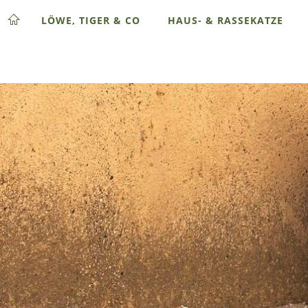
LÖWE, TIGER & CO
HAUS- & RASSEKATZE