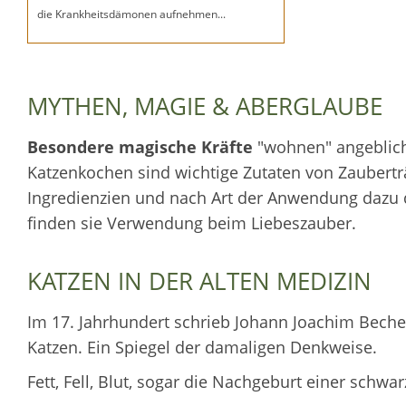
die Krankheitsdämonen aufnehmen...
MYTHEN, MAGIE & ABERGLAUBE
Besondere magische Kräfte
"wohnen" angeblich 
Katzenkochen sind wichtige Zutaten von Zaubertr
Ingredienzien und nach Art der Anwendung dazu
finden sie Verwendung beim Liebeszauber.
KATZEN IN DER ALTEN MEDIZIN
Im 17. Jahrhundert schrieb Johann Joachim Beche
Katzen. Ein Spiegel der damaligen Denkweise.
Fett, Fell, Blut, sogar die Nachgeburt einer schwa