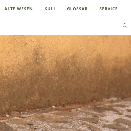
ALTE WESEN
KULI
GLOSSAR
SERVICE