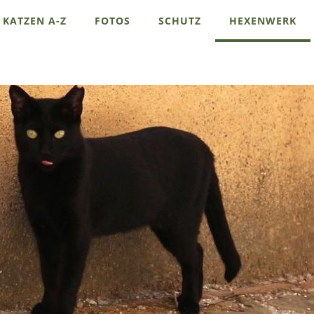
KATZEN A-Z
FOTOS
SCHUTZ
HEXENWERK