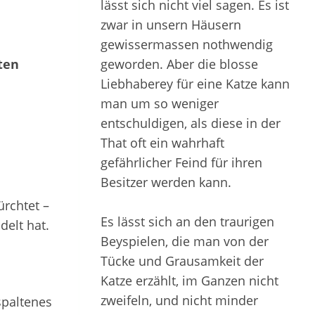
lässt sich nicht viel sagen. Es ist
zwar in unsern Häusern
gewissermassen nothwendig
ten
geworden. Aber die blosse
Liebhaberey für eine Katze kann
man um so weniger
entschuldigen, als diese in der
That oft ein wahrhaft
gefährlicher Feind für ihren
Besitzer werden kann.
ürchtet –
Es lässt sich an den traurigen
delt hat.
Beyspielen, die man von der
Tücke und Grausamkeit der
Katze erzählt, im Ganzen nicht
zweifeln, und nicht minder
spaltenes