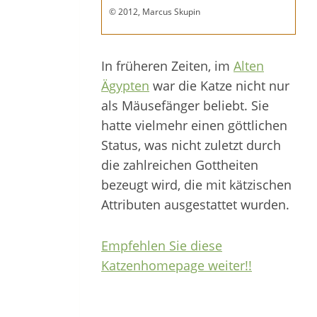
© 2012, Marcus Skupin
In früheren Zeiten, im
Alten
Ägypten
war die Katze nicht nur
als Mäusefänger beliebt. Sie
hatte vielmehr einen göttlichen
Status, was nicht zuletzt durch
die zahlreichen Gottheiten
bezeugt wird, die mit kätzischen
Attributen ausgestattet wurden.
Empfehlen Sie diese
Katzenhomepage weiter!!