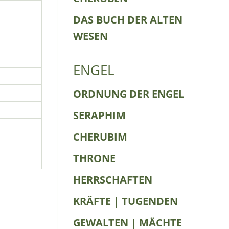
DAS BUCH DER ALTEN
WESEN
ENGEL
ORDNUNG DER ENGEL
SERAPHIM
CHERUBIM
THRONE
HERRSCHAFTEN
KRÄFTE | TUGENDEN
GEWALTEN | MÄCHTE