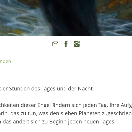
unden
 der Stunden des Tages und der Nacht.
hkeiten dieser Engel ändern sich jeden Tag. Ihre Auf
rin, das zu tun, was den sieben Planeten zugeschriebe
 das ändert sich zu Beginn jeden neuen Tages.