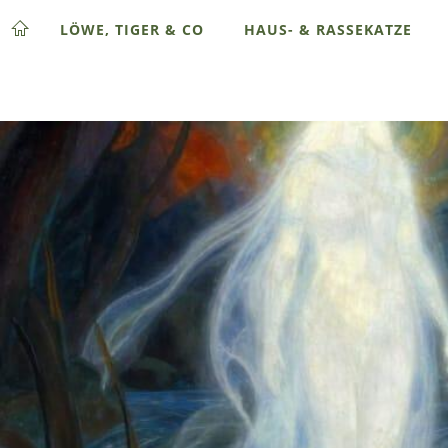
LÖWE, TIGER & CO
HAUS- & RASSEKATZE