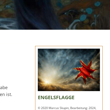
gabe
n ist.
ENGELSFLAGGE
© 2020 Marcus Skupin, Bearbeitung: 2024,