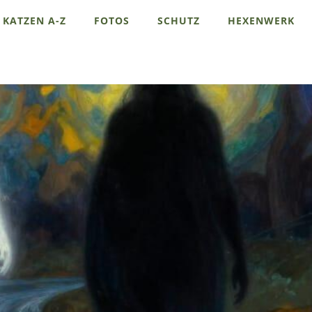
KATZEN A-Z
FOTOS
SCHUTZ
HEXENWERK