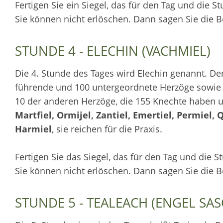
Fertigen Sie ein Siegel, das für den Tag und die S
Sie können nicht erlöschen. Dann sagen Sie die 
STUNDE 4 - ELECHIN (VACHMIEL)
Die 4. Stunde des Tages wird Elechin genannt. Der 
führende und 100 untergeordnete Herzöge sowie v
10 der anderen Herzöge, die 155 Knechte haben u
Martfiel, Ormijel, Zantiel, Emertiel, Permiel, Q
Harmiel
, sie reichen für die Praxis.
Fertigen Sie das Siegel, das für den Tag und die S
Sie können nicht erlöschen. Dann sagen Sie die 
STUNDE 5 - TEALEACH (ENGEL SAS