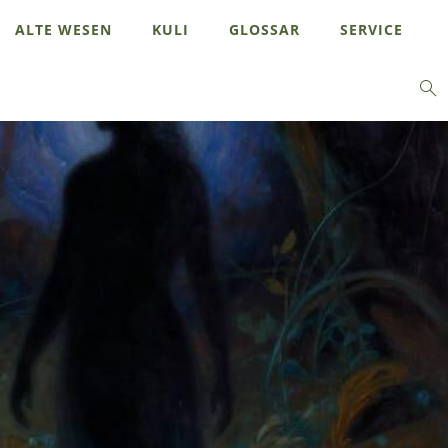
ALTE WESEN
KULI
GLOSSAR
SERVICE