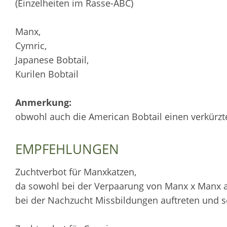
(Einzelheiten im Rasse-ABC)
Manx,
Cymric,
Japanese Bobtail,
Kurilen Bobtail
Anmerkung:
obwohl auch die American Bobtail einen verkürzt
EMPFEHLUNGEN
Zuchtverbot für Manxkatzen,
da sowohl bei der Verpaarung von Manx x Manx 
bei der Nachzucht Missbildungen auftreten und 