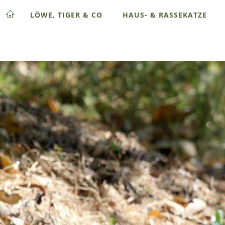
LÖWE, TIGER & CO
HAUS- & RASSEKATZE