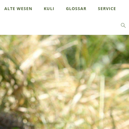
ALTE WESEN
KULI
GLOSSAR
SERVICE