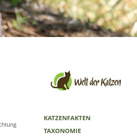
KATZENFAKTEN
uchtung
TAXONOMIE