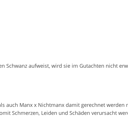
en Schwanz aufweist, wird sie im Gutachten nicht erw
als auch Manx x Nichtmanx damit gerechnet werden 
somit Schmerzen, Leiden und Schäden verursacht wer