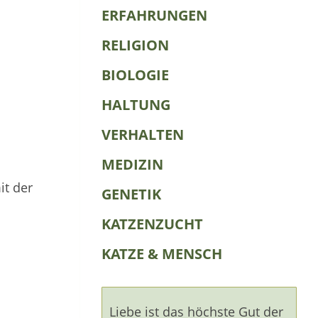
ERFAHRUNGEN
RELIGION
BIOLOGIE
HALTUNG
VERHALTEN
MEDIZIN
it der
GENETIK
KATZENZUCHT
KATZE & MENSCH
Liebe ist das höchste Gut der