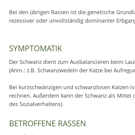
Bei den übrigen Rassen ist die genetische Grundla
rezessiver oder unvollständig dominanter Erbgan
SYMPTOMATIK
Der Schwanz dient zum Ausbalancieren beim Lauf
(Anm.: z.B. Schwanzwedeln der Katze bei Aufregun
Bei kurzschwänzigen und schwanzlosen Katzen is
rechnen. Außerdem kann der Schwanz als Mittel 
des Sozialverhaltens)
BETROFFENE RASSEN