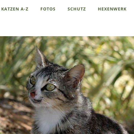
KATZEN A-Z
FOTOS
SCHUTZ
HEXENWERK