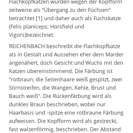
Flachkopfkatzen wurden wegen der Kopfform
zeitweise als "Übergang zu den Füchsen"
betrachtet [1] und daher auch als Fuchskatze
(Felis planiceps; Horsfield und
Vigors)bezeichnet.
REICHENBACH beschreibt die Flachkopfkatze
als in Gestalt und Aussehen eher dem Marder
angenähert, doch Gesicht und Wuchs mit den
Katzen übereinstimmend. Die Färbung ist
"rotbraun, die Seitenhaare weiß gespitzt, zwei
Stirnstreifen, die Wangen, Kehle, Brust und
Bauch weiß". Die Rückenfärbung wird als
dunkles Braun beschrieben, wobei nur
Haarbasis und -spitze eine rotbraune Färbung
aufweisen. Die Kopfform wird als gestreckt,
fast walzenförmig, beschrieben. Der Abstand