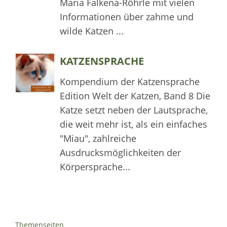
Maria Falkena-Röhrle mit vielen
Informationen über zahme und
wilde Katzen ...
KATZENSPRACHE
Kompendium der Katzensprache
Edition Welt der Katzen, Band 8 Die
Katze setzt neben der Lautsprache,
die weit mehr ist, als ein einfaches
"Miau", zahlreiche
Ausdrucksmöglichkeiten der
Körpersprache...
Themenseiten