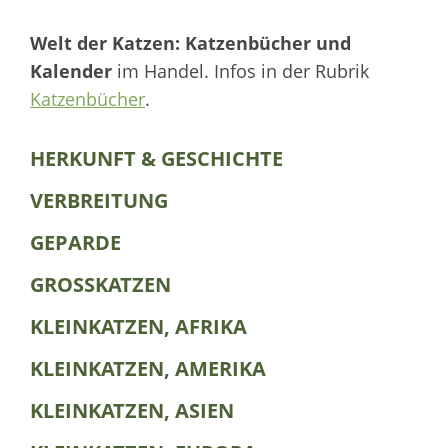
Welt der Katzen: Katzenbücher und
Kalender
im Handel. Infos in der Rubrik
Katzenbücher
.
HERKUNFT & GESCHICHTE
VERBREITUNG
GEPARDE
GROSSKATZEN
KLEINKATZEN, AFRIKA
KLEINKATZEN, AMERIKA
KLEINKATZEN, ASIEN