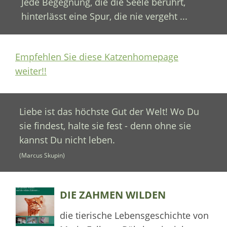
Jede Begegnung, die die Seele berührt,
hinterlässt eine Spur, die nie vergeht ...
Empfehlen Sie diese Katzenhomepage
weiter!!
Liebe ist das höchste Gut der Welt! Wo Du
sie findest, halte sie fest - denn ohne sie
kannst Du nicht leben.
(Marcus Skupin)
DIE ZAHMEN WILDEN
die tierische Lebensgeschichte von