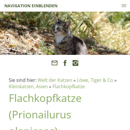
NAVIGATION EINBLENDEN
Sie sind hier:
Welt der Katzen
»
Löwe, Tiger & Co
»
Kleinkatzen, Asien
»
Flachkopfkatze
Flachkopfkatze
(Prionailurus