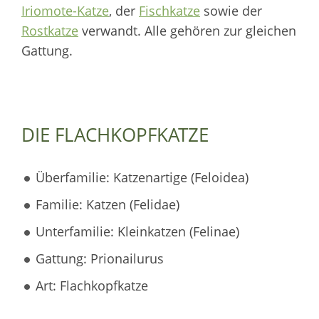
Iriomote-Katze
, der
Fischkatze
sowie der
Rostkatze
verwandt. Alle gehören zur gleichen
Gattung.
DIE FLACHKOPFKATZE
Überfamilie: Katzenartige (Feloidea)
Familie: Katzen (Felidae)
Unterfamilie: Kleinkatzen (Felinae)
Gattung: Prionailurus
Art: Flachkopfkatze