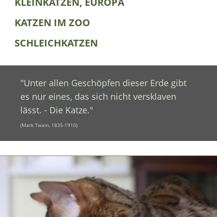
KLEINKATZEN, EUROPA
KATZEN IM ZOO
SCHLEICHKATZEN
"Unter allen Geschöpfen dieser Erde gibt
es nur eines, das sich nicht versklaven
lässt. - Die Katze."
(Mark Twain, 1835-1910)