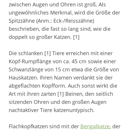
zwischen Augen und Ohren ist groß. Als
ungewöhnliches Merkmal, wird die Größe der
Spitzzähne (Anm.: Eck-/Reisszähne)
beschrieben, die fast so lang sind, wie die
doppelt so großer Katzen. [1]
Die schlanken [1] Tiere erreichen mit einer
Kopf-Rumpflänge von ca. 45 cm sowie einer
Schwanzlänge von 15 cm etwa die Größe von
Hauskatzen. Ihren Namen verdankt sie der
abgeflachten Kopfform. Auch sonst wirkt die
Art mit ihren zarten [1] Beinen, den seitlich
sitzenden Ohren und den großen Augen
nachtaktiver Tiere katzenuntypisch.
Flachkopfkatzen sind mit der
Bengalkatze
, der