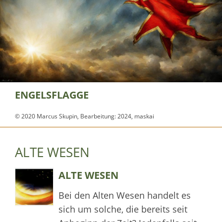
ENGELSFLAGGE
© 2020 Marcus Skupin, Bearbeitung: 2024, maskai
ALTE WESEN
ALTE WESEN
Bei den Alten Wesen handelt es
sich um solche, die bereits seit