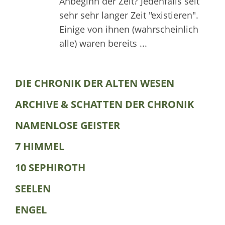
Anbeginn der Zeit? Jedenfalls seit
sehr sehr langer Zeit "existieren".
Einige von ihnen (wahrscheinlich
alle) waren bereits ...
DIE CHRONIK DER ALTEN WESEN
ARCHIVE & SCHATTEN DER CHRONIK
NAMENLOSE GEISTER
7 HIMMEL
10 SEPHIROTH
SEELEN
ENGEL