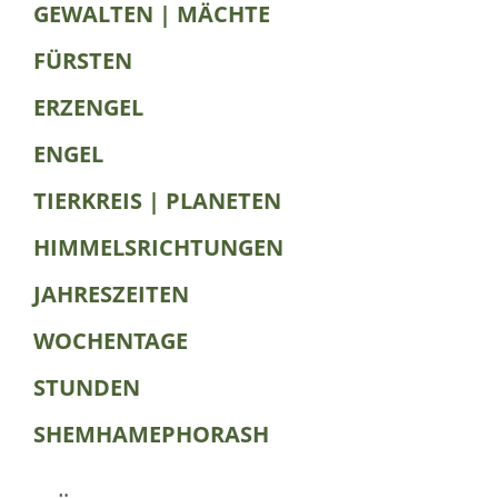
GEWALTEN | MÄCHTE
FÜRSTEN
ERZENGEL
ENGEL
TIERKREIS | PLANETEN
HIMMELSRICHTUNGEN
JAHRESZEITEN
WOCHENTAGE
STUNDEN
SHEMHAMEPHORASH