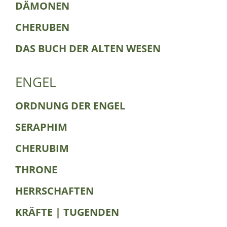
DÄMONEN
CHERUBEN
DAS BUCH DER ALTEN WESEN
ENGEL
ORDNUNG DER ENGEL
SERAPHIM
CHERUBIM
THRONE
HERRSCHAFTEN
KRÄFTE | TUGENDEN