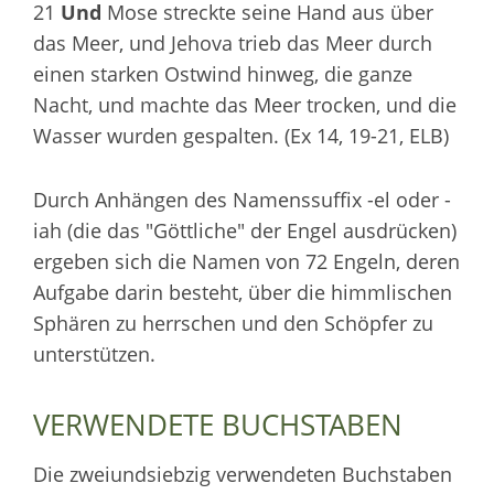
21
Und
Mose streckte seine Hand aus über
das Meer, und Jehova trieb das Meer durch
einen starken Ostwind hinweg, die ganze
Nacht, und machte das Meer trocken, und die
Wasser wurden gespalten. (Ex 14, 19-21, ELB)
Durch Anhängen des Namenssuffix -el oder -
iah (die das "Göttliche" der Engel ausdrücken)
ergeben sich die Namen von 72 Engeln, deren
Aufgabe darin besteht, über die himmlischen
Sphären zu herrschen und den Schöpfer zu
unterstützen.
VERWENDETE BUCHSTABEN
Die zweiundsiebzig verwendeten Buchstaben