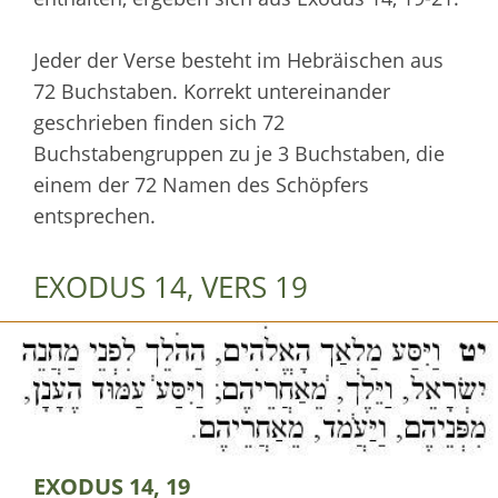
Jeder der Verse besteht im Hebräischen aus
72 Buchstaben. Korrekt untereinander
geschrieben finden sich 72
Buchstabengruppen zu je 3 Buchstaben, die
einem der 72 Namen des Schöpfers
entsprechen.
EXODUS 14, VERS 19
EXODUS 14, 19