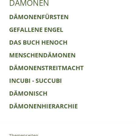
DÄMONEN
DÄMONENFÜRSTEN
GEFALLENE ENGEL
DAS BUCH HENOCH
MENSCHENDÄMONEN
DÄMONENSTREITMACHT
INCUBI - SUCCUBI
DÄMONISCH
DÄMONENHIERARCHIE
Themenseiten