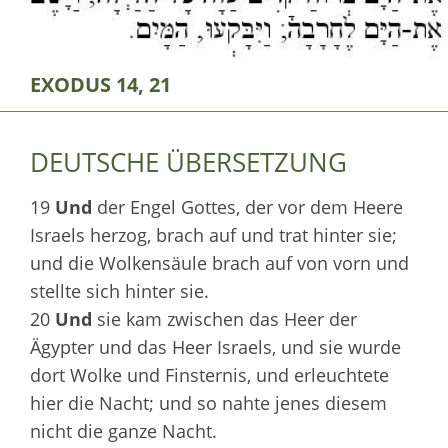
EXODUS 14, 21
DEUTSCHE ÜBERSETZUNG
19
Und
der Engel Gottes, der vor dem Heere
Israels herzog, brach auf und trat hinter sie;
und die Wolkensäule brach auf von vorn und
stellte sich hinter sie.
20
Und
sie kam zwischen das Heer der
Ägypter und das Heer Israels, und sie wurde
dort Wolke und Finsternis, und erleuchtete
hier die Nacht; und so nahte jenes diesem
nicht die ganze Nacht.