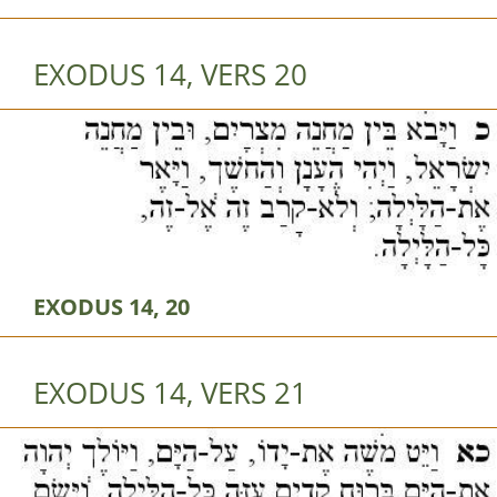
EXODUS 14, VERS 20
EXODUS 14, 20
EXODUS 14, VERS 21