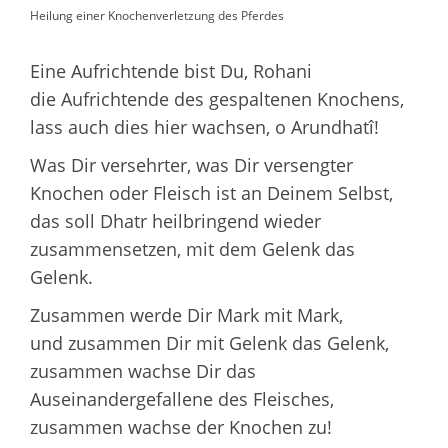
Heilung einer Knochenverletzung des Pferdes
Eine Aufrichtende bist Du, Rohani
die Aufrichtende des gespaltenen Knochens,
lass auch dies hier wachsen, o Arundhatî!
Was Dir versehrter, was Dir versengter
Knochen oder Fleisch ist an Deinem Selbst,
das soll Dhatr heilbringend wieder
zusammensetzen, mit dem Gelenk das
Gelenk.
Zusammen werde Dir Mark mit Mark,
und zusammen Dir mit Gelenk das Gelenk,
zusammen wachse Dir das
Auseinandergefallene des Fleisches,
zusammen wachse der Knochen zu!