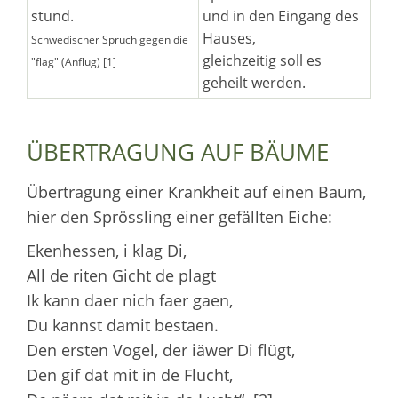
stund.
und in den Eingang des
Hauses,
Schwedischer Spruch gegen die
gleichzeitig soll es
"flag" (Anflug) [1]
geheilt werden.
ÜBERTRAGUNG AUF BÄUME
Übertragung einer Krankheit auf einen Baum,
hier den Sprössling einer gefällten Eiche:
Ekenhessen, i klag Di,
All de riten Gicht de plagt
Ik kann daer nich faer gaen,
Du kannst damit bestaen.
Den ersten Vogel, der iäwer Di flügt,
Den gif dat mit in de Flucht,