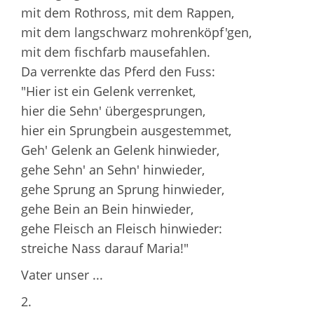
mit dem Rothross, mit dem Rappen,
mit dem langschwarz mohrenköpf'gen,
mit dem fischfarb mausefahlen.
Da verrenkte das Pferd den Fuss:
"Hier ist ein Gelenk verrenket,
hier die Sehn' übergesprungen,
hier ein Sprungbein ausgestemmet,
Geh' Gelenk an Gelenk hinwieder,
gehe Sehn' an Sehn' hinwieder,
gehe Sprung an Sprung hinwieder,
gehe Bein an Bein hinwieder,
gehe Fleisch an Fleisch hinwieder:
streiche Nass darauf Maria!"
Vater unser ...
2.