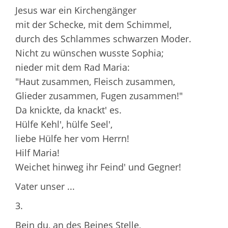
Jesus war ein Kirchengänger
mit der Schecke, mit dem Schimmel,
durch des Schlammes schwarzen Moder.
Nicht zu wünschen wusste Sophia;
nieder mit dem Rad Maria:
"Haut zusammen, Fleisch zusammen,
Glieder zusammen, Fugen zusammen!"
Da knickte, da knackt' es.
Hülfe Kehl', hülfe Seel',
liebe Hülfe her vom Herrn!
Hilf Maria!
Weichet hinweg ihr Feind' und Gegner!
Vater unser ...
3.
Bein du, an des Beines Stelle,