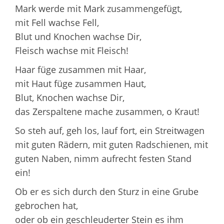
Mark werde mit Mark zusammengefügt,
mit Fell wachse Fell,
Blut und Knochen wachse Dir,
Fleisch wachse mit Fleisch!
Haar füge zusammen mit Haar,
mit Haut füge zusammen Haut,
Blut, Knochen wachse Dir,
das Zerspaltene mache zusammen, o Kraut!
So steh auf, geh los, lauf fort, ein Streitwagen
mit guten Rädern, mit guten Radschienen, mit
guten Naben, nimm aufrecht festen Stand
ein!
Ob er es sich durch den Sturz in eine Grube
gebrochen hat,
oder ob ein geschleuderter Stein es ihm