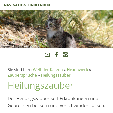
NAVIGATION EINBLENDEN
Sie sind hier:
Welt der Katzen
»
Hexenwerk
»
Zaubersprüche
»
Heilungszauber
Heilungszauber
Der Heilungszauber soll Erkrankungen und
Gebrechen bessern und verschwinden lassen.