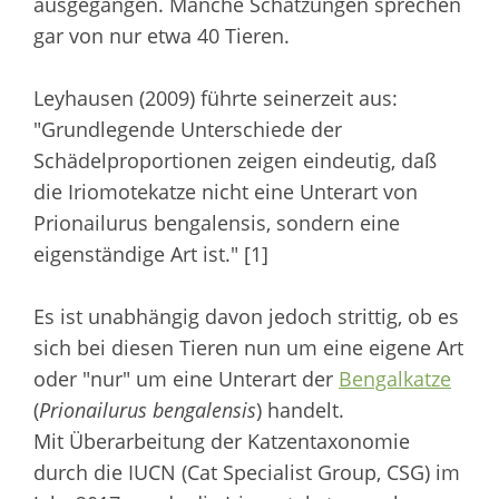
ausgegangen. Manche Schätzungen sprechen
gar von nur etwa 40 Tieren.
Leyhausen (2009) führte seinerzeit aus:
"Grundlegende Unterschiede der
Schädelproportionen zeigen eindeutig, daß
die Iriomotekatze nicht eine Unterart von
Prionailurus bengalensis, sondern eine
eigenständige Art ist." [1]
Es ist unabhängig davon jedoch strittig, ob es
sich bei diesen Tieren nun um eine eigene Art
oder "nur" um eine Unterart der
Bengalkatze
(
Prionailurus bengalensis
) handelt.
Mit Überarbeitung der Katzentaxonomie
durch die IUCN (Cat Specialist Group, CSG) im