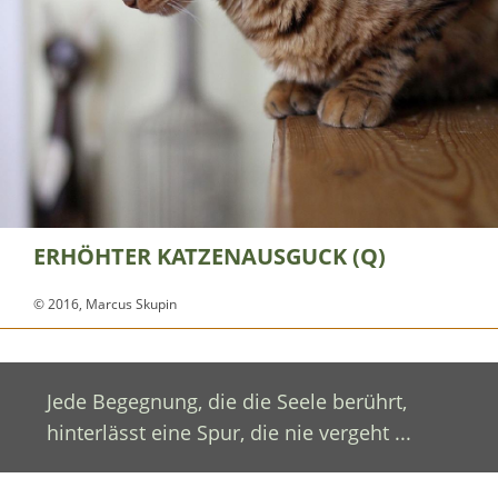
ERHÖHTER KATZENAUSGUCK (Q)
© 2016, Marcus Skupin
Jede Begegnung, die die Seele berührt,
hinterlässt eine Spur, die nie vergeht ...