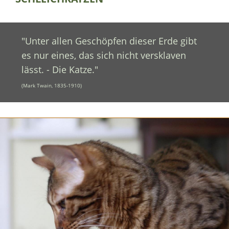
"Unter allen Geschöpfen dieser Erde gibt
es nur eines, das sich nicht versklaven
lässt. - Die Katze."
(Mark Twain, 1835-1910)