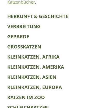
Katzenbücher
.
HERKUNFT & GESCHICHTE
VERBREITUNG
GEPARDE
GROSSKATZEN
KLEINKATZEN, AFRIKA
KLEINKATZEN, AMERIKA
KLEINKATZEN, ASIEN
KLEINKATZEN, EUROPA
KATZEN IM ZOO
SCHLEICHKATZEN