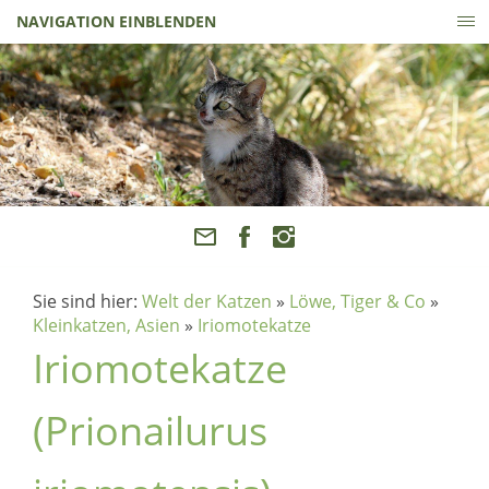
NAVIGATION EINBLENDEN
Sie sind hier:
Welt der Katzen
»
Löwe, Tiger & Co
»
Kleinkatzen, Asien
»
Iriomotekatze
Iriomotekatze
(Prionailurus