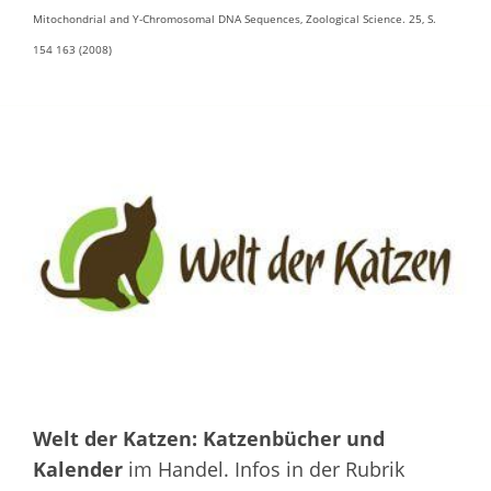
Mitochondrial and Y-Chromosomal DNA Sequences, Zoological Science. 25, S.
154 163 (2008)
Welt der Katzen: Katzenbücher und
Kalender
im Handel. Infos in der Rubrik