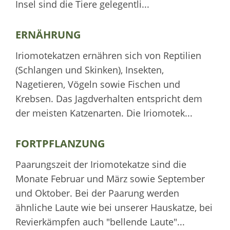
Insel sind die Tiere gelegentli...
ERNÄHRUNG
Iriomotekatzen ernähren sich von Reptilien
(Schlangen und Skinken), Insekten,
Nagetieren, Vögeln sowie Fischen und
Krebsen. Das Jagdverhalten entspricht dem
der meisten Katzenarten. Die Iriomotek...
FORTPFLANZUNG
Paarungszeit der Iriomotekatze sind die
Monate Februar und März sowie September
und Oktober. Bei der Paarung werden
ähnliche Laute wie bei unserer Hauskatze, bei
Revierkämpfen auch "bellende Laute"...