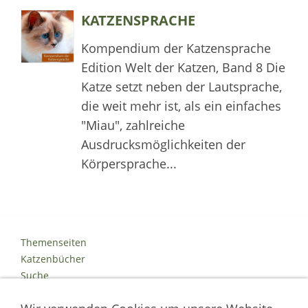
KATZENSPRACHE
Kompendium der Katzensprache
Edition Welt der Katzen, Band 8 Die
Katze setzt neben der Lautsprache,
die weit mehr ist, als ein einfaches
"Miau", zahlreiche
Ausdrucksmöglichkeiten der
Körpersprache...
Themenseiten
Katzenbücher
Suche
Kontakt