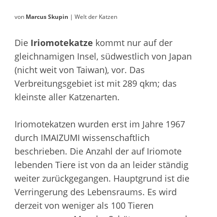
von
Marcus Skupin
| Welt der Katzen
Die
Iriomotekatze
kommt nur auf der
gleichnamigen Insel, südwestlich von Japan
(nicht weit von Taiwan), vor. Das
Verbreitungsgebiet ist mit 289 qkm; das
kleinste aller Katzenarten.
Iriomotekatzen wurden erst im Jahre 1967
durch IMAIZUMI wissenschaftlich
beschrieben. Die Anzahl der auf Iriomote
lebenden Tiere ist von da an leider ständig
weiter zurückgegangen. Hauptgrund ist die
Verringerung des Lebensraums. Es wird
derzeit von weniger als 100 Tieren