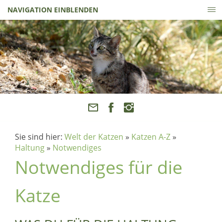
NAVIGATION EINBLENDEN
Sie sind hier:
Welt der Katzen
»
Katzen A-Z
»
Haltung
»
Notwendiges
Notwendiges für die
Katze