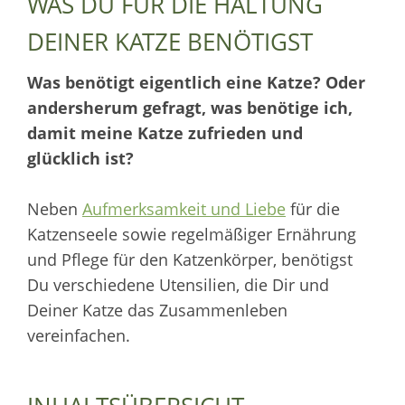
WAS DU FÜR DIE HALTUNG
DEINER KATZE BENÖTIGST
Was benötigt eigentlich eine Katze? Oder
andersherum gefragt, was benötige ich,
damit meine Katze zufrieden und
glücklich ist?
Neben
Aufmerksamkeit und Liebe
für die
Katzenseele sowie regelmäßiger Ernährung
und Pflege für den Katzenkörper, benötigst
Du verschiedene Utensilien, die Dir und
Deiner Katze das Zusammenleben
vereinfachen.