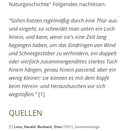
Naturgeschichte" Folgendes nachlesen:
"Sollen Katzen regelmäßig durch eine Thür aus-
und eingeht, so schneidet man unten ein Loch
hinein, und kann, wenn sie's eine Zeit lang
begangen haben, um das Eindringen von Wind
und Schneegestöber zu verhindern, ein doppelt
oder vierfach zusammengenähtes starkes Tuch
hinein hängen, genau hinein passend, aber ein
wenig kleiner; sie können es mit dem Kopfe
beim Herein- und Heraushuschen vor sich
wegstoßen."
[1]
QUELLEN
[1]
Lenz, Harald
;
Burbach, Otto
(1851),
Gemeinnützige