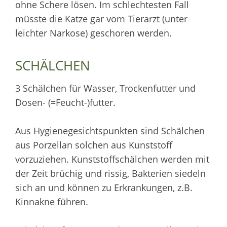
ohne Schere lösen. Im schlechtesten Fall
müsste die Katze gar vom Tierarzt (unter
leichter Narkose) geschoren werden.
SCHÄLCHEN
3 Schälchen für Wasser, Trockenfutter und
Dosen- (=Feucht-)futter.
Aus Hygienegesichtspunkten sind Schälchen
aus Porzellan solchen aus Kunststoff
vorzuziehen. Kunststoffschälchen werden mit
der Zeit brüchig und rissig, Bakterien siedeln
sich an und können zu Erkrankungen, z.B.
Kinnakne führen.