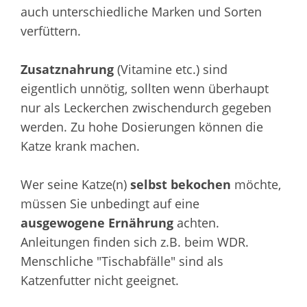
auch unterschiedliche Marken und Sorten
verfüttern.
Zusatznahrung
(Vitamine etc.) sind
eigentlich unnötig, sollten wenn überhaupt
nur als Leckerchen zwischendurch gegeben
werden. Zu hohe Dosierungen können die
Katze krank machen.
Wer seine Katze(n)
selbst bekochen
möchte,
müssen Sie unbedingt auf eine
ausgewogene Ernährung
achten.
Anleitungen finden sich z.B. beim WDR.
Menschliche "Tischabfälle" sind als
Katzenfutter nicht geeignet.