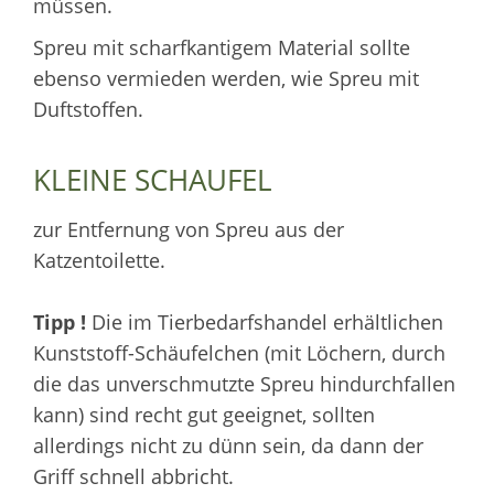
müssen.
Spreu mit scharfkantigem Material sollte
ebenso vermieden werden, wie Spreu mit
Duftstoffen.
KLEINE SCHAUFEL
zur Entfernung von Spreu aus der
Katzentoilette.
Tipp !
Die im Tierbedarfshandel erhältlichen
Kunststoff-Schäufelchen (mit Löchern, durch
die das unverschmutzte Spreu hindurchfallen
kann) sind recht gut geeignet, sollten
allerdings nicht zu dünn sein, da dann der
Griff schnell abbricht.