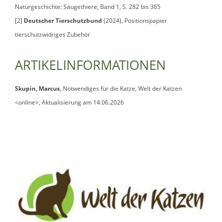
Naturgeschichte: Säugethiere, Band 1, S. 282 bis 365
[2]
Deutscher Tierschutzbund
(2024), Positionspapier
tierschutzwidriges Zubehör
ARTIKELINFORMATIONEN
Skupin, Marcus
, Notwendiges für die Katze, Welt der Katzen
<online>, Aktualisierung am 14.06.2026