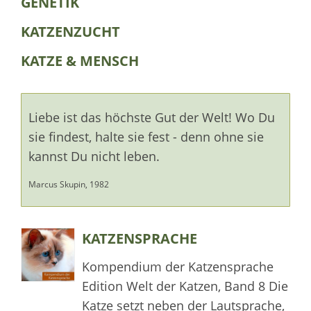
GENETIK
KATZENZUCHT
KATZE & MENSCH
Liebe ist das höchste Gut der Welt! Wo Du
sie findest, halte sie fest - denn ohne sie
kannst Du nicht leben.
Marcus Skupin, 1982
KATZENSPRACHE
Kompendium der Katzensprache
Edition Welt der Katzen, Band 8 Die
Katze setzt neben der Lautsprache,