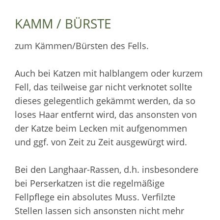
KAMM / BÜRSTE
zum Kämmen/Bürsten des Fells.
Auch bei Katzen mit halblangem oder kurzem
Fell, das teilweise gar nicht verknotet sollte
dieses gelegentlich gekämmt werden, da so
loses Haar entfernt wird, das ansonsten von
der Katze beim Lecken mit aufgenommen
und ggf. von Zeit zu Zeit ausgewürgt wird.
Bei den Langhaar-Rassen, d.h. insbesondere
bei Perserkatzen ist die regelmäßige
Fellpflege ein absolutes Muss. Verfilzte
Stellen lassen sich ansonsten nicht mehr