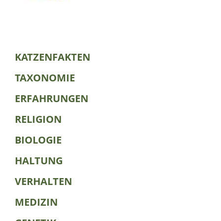
KATZENFAKTEN
TAXONOMIE
ERFAHRUNGEN
RELIGION
BIOLOGIE
HALTUNG
VERHALTEN
MEDIZIN