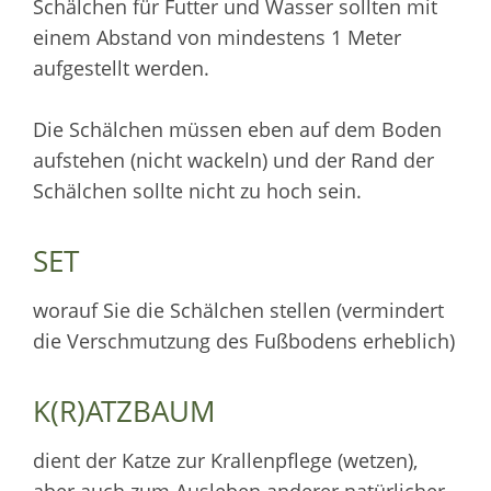
Schälchen für Futter und Wasser sollten mit
einem Abstand von mindestens 1 Meter
aufgestellt werden.
Die Schälchen müssen eben auf dem Boden
aufstehen (nicht wackeln) und der Rand der
Schälchen sollte nicht zu hoch sein.
SET
worauf Sie die Schälchen stellen (vermindert
die Verschmutzung des Fußbodens erheblich)
K(R)ATZBAUM
dient der Katze zur Krallenpflege (wetzen),