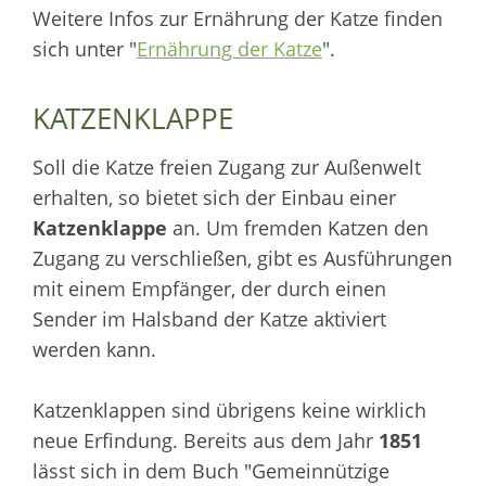
Weitere Infos zur Ernährung der Katze finden
sich unter "
Ernährung der Katze
".
KATZENKLAPPE
Soll die Katze freien Zugang zur Außenwelt
erhalten, so bietet sich der Einbau einer
Katzenklappe
an. Um fremden Katzen den
Zugang zu verschließen, gibt es Ausführungen
mit einem Empfänger, der durch einen
Sender im Halsband der Katze aktiviert
werden kann.
Katzenklappen sind übrigens keine wirklich
neue Erfindung. Bereits aus dem Jahr
1851
lässt sich in dem Buch "Gemeinnützige