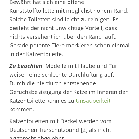
Bewährt hat sich eine offene
Kunststofftoilette mit möglichst hohem Rand.
Solche Toiletten sind leicht zu reinigen. Es
besteht der nicht unwichtige Vorteil, dass
nichts versehentlich über den Rand läuft.
Gerade potente Tiere markieren schon einmal
in der Katzentoilette.
Zu beachten
: Modelle mit Haube und Tür
weisen eine schlechte Durchlüftung auf.
Durch die hierdurch entstehende
Geruchsbelästigung der Katze im Inneren der
Katzentoilette kann es zu
Unsauberkeit
kommen.
Katzentoiletten mit Deckel werden vom
Deutschen Tierschutzbund [2] als nicht
artgerecht abgelehnt.