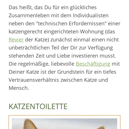
Das heißt, das Du für ein glückliches
Zusammenleben mit dem Individualisten
neben den "technischen Erfordernissen" einer
katzengerecht eingerichteten Wohnung (das
Revier
der Katze) zunächst einmal einen nicht
unbeträchtlichen Teil der Dir zur Verfügung
stehenden Zeit und Liebe investieren musst.
Die regelmäßige, liebevolle
Beschäftigung
mit
Deiner Katze ist der Grundstein für ein tiefes
Vertrauensverhältnis zwischen Katze und
Mensch.
KATZENTOILETTE