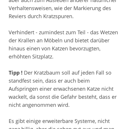
aber auch zum Ausleben anderer natürlicher
Verhaltensweisen, wie der Markierung des
Reviers durch Kratzspuren.
Verhindert - zumindest zum Teil - das Wetzen
der Krallen an Möbeln und bietet darüber
hinaus einen von Katzen bevorzugten,
erhöhten Sitzplatz.
Tipp !
Der Kratzbaum soll auf jeden Fall so
standfest sein, dass er auch beim
Aufspringen einer erwachsenen Katze nicht
wackelt, da sonst die Gefahr besteht, dass er
nicht angenommen wird.
Es gibt einige erweiterbare Systeme, nicht