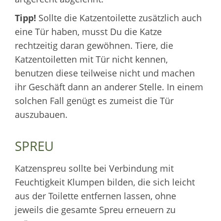
Tipp!
Sollte die Katzentoilette zusätzlich auch
eine Tür haben, musst Du die Katze
rechtzeitig daran gewöhnen. Tiere, die
Katzentoiletten mit Tür nicht kennen,
benutzen diese teilweise nicht und machen
ihr Geschäft dann an anderer Stelle. In einem
solchen Fall genügt es zumeist die Tür
auszubauen.
SPREU
Katzenspreu sollte bei Verbindung mit
Feuchtigkeit Klumpen bilden, die sich leicht
aus der Toilette entfernen lassen, ohne
jeweils die gesamte Spreu erneuern zu