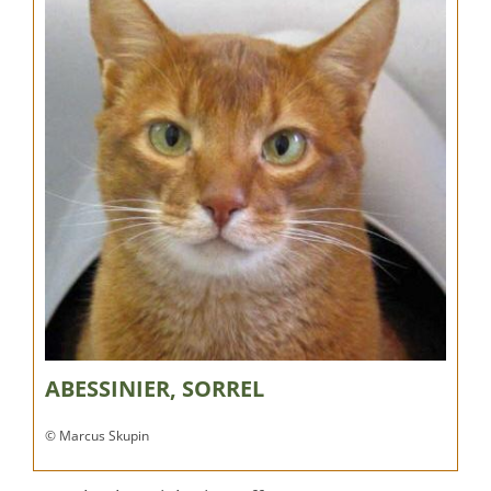
ABESSINIER, SORREL
© Marcus Skupin