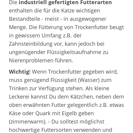
Die
industriell gefertigten Futterarten
enthalten die für die Katze wichtigen
Bestandteile - meist - in ausgewogener
Menge. Die Fütterung von Trockenfutter beugt
in gewissem Umfang z.B. der
Zahnsteinbildung vor, kann jedoch bei
ungenügender Flüssigkeitsaufnahme zu
Nierenproblemen führen.
Wichtig
! Wenn Trockenfutter gegeben wird,
muss genügend Flüssigkeit (Wasser) zum
Trinken zur Verfügung stehen. Als kleine
Leckerei kannst Du dem Kätzchen, neben dem
oben erwähnten Futter gelegentlich z.B. etwas
Käse oder Quark mit Eigelb geben
(zimmerwarm). - Du solltest möglichst
hochwertige Futtersorten verwenden und