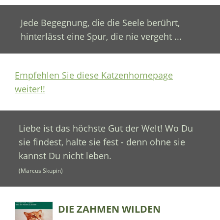
Jede Begegnung, die die Seele berührt,
hinterlässt eine Spur, die nie vergeht ...
Empfehlen Sie diese Katzenhomepage
weiter!!
Liebe ist das höchste Gut der Welt! Wo Du
sie findest, halte sie fest - denn ohne sie
kannst Du nicht leben.
(Marcus Skupin)
DIE ZAHMEN WILDEN