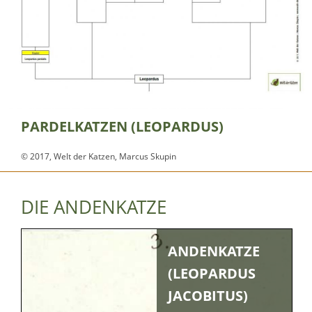
PARDELKATZEN (LEOPARDUS)
© 2017, Welt der Katzen, Marcus Skupin
DIE ANDENKATZE
ANDENKATZE
(LEOPARDUS
JACOBITUS)