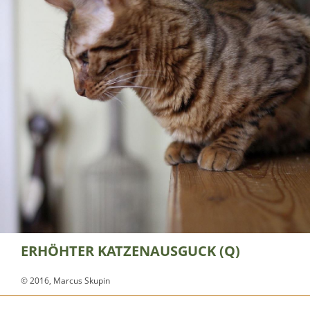
ERHÖHTER KATZENAUSGUCK (Q)
© 2016, Marcus Skupin