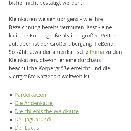
bisher nicht bestätigt werden.
Kleinkatzen weisen übrigens - wie ihre
Bezeichnung bereits vermuten lässt - eine
kleinere Körpergröße als ihre großen Vettern
auf, doch ist der Größenübergang fließend.
So zählt etwa der amerikanische
Puma
zu den
Kleinkatzen, obwohl er eine durchaus
beachtliche Körpergröße erreicht und die
viertgrößte Katzenart weltweit ist.
Pardelkatzen
Die Andenkatze
Die chilenische Waldkatze
Der Jaguarundi
Der Luchs