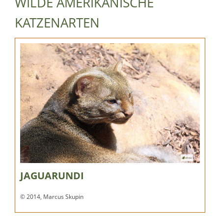
WILDE AMERIKANISCHE
KATZENARTEN
JAGUARUNDI
© 2014, Marcus Skupin