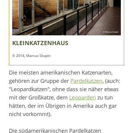
KLEINKATZENHAUS
© 2014, Marcus Skupin
Die meisten amerikanischen Katzenarten,
gehören zur Gruppe der
Pardelkatzen
, (auch:
"Leopardkatzen", ohne dass sie näher etwas
mit der Großkatze, dem
Leoparden
zu tun
hätten, der im Übrigen in Amerika auch gar
nicht vorkommt).
Die südamerikanischen Pardelkatzen