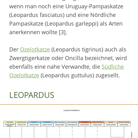
wenn man noch eine Uruguay-Pampaskatze
(Leopardus fasciatus) und eine Nördliche
Pampaskatze (Leopardus garleppi) als Arten
anerkennen wollte [3].
Der
Ozelotkatze
(Leopardus tigrinus) auch als
Zwergtigerkatze oder Oncilla bezeichnet, wird
ebenfalls eine nahe Verwandte, die
Südliche
Ozelotkatze
(Leopardus guttulus) zugesellt.
LEOPARDUS