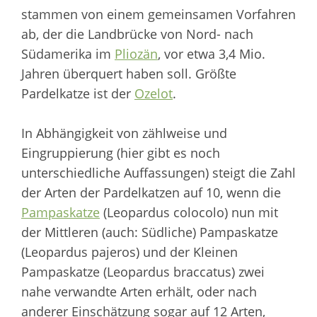
stammen von einem gemeinsamen Vorfahren
ab, der die Landbrücke von Nord- nach
Südamerika im
Pliozän
, vor etwa 3,4 Mio.
Jahren überquert haben soll. Größte
Pardelkatze ist der
Ozelot
.
In Abhängigkeit von zählweise und
Eingruppierung (hier gibt es noch
unterschiedliche Auffassungen) steigt die Zahl
der Arten der Pardelkatzen auf 10, wenn die
Pampaskatze
(Leopardus colocolo) nun mit
der Mittleren (auch: Südliche) Pampaskatze
(Leopardus pajeros) und der Kleinen
Pampaskatze (Leopardus braccatus) zwei
nahe verwandte Arten erhält, oder nach
anderer Einschätzung sogar auf 12 Arten,