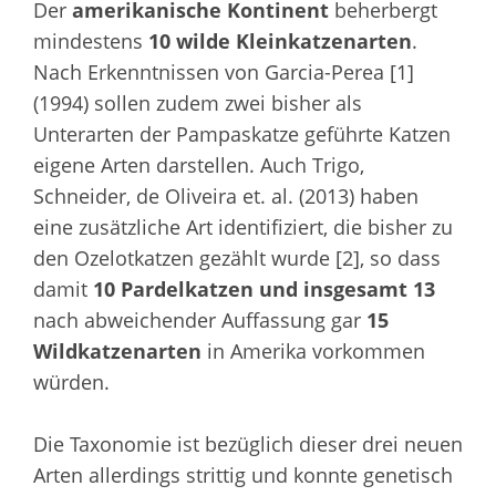
Der
amerikanische Kontinent
beherbergt
mindestens
10 wilde Kleinkatzenarten
.
Nach Erkenntnissen von Garcia-Perea [1]
(1994) sollen zudem zwei bisher als
Unterarten der Pampaskatze geführte Katzen
eigene Arten darstellen. Auch Trigo,
Schneider, de Oliveira et. al. (2013) haben
eine zusätzliche Art identifiziert, die bisher zu
den Ozelotkatzen gezählt wurde [2], so dass
damit
10 Pardelkatzen und insgesamt 13
nach abweichender Auffassung gar
15
Wildkatzenarten
in Amerika vorkommen
würden.
Die Taxonomie ist bezüglich dieser drei neuen
Arten allerdings strittig und konnte genetisch