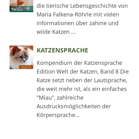
die tierische Lebensgeschichte von
Maria Falkena-Röhrle mit vielen
Informationen über zahme und
wilde Katzen ...
KATZENSPRACHE
Kompendium der Katzensprache
Edition Welt der Katzen, Band 8 Die
Katze setzt neben der Lautsprache,
die weit mehr ist, als ein einfaches
"Miau", zahlreiche
Ausdrucksmöglichkeiten der
Körpersprache...