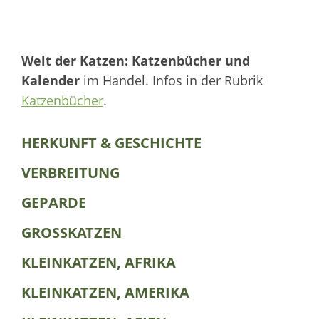
Welt der Katzen: Katzenbücher und
Kalender
im Handel. Infos in der Rubrik
Katzenbücher
.
HERKUNFT & GESCHICHTE
VERBREITUNG
GEPARDE
GROSSKATZEN
KLEINKATZEN, AFRIKA
KLEINKATZEN, AMERIKA