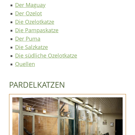
Der Maguay
Der Ozelot
Die Ozelotkatze
Die Pampaskatze
Der Puma
Die Salzkatze
Die südliche Ozelotkatze
Quellen
PARDELKATZEN