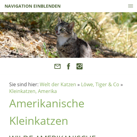
NAVIGATION EINBLENDEN
Sie sind hier:
Welt der Katzen
»
Löwe, Tiger & Co
»
Kleinkatzen, Amerika
Amerikanische
Kleinkatzen