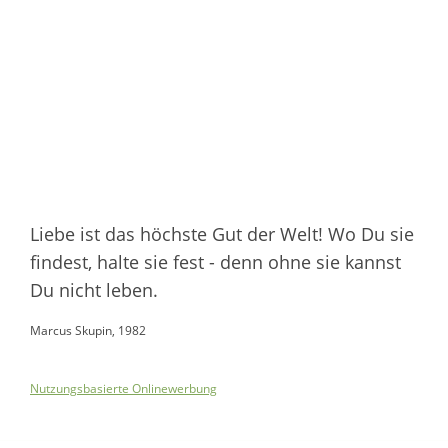
Liebe ist das höchste Gut der Welt! Wo Du sie
findest, halte sie fest - denn ohne sie kannst
Du nicht leben.
Marcus Skupin, 1982
Nutzungsbasierte Onlinewerbung