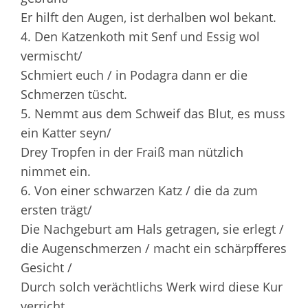
Er hilft den Augen, ist derhalben wol bekant.
4. Den Katzenkoth mit Senf und Essig wol
vermischt/
Schmiert euch / in Podagra dann er die
Schmerzen tüscht.
5. Nemmt aus dem Schweif das Blut, es muss
ein Katter seyn/
Drey Tropfen in der Fraiß man nützlich
nimmet ein.
6. Von einer schwarzen Katz / die da zum
ersten trägt/
Die Nachgeburt am Hals getragen, sie erlegt /
die Augenschmerzen / macht ein schärpfferes
Gesicht /
Durch solch verächtlichs Werk wird diese Kur
verricht.