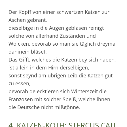
Der Kopff von einer schwartzen Katzen zur
Aschen gebrant,
dieselbige in die Augen geblasen reinigt
solche von allerhand Zuständen und
Wolcken, bevorab so man sie täglich dreymal
dahinein bläset.
Das Gifft, welches die Katzen bey sich haben,
ist allein in dem Hirn derselbigen,
sonst seynd am übrigen Leib die Katzen gut
zu essen,
bevorab delecktieren sich Winterszeit die
Franzosen mit solcher Speiß, welche ihnen
die Deutsche nicht mißgönne.
4. KATZEN-KOTH: STERCUS CATI