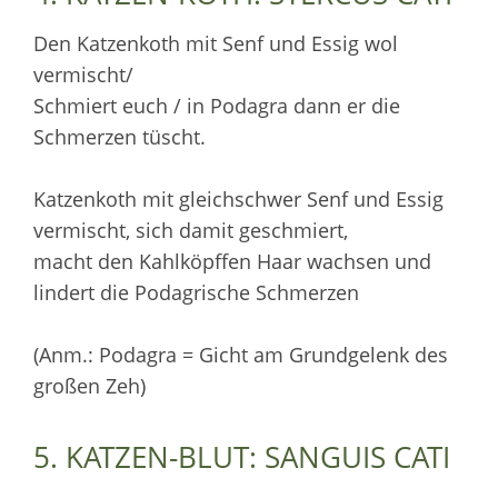
Den Katzenkoth mit Senf und Essig wol
vermischt/
Schmiert euch / in Podagra dann er die
Schmerzen tüscht.
Katzenkoth mit gleichschwer Senf und Essig
vermischt, sich damit geschmiert,
macht den Kahlköpffen Haar wachsen und
lindert die Podagrische Schmerzen
(Anm.: Podagra = Gicht am Grundgelenk des
großen Zeh)
5. KATZEN-BLUT: SANGUIS CATI