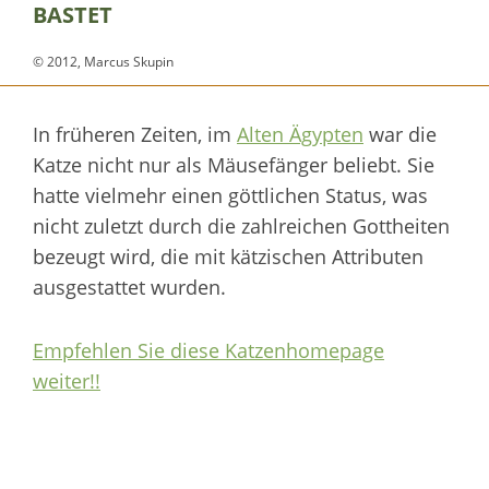
BASTET
© 2012, Marcus Skupin
In früheren Zeiten, im
Alten Ägypten
war die
Katze nicht nur als Mäusefänger beliebt. Sie
hatte vielmehr einen göttlichen Status, was
nicht zuletzt durch die zahlreichen Gottheiten
bezeugt wird, die mit kätzischen Attributen
ausgestattet wurden.
Empfehlen Sie diese Katzenhomepage
weiter!!