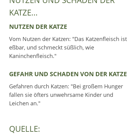
KATZE...
NUTZEN DER KATZE
Vom Nutzen der Katzen: "Das Katzenfleisch ist
eßbar, und schmeckt süßlich, wie
Kaninchenfleisch."
GEFAHR UND SCHADEN VON DER KATZE
Gefahren durch Katzen: "Bei großem Hunger
fallen sie öfters unwehrsame Kinder und
Leichen an."
QUELLE: