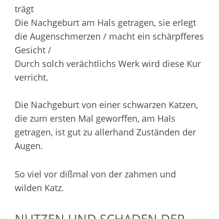
trägt
Die Nachgeburt am Hals getragen, sie erlegt
die Augenschmerzen / macht ein schärpfferes
Gesicht /
Durch solch verächtlichs Werk wird diese Kur
verricht.
Die Nachgeburt von einer schwarzen Katzen,
die zum ersten Mal geworffen, am Hals
getragen, ist gut zu allerhand Zuständen der
Augen.
So viel vor dißmal von der zahmen und
wilden Katz.
NUTZEN UND SCHADEN DER