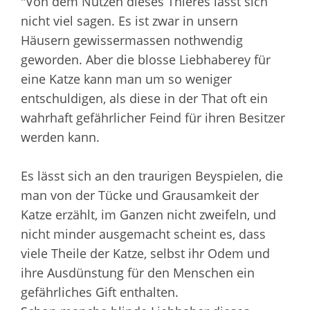
"Von dem Nutzen dieses Thieres lässt sich
nicht viel sagen. Es ist zwar in unsern
Häusern gewissermassen nothwendig
geworden. Aber die blosse Liebhaberey für
eine Katze kann man um so weniger
entschuldigen, als diese in der That oft ein
wahrhaft gefährlicher Feind für ihren Besitzer
werden kann.
Es lässt sich an den traurigen Beyspielen, die
man von der Tücke und Grausamkeit der
Katze erzählt, im Ganzen nicht zweifeln, und
nicht minder ausgemacht scheint es, dass
viele Theile der Katze, selbst ihr Odem und
ihre Ausdünstung für den Menschen ein
gefährliches Gift enthalten.