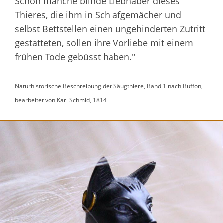
Schon manche blinde Liebhaber dieses
Thieres, die ihm in Schlafgemächer und
selbst Bettstellen einen ungehinderten Zutritt
gestatteten, sollen ihre Vorliebe mit einem
frühen Tode gebüsst haben."
Naturhistorische Beschreibung der Säugthiere, Band 1 nach Buffon,
bearbeitet von Karl Schmid, 1814