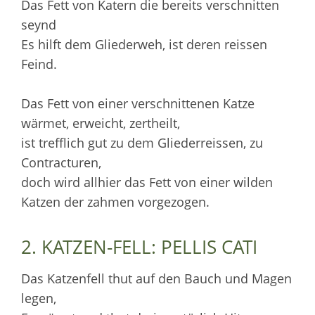
Das Fett von Katern die bereits verschnitten
seynd
Es hilft dem Gliederweh, ist deren reissen
Feind.
Das Fett von einer verschnittenen Katze
wärmet, erweicht, zertheilt,
ist trefflich gut zu dem Gliederreissen, zu
Contracturen,
doch wird allhier das Fett von einer wilden
Katzen der zahmen vorgezogen.
2. KATZEN-FELL: PELLIS CATI
Das Katzenfell thut auf den Bauch und Magen
legen,