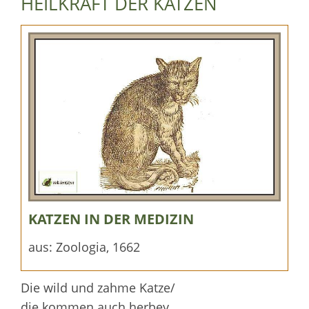
HEILKRAFT DER KATZEN
KATZEN IN DER MEDIZIN
aus: Zoologia, 1662
Die wild und zahme Katze/
die kommen auch herbey.