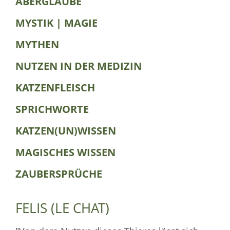
ABERGLAUBE
MYSTIK | MAGIE
MYTHEN
NUTZEN IN DER MEDIZIN
KATZENFLEISCH
SPRICHWORTE
KATZEN(UN)WISSEN
MAGISCHES WISSEN
ZAUBERSPRÜCHE
FELIS (LE CHAT)