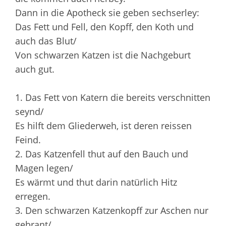
Dann in die Apotheck sie geben sechserley:
Das Fett und Fell, den Kopff, den Koth und
auch das Blut/
Von schwarzen Katzen ist die Nachgeburt
auch gut.
1. Das Fett von Katern die bereits verschnitten
seynd/
Es hilft dem Gliederweh, ist deren reissen
Feind.
2. Das Katzenfell thut auf den Bauch und
Magen legen/
Es wärmt und thut darin natürlich Hitz
erregen.
3. Den schwarzen Katzenkopff zur Aschen nur
gebrant/