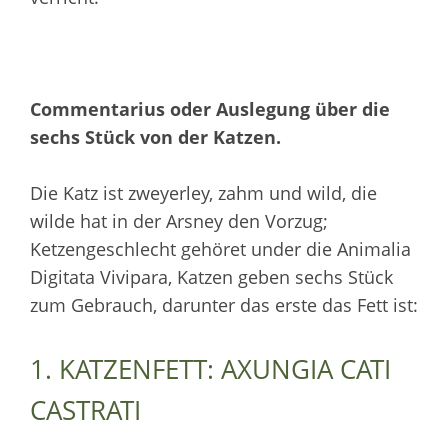
Commentarius oder Auslegung über die
sechs Stück von der Katzen.
Die Katz ist zweyerley, zahm und wild, die
wilde hat in der Arsney den Vorzug;
Ketzengeschlecht gehöret under die Animalia
Digitata Vivipara, Katzen geben sechs Stück
zum Gebrauch, darunter das erste das Fett ist:
1. KATZENFETT: AXUNGIA CATI
CASTRATI