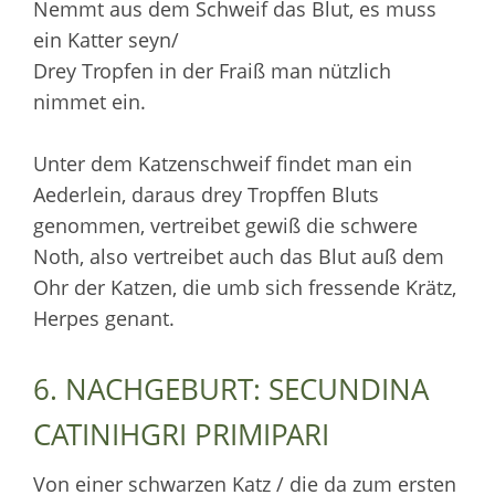
Nemmt aus dem Schweif das Blut, es muss
ein Katter seyn/
Drey Tropfen in der Fraiß man nützlich
nimmet ein.
Unter dem Katzenschweif findet man ein
Aederlein, daraus drey Tropffen Bluts
genommen, vertreibet gewiß die schwere
Noth, also vertreibet auch das Blut auß dem
Ohr der Katzen, die umb sich fressende Krätz,
Herpes genant.
6. NACHGEBURT: SECUNDINA
CATINIHGRI PRIMIPARI
Von einer schwarzen Katz / die da zum ersten