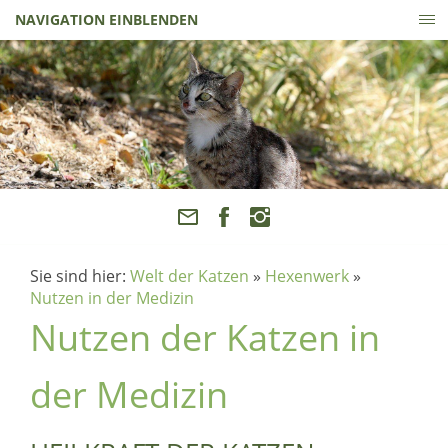
NAVIGATION EINBLENDEN
Sie sind hier:
Welt der Katzen
»
Hexenwerk
»
Nutzen in der Medizin
Nutzen der Katzen in
der Medizin