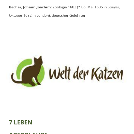
Becher
,
Johann Joachim
: Zoologia 1662 (* 06. Mai 1635 in Speyer,
Oktober 1682 in London), deutscher Gelehrter
7 LEBEN