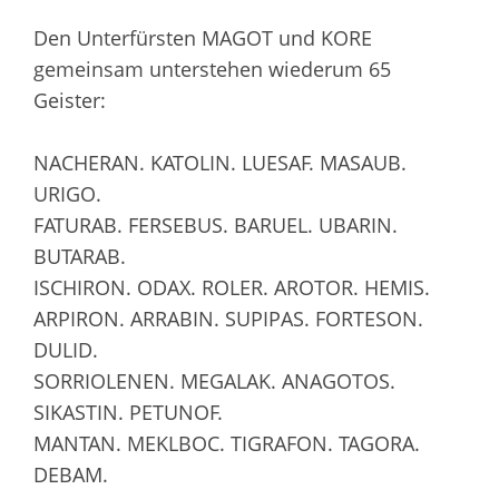
Den Unterfürsten MAGOT und KORE
gemeinsam unterstehen wiederum 65
Geister:
NACHERAN. KATOLIN. LUESAF. MASAUB.
URIGO.
FATURAB. FERSEBUS. BARUEL. UBARIN.
BUTARAB.
ISCHIRON. ODAX. ROLER. AROTOR. HEMIS.
ARPIRON. ARRABIN. SUPIPAS. FORTESON.
DULID.
SORRIOLENEN. MEGALAK. ANAGOTOS.
SIKASTIN. PETUNOF.
MANTAN. MEKLBOC. TIGRAFON. TAGORA.
DEBAM.