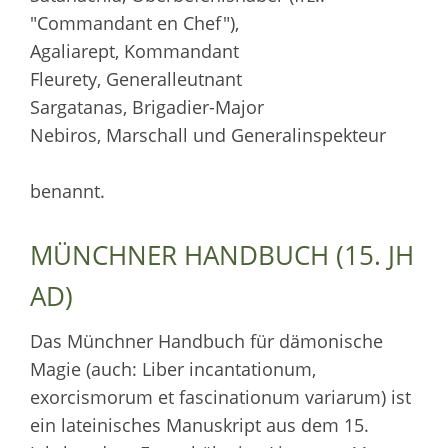
"Commandant en Chef"),
Agaliarept, Kommandant
Fleurety, Generalleutnant
Sargatanas, Brigadier-Major
Nebiros, Marschall und Generalinspekteur
benannt.
MÜNCHNER HANDBUCH (15. JH
AD)
Das Münchner Handbuch für dämonische
Magie (auch: Liber incantationum,
exorcismorum et fascinationum variarum) ist
ein lateinisches Manuskript aus dem 15.