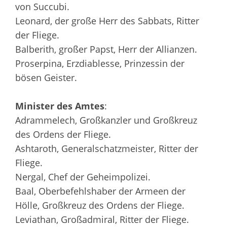
von Succubi.
Leonard, der große Herr des Sabbats, Ritter
der Fliege.
Balberith, großer Papst, Herr der Allianzen.
Proserpina, Erzdiablesse, Prinzessin der
bösen Geister.
Minister des Amtes
:
Adrammelech, Großkanzler und Großkreuz
des Ordens der Fliege.
Ashtaroth, Generalschatzmeister, Ritter der
Fliege.
Nergal, Chef der Geheimpolizei.
Baal, Oberbefehlshaber der Armeen der
Hölle, Großkreuz des Ordens der Fliege.
Leviathan, Großadmiral, Ritter der Fliege.