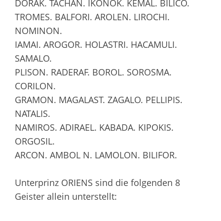
DORAK. TACHAN. IKONOK. KEMAL. BILICO.
TROMES. BALFORI. AROLEN. LIROCHI.
NOMINON.
IAMAI. AROGOR. HOLASTRI. HACAMULI.
SAMALO.
PLISON. RADERAF. BOROL. SOROSMA.
CORILON.
GRAMON. MAGALAST. ZAGALO. PELLIPIS.
NATALIS.
NAMIROS. ADIRAEL. KABADA. KIPOKIS.
ORGOSIL.
ARCON. AMBOL N. LAMOLON. BILIFOR.
Unterprinz ORIENS sind die folgenden 8
Geister allein unterstellt: