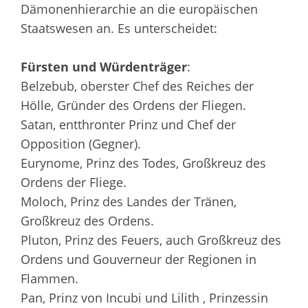
Dämonenhierarchie an die europäischen
Staatswesen an. Es unterscheidet:
Fürsten und Würdenträger
:
Belzebub, oberster Chef des Reiches der
Hölle, Gründer des Ordens der Fliegen.
Satan, entthronter Prinz und Chef der
Opposition (Gegner).
Eurynome, Prinz des Todes, Großkreuz des
Ordens der Fliege.
Moloch, Prinz des Landes der Tränen,
Großkreuz des Ordens.
Pluton, Prinz des Feuers, auch Großkreuz des
Ordens und Gouverneur der Regionen in
Flammen.
Pan, Prinz von Incubi und Lilith , Prinzessin