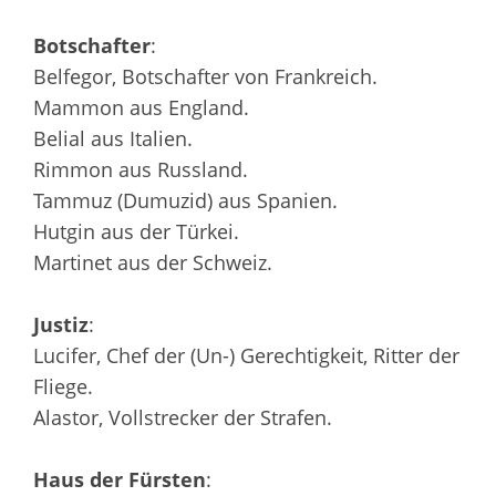
Botschafter
:
Belfegor, Botschafter von Frankreich.
Mammon aus England.
Belial aus Italien.
Rimmon aus Russland.
Tammuz (Dumuzid) aus Spanien.
Hutgin aus der Türkei.
Martinet aus der Schweiz.
Justiz
:
Lucifer, Chef der (Un-) Gerechtigkeit, Ritter der
Fliege.
Alastor, Vollstrecker der Strafen.
Haus der Fürsten
: