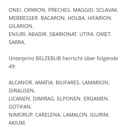
ONEI. ORMION. PRECHES. MAGGID. SCLAVAK.
MEBBESSER. BACARON. HOLBA. HIFARION.
GILARION.
ENIURI. ABADIR. SBARIONAT. UTIFA. OMET.
SARRA.
Unterprinz BELZEBUB herrscht über folgende
49:
ALCANOR. AMATIA. BILIFARES. LAMARION.
DIRALISEN.
LICANEN. DIMIRAG. ELPONEN. ERGAMEN.
GOTIFAN.
NIMORUP. CARELENA. LAMALON. IGURIM.
AKIUM.