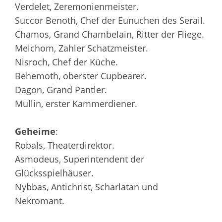
Verdelet, Zeremonienmeister.
Succor Benoth, Chef der Eunuchen des Serail.
Chamos, Grand Chambelain, Ritter der Fliege.
Melchom, Zahler Schatzmeister.
Nisroch, Chef der Küche.
Behemoth, oberster Cupbearer.
Dagon, Grand Pantler.
Mullin, erster Kammerdiener.
Geheime
:
Robals, Theaterdirektor.
Asmodeus, Superintendent der
Glücksspielhäuser.
Nybbas, Antichrist, Scharlatan und
Nekromant.