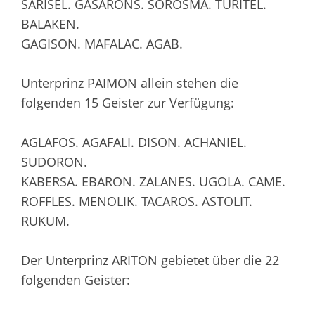
SARISEL. GASARONS. SOROSMA. TURITEL.
BALAKEN.
GAGISON. MAFALAC. AGAB.
Unterprinz PAIMON allein stehen die
folgenden 15 Geister zur Verfügung:
AGLAFOS. AGAFALI. DISON. ACHANIEL.
SUDORON.
KABERSA. EBARON. ZALANES. UGOLA. CAME.
ROFFLES. MENOLIK. TACAROS. ASTOLIT.
RUKUM.
Der Unterprinz ARITON gebietet über die 22
folgenden Geister: