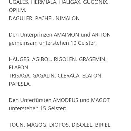
UGALES. HERMIALA. HALIGAX. GUGONIX.
OPILM.
DAGULER. PACHEI. NIMALON
Den Unterprinzen AMAIMON und ARITON
gemeinsam unterstehen 10 Geister:
HAUGES. AGIBOL. RIGOLEN. GRASEMIN.
ELAFON.
TRISAGA. GAGALIN. CLERACA. ELATON.
PAFESLA.
Den Unterfürsten AMODEUS und MAGOT
unterstehen 15 Geister:
TOUN. MAGOG. DIOPOS. DISOLEL. BIRIEL.