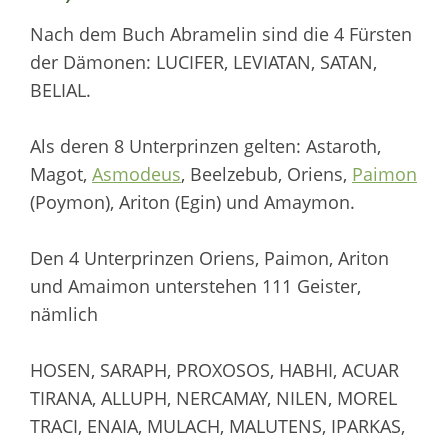
Nach dem Buch Abramelin sind die 4 Fürsten
der Dämonen: LUCIFER, LEVIATAN, SATAN,
BELIAL.
Als deren 8 Unterprinzen gelten: Astaroth,
Magot,
Asmodeus
, Beelzebub, Oriens,
Paimon
(Poymon), Ariton (Egin) und Amaymon.
Den 4 Unterprinzen Oriens, Paimon, Ariton
und Amaimon unterstehen 111 Geister,
nämlich
HOSEN, SARAPH, PROXOSOS, HABHI, ACUAR
TIRANA, ALLUPH, NERCAMAY, NILEN, MOREL
TRACI, ENAIA, MULACH, MALUTENS, IPARKAS,