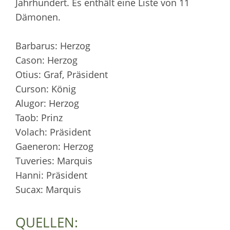
Jahrhundert. Es enthält eine Liste von 11
Dämonen.
Barbarus: Herzog
Cason: Herzog
Otius: Graf, Präsident
Curson: König
Alugor: Herzog
Taob: Prinz
Volach: Präsident
Gaeneron: Herzog
Tuveries: Marquis
Hanni: Präsident
Sucax: Marquis
QUELLEN: