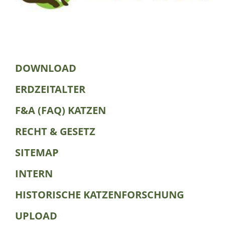
DOWNLOAD
ERDZEITALTER
F&A (FAQ) KATZEN
RECHT & GESETZ
SITEMAP
INTERN
HISTORISCHE KATZENFORSCHUNG
UPLOAD