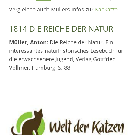
Vergleiche auch Müllers Infos zur
Kapkatze
.
1814 DIE REICHE DER NATUR
Müller, Anton
: Die Reiche der Natur. Ein
interessantes naturhistorisches Lesebuch für
die erwachsenere Jugend, Verlag Gottfried
Vollmer, Hamburg, S. 88