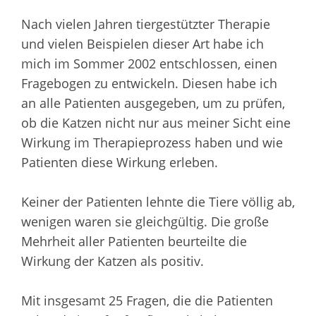
Nach vielen Jahren tiergestützter Therapie
und vielen Beispielen dieser Art habe ich
mich im Sommer 2002 entschlossen, einen
Fragebogen zu entwickeln. Diesen habe ich
an alle Patienten ausgegeben, um zu prüfen,
ob die Katzen nicht nur aus meiner Sicht eine
Wirkung im Therapieprozess haben und wie
Patienten diese Wirkung erleben.
Keiner der Patienten lehnte die Tiere völlig ab,
wenigen waren sie gleichgültig. Die große
Mehrheit aller Patienten beurteilte die
Wirkung der Katzen als positiv.
Mit insgesamt 25 Fragen, die die Patienten