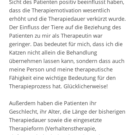
Sicht des Patienten positiv beeinflusst haben,
dass die Therapiemotivation wesentlich
erhöht und die Therapiedauer verkürzt wurde.
Der Einfluss der Tiere auf die Beziehung des
Patienten zu mir als Therapeutin war
geringer. Das bedeutet für mich, dass ich die
Katzen nicht allein die Behandlung
übernehmen lassen kann, sondern dass auch
meine Person und meine therapeutische
Fähigkeit eine wichtige Bedeutung für den
Therapieprozess hat. Glücklicherweise!
Außerdem haben die Patienten ihr
Geschlecht, ihr Alter, die Länge der bisherigen
Therapiedauer sowie die eingesetzte
Therapieform (Verhaltenstherapie,