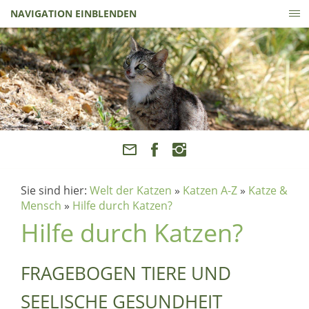
NAVIGATION EINBLENDEN
Sie sind hier:
Welt der Katzen
»
Katzen A-Z
»
Katze &
Mensch
»
Hilfe durch Katzen?
Hilfe durch Katzen?
FRAGEBOGEN TIERE UND
SEELISCHE GESUNDHEIT