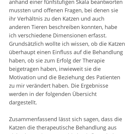
anhand einer fünfstufigen Skala beantworten
mussten und offenen Fragen, bei denen sie
ihr Verhältnis zu den Katzen und auch
anderen Tieren beschreiben konnten, habe
ich verschiedene Dimensionen erfasst.
Grundsätzlich wollte ich wissen, ob die Katzen
überhaupt einen Einfluss auf die Behandlung
haben, ob sie zum Erfolg der Therapie
beigetragen haben, inwieweit sie die
Motivation und die Beziehung des Patienten
zu mir verändert haben. Die Ergebnisse
werden in der folgenden Übersicht
dargestellt.
Zusammenfassend lässt sich sagen, dass die
Katzen die therapeutische Behandlung aus