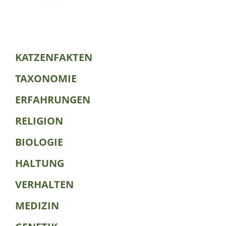
KATZENFAKTEN
TAXONOMIE
ERFAHRUNGEN
RELIGION
BIOLOGIE
HALTUNG
VERHALTEN
MEDIZIN