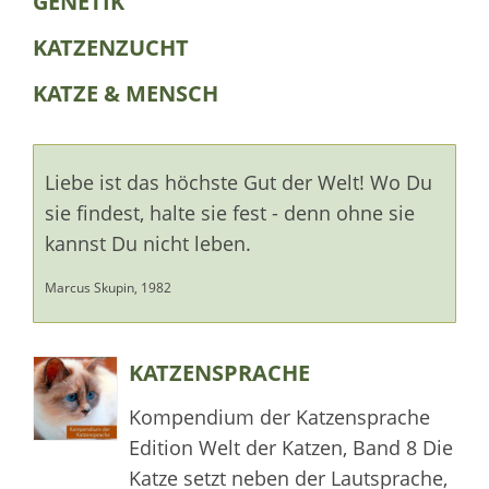
GENETIK
KATZENZUCHT
KATZE & MENSCH
Liebe ist das höchste Gut der Welt! Wo Du
sie findest, halte sie fest - denn ohne sie
kannst Du nicht leben.
Marcus Skupin, 1982
KATZENSPRACHE
Kompendium der Katzensprache
Edition Welt der Katzen, Band 8 Die
Katze setzt neben der Lautsprache,