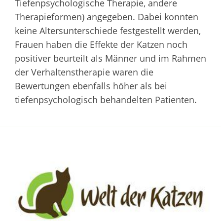
Tiefenpsychologische Therapie, andere
Therapieformen) angegeben. Dabei konnten
keine Altersunterschiede festgestellt werden,
Frauen haben die Effekte der Katzen noch
positiver beurteilt als Männer und im Rahmen
der Verhaltenstherapie waren die
Bewertungen ebenfalls höher als bei
tiefenpsychologisch behandelten Patienten.