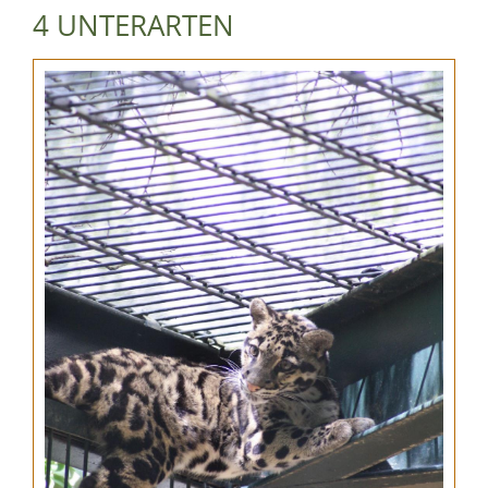
4 UNTERARTEN