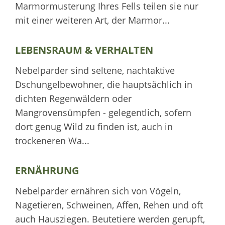
Marmormusterung Ihres Fells teilen sie nur
mit einer weiteren Art, der Marmor...
LEBENSRAUM & VERHALTEN
Nebelparder sind seltene, nachtaktive
Dschungelbewohner, die hauptsächlich in
dichten Regenwäldern oder
Mangrovensümpfen - gelegentlich, sofern
dort genug Wild zu finden ist, auch in
trockeneren Wa...
ERNÄHRUNG
Nebelparder ernähren sich von Vögeln,
Nagetieren, Schweinen, Affen, Rehen und oft
auch Hausziegen. Beutetiere werden gerupft,