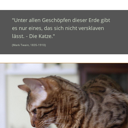
"Unter allen Geschöpfen dieser Erde gibt
es nur eines, das sich nicht versklaven
lässt. - Die Katze."
(Mark Twain, 1835-1910)