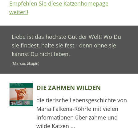
Empfehlen Sie diese Katzenhomepage
weiter!!
Liebe ist das höchste Gut der Welt! Wo Du
sie findest, halte sie fest - denn ohne sie
kannst Du nicht leben.
(Marcus Skupin)
DIE ZAHMEN WILDEN
die tierische Lebensgeschichte von
Maria Falkena-Röhrle mit vielen
Informationen über zahme und
wilde Katzen ...