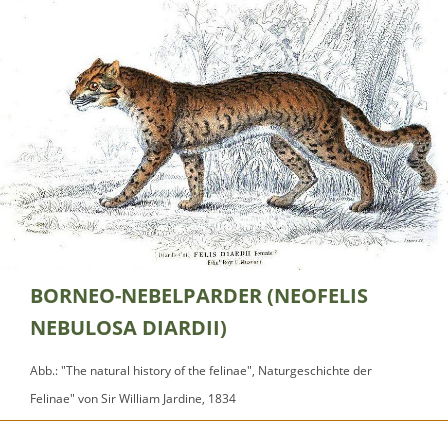
BORNEO-NEBELPARDER (NEOFELIS
NEBULOSA DIARDII)
Abb.: "The natural history of the felinae", Naturgeschichte der
Felinae" von Sir William Jardine, 1834