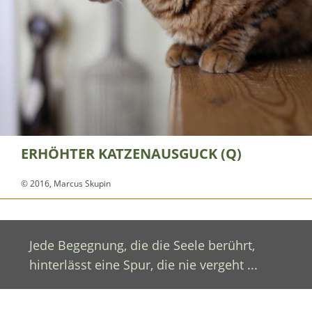
ERHÖHTER KATZENAUSGUCK (Q)
© 2016, Marcus Skupin
Jede Begegnung, die die Seele berührt,
hinterlässt eine Spur, die nie vergeht ...