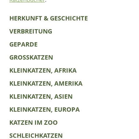
HERKUNFT & GESCHICHTE
VERBREITUNG
GEPARDE
GROSSKATZEN
KLEINKATZEN, AFRIKA
KLEINKATZEN, AMERIKA
KLEINKATZEN, ASIEN
KLEINKATZEN, EUROPA
KATZEN IM ZOO
SCHLEICHKATZEN