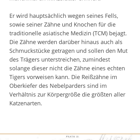
Er wird hauptsächlich wegen seines Fells,
sowie seiner Zähne und Knochen für die
traditionelle asiatische Medizin (TCM) bejagt.
Die Zähne werden darüber hinaus auch als
Schmuckstücke getragen und sollen den Mut
des Trägers unterstreichen, zumindest
solange dieser nicht die Zähne eines echten
Tigers vorweisen kann. Die Reißzähne im
Oberkiefer des Nebelparders sind im
Verhältnis zur Körpergröße die größten aller
Katzenarten.