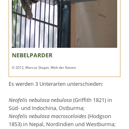
NEBELPARDER
© 2012, Marcus Skupin, Welt der Katzen
Es werden 3 Unterarten unterschieden:
Neofelis nebulosa nebulosa
(Griffith 1821) in
Süd- und Indochina, Ostburma;
Neofelis nebulosa macrosceloides
(Hodgson
1853) in Nepal, Nordindien und Westburma;