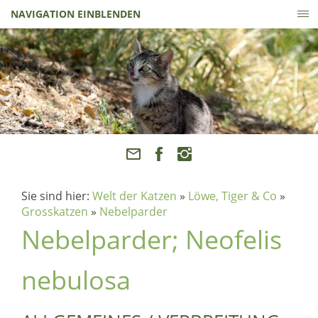
NAVIGATION EINBLENDEN
Sie sind hier:
Welt der Katzen
»
Löwe, Tiger & Co
»
Grosskatzen
»
Nebelparder
Nebelparder; Neofelis
nebulosa