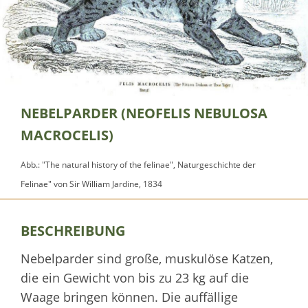
NEBELPARDER (NEOFELIS NEBULOSA
MACROCELIS)
Abb.: "The natural history of the felinae", Naturgeschichte der
Felinae" von Sir William Jardine, 1834
BESCHREIBUNG
Nebelparder sind große, muskulöse Katzen,
die ein Gewicht von bis zu 23 kg auf die
Waage bringen können. Die auffällige