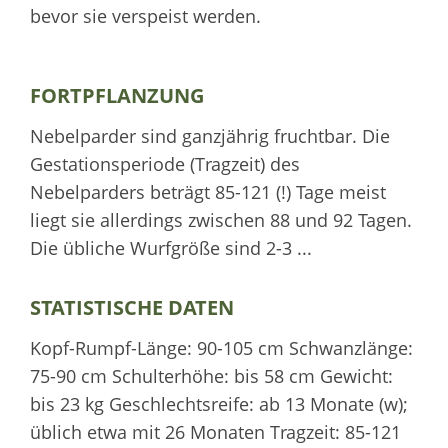
bevor sie verspeist werden.
FORTPFLANZUNG
Nebelparder sind ganzjährig fruchtbar. Die
Gestationsperiode (Tragzeit) des
Nebelparders beträgt 85-121 (!) Tage meist
liegt sie allerdings zwischen 88 und 92 Tagen.
Die übliche Wurfgröße sind 2-3 ...
STATISTISCHE DATEN
Kopf-Rumpf-Länge: 90-105 cm Schwanzlänge:
75-90 cm Schulterhöhe: bis 58 cm Gewicht:
bis 23 kg Geschlechtsreife: ab 13 Monate (w);
üblich etwa mit 26 Monaten Tragzeit: 85-121