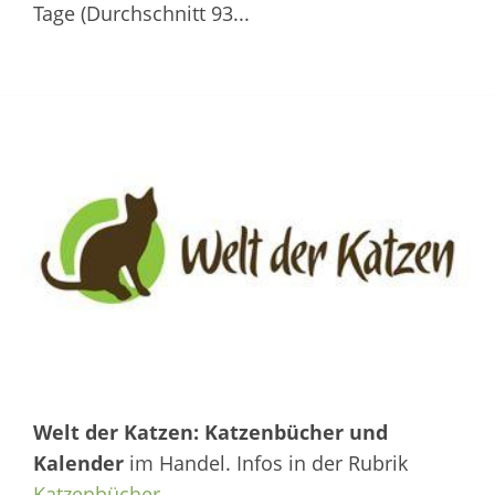
Tage (Durchschnitt 93...
Welt der Katzen: Katzenbücher und
Kalender
im Handel. Infos in der Rubrik
Katzenbücher
.