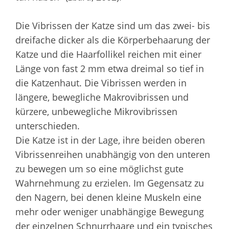
Die Vibrissen der Katze sind um das zwei- bis
dreifache dicker als die Körperbehaarung der
Katze und die Haarfollikel reichen mit einer
Länge von fast 2 mm etwa dreimal so tief in
die Katzenhaut. Die Vibrissen werden in
längere, bewegliche Makrovibrissen und
kürzere, unbewegliche Mikrovibrissen
unterschieden.
Die Katze ist in der Lage, ihre beiden oberen
Vibrissenreihen unabhängig von den unteren
zu bewegen um so eine möglichst gute
Wahrnehmung zu erzielen. Im Gegensatz zu
den Nagern, bei denen kleine Muskeln eine
mehr oder weniger unabhängige Bewegung
der einzelnen Schnurrhaare und ein typisches