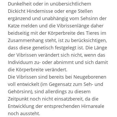
Dunkelheit oder in unübersichtlichem
Dickicht Hindernisse oder enge Stellen
ergänzend und unabhängig vom Sehsinn der
Katze melden und die Vibrissenlänge daher
beidseitig mit der Körperbreite des Tieres im
Zusammenhang steht, ist zu berücksichtigen,
dass diese genetisch festgelegt ist. Die Länge
der Vibrissen verändert sich nicht, wenn das
Individuum zu- oder abnimmt und sich damit
die Körperbreite verändert.
Die Vibrissen sind bereits bei Neugeborenen
voll entwickelt (im Gegensatz zum Seh- und
Gehörsinn), sind allerdings zu diesem
Zeitpunkt noch nicht einsatzbereit, da die
Entwicklung der entsprechenden Hirnareale
noch aussteht.