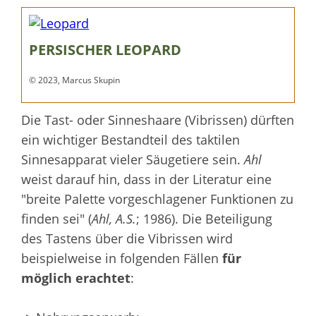
PERSISCHER LEOPARD
© 2023, Marcus Skupin
Die Tast- oder Sinneshaare (Vibrissen) dürften
ein wichtiger Bestandteil des taktilen
Sinnesapparat vieler Säugetiere sein.
Ahl
weist darauf hin, dass in der Literatur eine
"breite Palette vorgeschlagener Funktionen zu
finden sei" (
Ahl, A.S.
; 1986). Die Beteiligung
des Tastens über die Vibrissen wird
beispielweise in folgenden Fällen
für
möglich erachtet
: