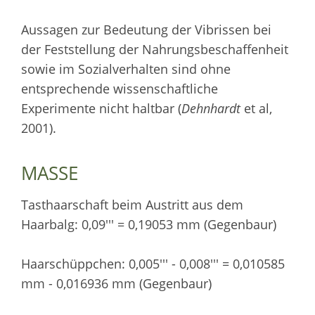
Aussagen zur Bedeutung der Vibrissen bei
der Feststellung der Nahrungsbeschaffenheit
sowie im Sozialverhalten sind ohne
entsprechende wissenschaftliche
Experimente nicht haltbar (
Dehnhardt
et al,
2001).
MASSE
Tasthaarschaft beim Austritt aus dem
Haarbalg: 0,09''' = 0,19053 mm (Gegenbaur)
Haarschüppchen: 0,005''' - 0,008''' = 0,010585
mm - 0,016936 mm (Gegenbaur)