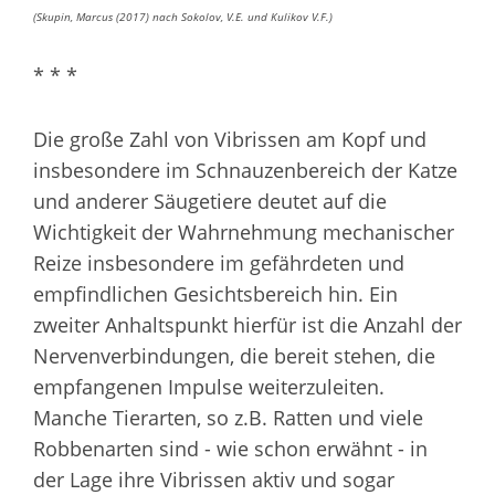
(Skupin, Marcus (2017) nach Sokolov, V.E. und Kulikov V.F.)
* * *
Die große Zahl von Vibrissen am Kopf und
insbesondere im Schnauzenbereich der Katze
und anderer Säugetiere deutet auf die
Wichtigkeit der Wahrnehmung mechanischer
Reize insbesondere im gefährdeten und
empfindlichen Gesichtsbereich hin. Ein
zweiter Anhaltspunkt hierfür ist die Anzahl der
Nervenverbindungen, die bereit stehen, die
empfangenen Impulse weiterzuleiten.
Manche Tierarten, so z.B. Ratten und viele
Robbenarten sind - wie schon erwähnt - in
der Lage ihre Vibrissen aktiv und sogar