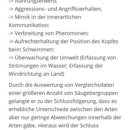
-> Nahrungserwerb;
-> Aggressions- und Angriffsverhalten;
-> Mimik in der innerartlichen
Kommunikation;
-> Verbreitung von Pheromonen;
-> Aufrechterhaltung der Position des Kopfes
beim Schwimmen;
-> Überwachung der Umwelt (Erfassung von
Strömungen im Wasser; Erfassung der
Windrichtung an Land)
Durch die Auswertung von Vergleichsdaten
einer größeren Anzahl von Säugetiergruppen
gelangte er zu der Schlussfolgerung, dass es
erhebliche Unterschiede zwischen den Arten
aber nur geringe Abweichungen innerhalb der
Arten gäbe. Hieraus wird der Schluss