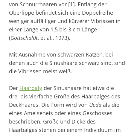
von Schnurrhaaren vor [1]. Entlang der
Oberlippe befindet sich eine Doppelreihe
weniger auffälliger und kürzerer Vibrissen in
einer Länge von 1,5 bis 3 cm Länge
(
Gottschaldt
, et al., 1973).
Mit Ausnahme von schwarzen Katzen, bei
denen auch die Sinushaare schwarz sind, sind
die Vibrissen meist weiß.
Der
Haarbalg
der Sinushaare hat etwa die
drei bis vierfache Größe des Haarbalges des
Deckhaares. Die Form wird von
Ueda
als die
eines Ameiseneis oder eines Geschosses
beschrieben. Größe und Dicke des
Haarbalges stehen bei einem Individuum im