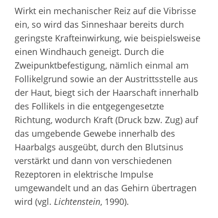
Wirkt ein mechanischer Reiz auf die Vibrisse
ein, so wird das Sinneshaar bereits durch
geringste Krafteinwirkung, wie beispielsweise
einen Windhauch geneigt. Durch die
Zweipunktbefestigung, nämlich einmal am
Follikelgrund sowie an der Austrittsstelle aus
der Haut, biegt sich der Haarschaft innerhalb
des Follikels in die entgegengesetzte
Richtung, wodurch Kraft (Druck bzw. Zug) auf
das umgebende Gewebe innerhalb des
Haarbalgs ausgeübt, durch den Blutsinus
verstärkt und dann von verschiedenen
Rezeptoren in elektrische Impulse
umgewandelt und an das Gehirn übertragen
wird (vgl.
Lichtenstein
, 1990).