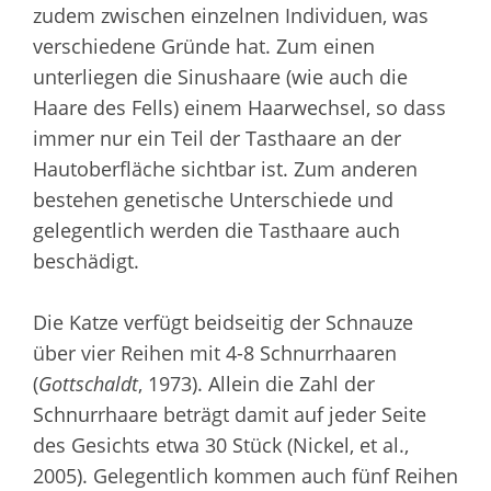
zudem zwischen einzelnen Individuen, was
verschiedene Gründe hat. Zum einen
unterliegen die Sinushaare (wie auch die
Haare des Fells) einem Haarwechsel, so dass
immer nur ein Teil der Tasthaare an der
Hautoberfläche sichtbar ist. Zum anderen
bestehen genetische Unterschiede und
gelegentlich werden die Tasthaare auch
beschädigt.
Die Katze verfügt beidseitig der Schnauze
über vier Reihen mit 4-8 Schnurrhaaren
(
Gottschaldt
, 1973). Allein die Zahl der
Schnurrhaare beträgt damit auf jeder Seite
des Gesichts etwa 30 Stück (Nickel, et al.,
2005). Gelegentlich kommen auch fünf Reihen