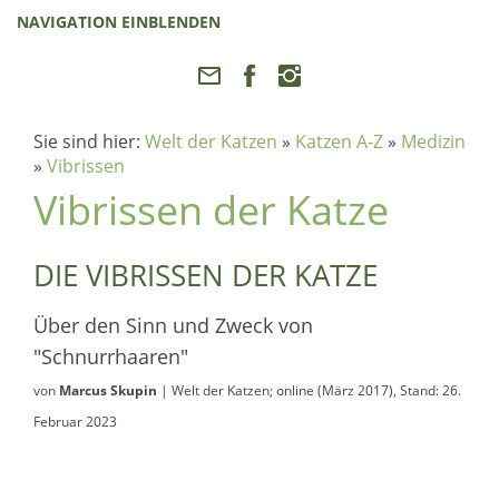
NAVIGATION EINBLENDEN
Sie sind hier:
Welt der Katzen
»
Katzen A-Z
»
Medizin
»
Vibrissen
Vibrissen der Katze
DIE VIBRISSEN DER KATZE
Über den Sinn und Zweck von
"Schnurrhaaren"
von
Marcus Skupin
| Welt der Katzen; online (März 2017), Stand: 26.
Februar 2023