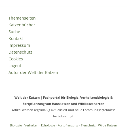
Themenseiten
Katzenbücher
Suche
Kontakt
Impressum
Datenschutz
Cookies
Logout
Autor der Welt der Katzen
___________________
Welt der Katzen | Fachportal für Biologie, Verhaltensbiologie &
Fortpflanzung von Hauskatzen und Wildkatzenarten
Artikel werden regelmäßig aktualisiert und neue Forschungsergebnisse
berücksichtigt.
Biologie
·
Verhalten
·
Ethologie
·
Fortpflanzung
·
Tierschutz
·
Wilde Katzen