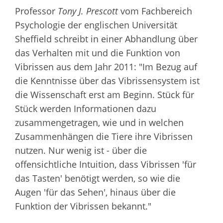
Professor
Tony J. Prescott
vom Fachbereich
Psychologie der englischen Universität
Sheffield schreibt in einer Abhandlung über
das Verhalten mit und die Funktion von
Vibrissen aus dem Jahr 2011: "Im Bezug auf
die Kenntnisse über das Vibrissensystem ist
die Wissenschaft erst am Beginn. Stück für
Stück werden Informationen dazu
zusammengetragen, wie und in welchen
Zusammenhängen die Tiere ihre Vibrissen
nutzen. Nur wenig ist - über die
offensichtliche Intuition, dass Vibrissen 'für
das Tasten' benötigt werden, so wie die
Augen 'für das Sehen', hinaus über die
Funktion der Vibrissen bekannt."