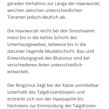
geraden Verhältnis zur Länge der Haarwurzel,
weichen zwischen unterschiedlichen
Tierarten jedoch deutlich ab.
Die Haarwurzel reicht bei den Sinushaaren
meist bis in die tiefste Schicht des
Unterhautgewebes, teilweise bis in die
darunter liegende Muskelschicht. Bau und
Entwicklungsgrad des Blutsinus sind bei
verschiedenen Arten unterschiedlich
entwickelt.
Der Ringsinus liegt bei der Katze unmittelbar
unterhalb des Talgdrüsenkörpers und
erstreckt sich von der Haarpapille bis
höchstens zur Einmündung der Talgdrüsen.