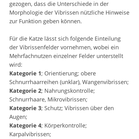
gezogen, dass die Unterschiede in der
Morphologie der Vibrissen nützliche Hinweise
zur Funktion geben können.
Für die Katze lässt sich folgende Einteilung
der Vibrissenfelder vornehmen, wobei ein
Mehrfachnutzen einzelner Felder unterstellt
wird:
Kategorie 1
; Orientierung; obere
Schnurrhaarreihen (unklar), Wangenvibrissen;
Kategorie 2
; Nahrungskontrolle;
Schnurrhaare, Mikrovibrissen;
Kategorie 3
; Schutz; Vibrissen über den
Augen;
Kategorie 4
; Körperkontrolle;
Karpalvibrissen;