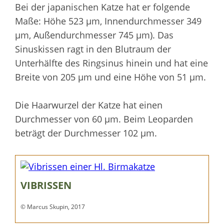
Bei der japanischen Katze hat er folgende
Maße: Höhe 523 µm, Innendurchmesser 349
µm, Außendurchmesser 745 µm). Das
Sinuskissen ragt in den Blutraum der
Unterhälfte des Ringsinus hinein und hat eine
Breite von 205 µm und eine Höhe von 51 µm.
Die Haarwurzel der Katze hat einen
Durchmesser von 60 µm. Beim Leoparden
beträgt der Durchmesser 102 µm.
VIBRISSEN
© Marcus Skupin, 2017