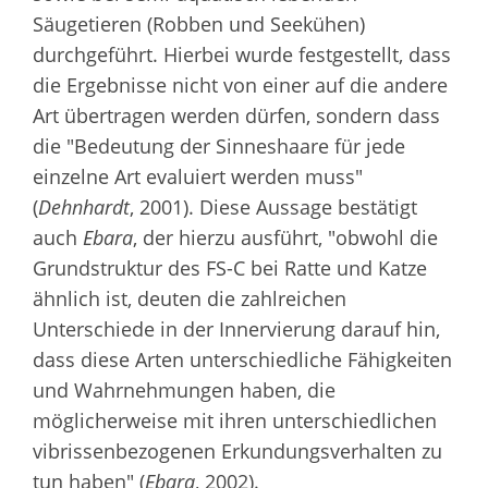
Säugetieren (Robben und Seekühen)
durchgeführt. Hierbei wurde festgestellt, dass
die Ergebnisse nicht von einer auf die andere
Art übertragen werden dürfen, sondern dass
die "Bedeutung der Sinneshaare für jede
einzelne Art evaluiert werden muss"
(
Dehnhardt
, 2001). Diese Aussage bestätigt
auch
Ebara
, der hierzu ausführt, "obwohl die
Grundstruktur des FS-C bei Ratte und Katze
ähnlich ist, deuten die zahlreichen
Unterschiede in der Innervierung darauf hin,
dass diese Arten unterschiedliche Fähigkeiten
und Wahrnehmungen haben, die
möglicherweise mit ihren unterschiedlichen
vibrissenbezogenen Erkundungsverhalten zu
tun haben" (
Ebara
, 2002).