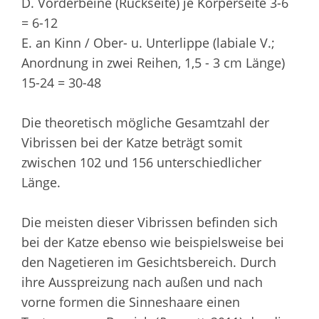
D. Vorderbeine (Rückseite) je Körperseite 3-6
= 6-12
E. an Kinn / Ober- u. Unterlippe (labiale V.;
Anordnung in zwei Reihen, 1,5 - 3 cm Länge)
15-24 = 30-48
Die theoretisch mögliche Gesamtzahl der
Vibrissen bei der Katze beträgt somit
zwischen 102 und 156 unterschiedlicher
Länge.
Die meisten dieser Vibrissen befinden sich
bei der Katze ebenso wie beispielsweise bei
den Nagetieren im Gesichtsbereich. Durch
ihre Ausspreizung nach außen und nach
vorne formen die Sinneshaare einen