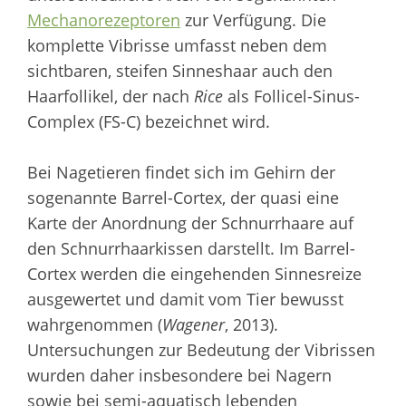
Mechanorezeptoren
zur Verfügung. Die
komplette Vibrisse umfasst neben dem
sichtbaren, steifen Sinneshaar auch den
Haarfollikel, der nach
Rice
als Follicel-Sinus-
Complex (FS-C) bezeichnet wird.
Bei Nagetieren findet sich im Gehirn der
sogenannte Barrel-Cortex, der quasi eine
Karte der Anordnung der Schnurrhaare auf
den Schnurrhaarkissen darstellt. Im Barrel-
Cortex werden die eingehenden Sinnesreize
ausgewertet und damit vom Tier bewusst
wahrgenommen (
Wagener
, 2013).
Untersuchungen zur Bedeutung der Vibrissen
wurden daher insbesondere bei Nagern
sowie bei semi-aquatisch lebenden