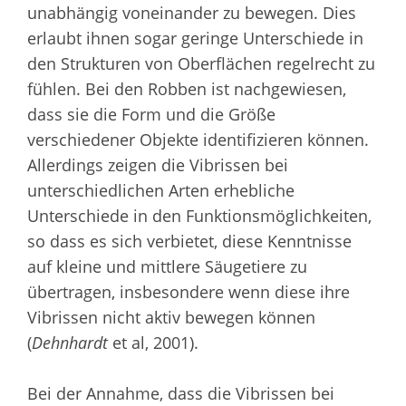
unabhängig voneinander zu bewegen. Dies
erlaubt ihnen sogar geringe Unterschiede in
den Strukturen von Oberflächen regelrecht zu
fühlen. Bei den Robben ist nachgewiesen,
dass sie die Form und die Größe
verschiedener Objekte identifizieren können.
Allerdings zeigen die Vibrissen bei
unterschiedlichen Arten erhebliche
Unterschiede in den Funktionsmöglichkeiten,
so dass es sich verbietet, diese Kenntnisse
auf kleine und mittlere Säugetiere zu
übertragen, insbesondere wenn diese ihre
Vibrissen nicht aktiv bewegen können
(
Dehnhardt
et al, 2001).
Bei der Annahme, dass die Vibrissen bei