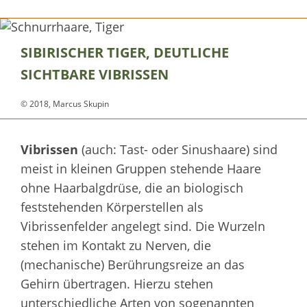
SIBIRISCHER TIGER, DEUTLICHE
SICHTBARE VIBRISSEN
© 2018, Marcus Skupin
Vibrissen
(auch: Tast- oder Sinushaare) sind
meist in kleinen Gruppen stehende Haare
ohne Haarbalgdrüse, die an biologisch
feststehenden Körperstellen als
Vibrissenfelder angelegt sind. Die Wurzeln
stehen im Kontakt zu Nerven, die
(mechanische) Berührungsreize an das
Gehirn übertragen. Hierzu stehen
unterschiedliche Arten von sogenannten