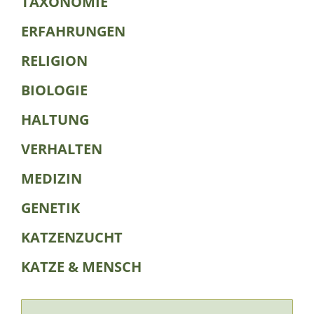
TAXONOMIE
ERFAHRUNGEN
RELIGION
BIOLOGIE
HALTUNG
VERHALTEN
MEDIZIN
GENETIK
KATZENZUCHT
KATZE & MENSCH