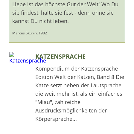
Liebe ist das höchste Gut der Welt! Wo Du
sie findest, halte sie fest - denn ohne sie
kannst Du nicht leben.
Marcus Skupin, 1982
KATZENSPRACHE
Kompendium der Katzensprache
Edition Welt der Katzen, Band 8 Die
Katze setzt neben der Lautsprache,
die weit mehr ist, als ein einfaches
"Miau", zahlreiche
Ausdrucksmöglichkeiten der
Körpersprache...