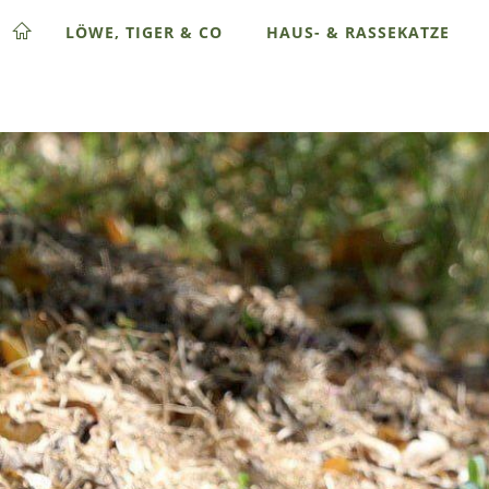
LÖWE, TIGER & CO
HAUS- & RASSEKATZE