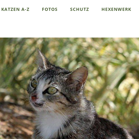
KATZEN A-Z
FOTOS
SCHUTZ
HEXENWERK