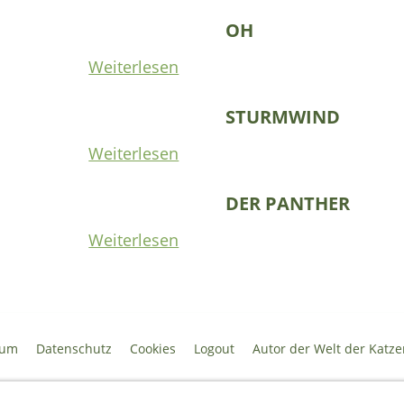
OH
Weiterlesen
STURMWIND
Weiterlesen
DER PANTHER
Weiterlesen
sum
Datenschutz
Cookies
Logout
Autor der Welt der Katze
___________________