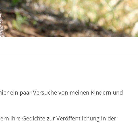
 hier ein paar Versuche von meinen Kindern und
ern ihre Gedichte zur Veröffentlichung in der