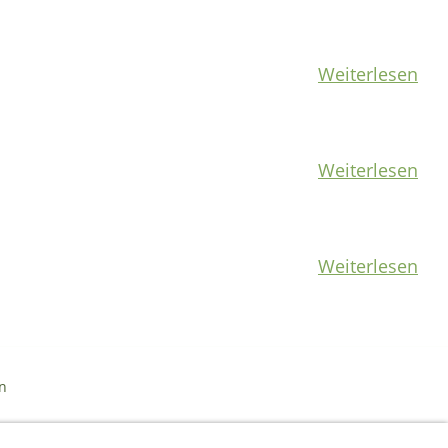
Weiterlesen
Weiterlesen
Weiterlesen
n