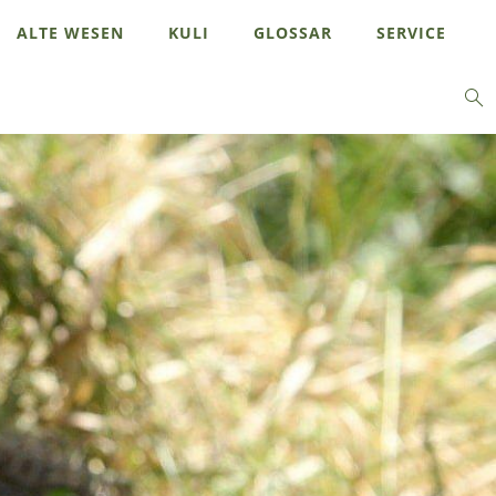
ALTE WESEN
KULI
GLOSSAR
SERVICE