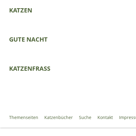
KATZEN
GUTE NACHT
KATZENFRASS
Themenseiten
Katzenbücher
Suche
Kontakt
Impres