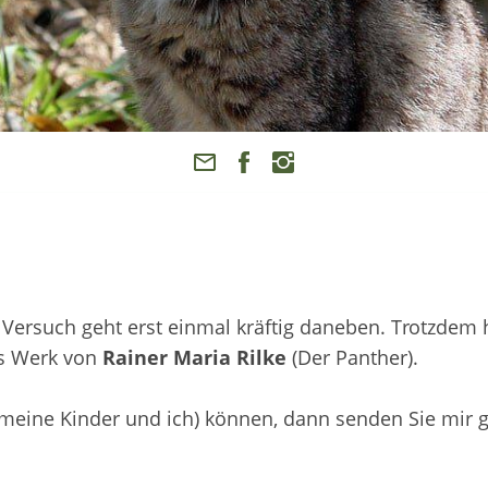
r Versuch geht erst einmal kräftig daneben. Trotzdem
es Werk von
Rainer Maria Rilke
(Der Panther).
s meine Kinder und ich) können, dann senden Sie mir g