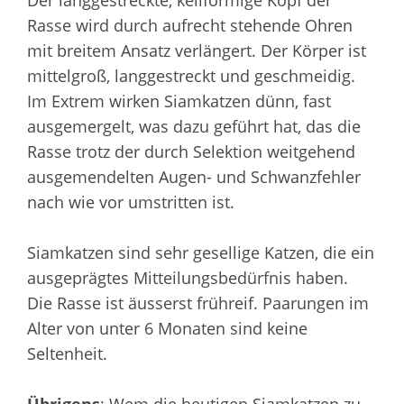
Der langgestreckte, keilförmige Kopf der
Rasse wird durch aufrecht stehende Ohren
mit breitem Ansatz verlängert. Der Körper ist
mittelgroß, langgestreckt und geschmeidig.
Im Extrem wirken Siamkatzen dünn, fast
ausgemergelt, was dazu geführt hat, das die
Rasse trotz der durch Selektion weitgehend
ausgemendelten Augen- und Schwanzfehler
nach wie vor umstritten ist.
Siamkatzen sind sehr gesellige Katzen, die ein
ausgeprägtes Mitteilungsbedürfnis haben.
Die Rasse ist äusserst frühreif. Paarungen im
Alter von unter 6 Monaten sind keine
Seltenheit.