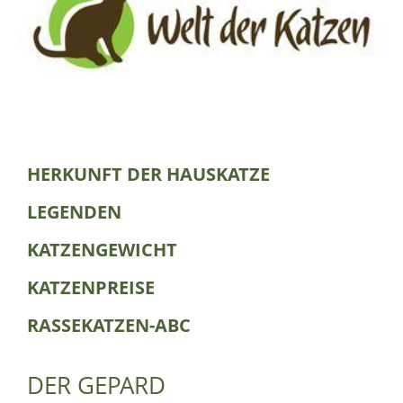
HERKUNFT DER HAUSKATZE
LEGENDEN
KATZENGEWICHT
KATZENPREISE
RASSEKATZEN-ABC
DER GEPARD