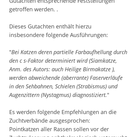
Gutachten entsprechende Feststellungen
getroffen werden. .
Dieses Gutachten enthält hierzu
insbesondere folgende Ausführungen:
"
Bei Katzen deren partielle Farbaufhellung durch
den c s-Faktor determiniert wird (Siamkatze,
Anm. des Autors: auch Heilige Birmakatze ),
werden abweichende (aberrante) Faserverläufe
in den Sehbahnen, Schielen (Strabismus) und
Augenzittern (Nystagmus) diagnostiziert.
"
Es werden folgende Empfehlungen an die
Zuchtverbände ausgesprochen:
Pointkatzen aller Rassen sollen vor der