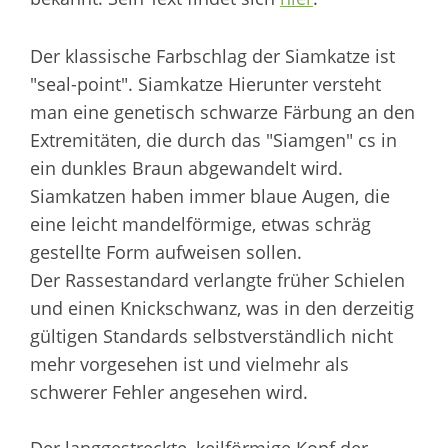
Der klassische Farbschlag der Siamkatze ist
"seal-point". Siamkatze Hierunter versteht
man eine genetisch schwarze Färbung an den
Extremitäten, die durch das "Siamgen" cs in
ein dunkles Braun abgewandelt wird.
Siamkatzen haben immer blaue Augen, die
eine leicht mandelförmige, etwas schräg
gestellte Form aufweisen sollen.
Der Rassestandard verlangte früher Schielen
und einen Knickschwanz, was in den derzeitig
gültigen Standards selbstverständlich nicht
mehr vorgesehen ist und vielmehr als
schwerer Fehler angesehen wird.