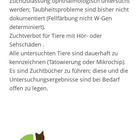
Zuchtzulassung ophthalmologisch untersucht
werden; Taubheitsprobleme sind bisher nicht
dokumentiert (Fellfärbung nicht W-Gen
determiniert).
Zuchtverbot für Tiere mit Hör- oder
Sehschäden .
Alle untersuchten Tiere sind dauerhaft zu
kennzeichnen (Tätowierung oder Mikrochip).
Es sind Zuchtbücher zu führen; diese und die
Untersuchungsergebnisse sind bei Bedarf
offen zu legen.