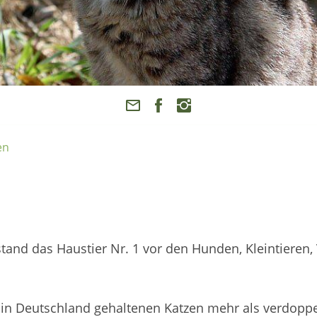
en
bstand das Haustier Nr. 1 vor den Hunden, Kleintieren,
r in Deutschland gehaltenen Katzen mehr als verdoppe