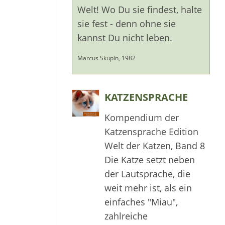
Welt! Wo Du sie findest, halte
sie fest - denn ohne sie
kannst Du nicht leben.
Marcus Skupin, 1982
KATZENSPRACHE
Kompendium der
Katzensprache Edition
Welt der Katzen, Band 8
Die Katze setzt neben
der Lautsprache, die
weit mehr ist, als ein
einfaches "Miau",
zahlreiche