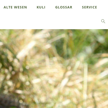
ALTE WESEN
KULI
GLOSSAR
SERVICE