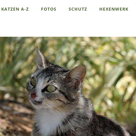
KATZEN A-Z
FOTOS
SCHUTZ
HEXENWERK