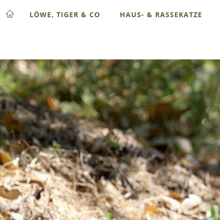
LÖWE, TIGER & CO
HAUS- & RASSEKATZE