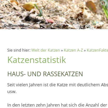
Sie sind hier:
Welt der Katzen
»
Katzen A-Z
»
KatzenFakt
Katzenstatistik
HAUS- UND RASSEKATZEN
Seit vielen Jahren ist die Katze mit deutlichem A
usw.
In den letzten zehn Jahren hat sich die Anzahl de