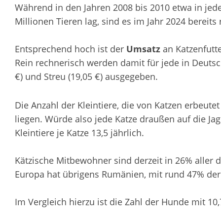
Während in den Jahren 2008 bis 2010 etwa in jede
Millionen Tieren lag, sind es im Jahr 2024 bereits
Entsprechend hoch ist der
Umsatz
an Katzenfutte
Rein rechnerisch werden damit für jede in Deutsch
€) und Streu (19,05 €) ausgegeben.
Die Anzahl der Kleintiere, die von Katzen erbeute
liegen. Würde also jede Katze draußen auf die Ja
Kleintiere je Katze 13,5 jährlich.
Kätzische Mitbewohner sind derzeit in 26% aller 
Europa hat übrigens Rumänien, mit rund 47% der
Im Vergleich hierzu ist die Zahl der Hunde mit 10,