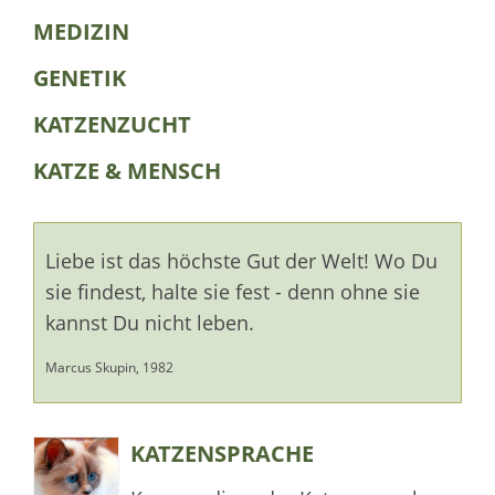
MEDIZIN
GENETIK
KATZENZUCHT
KATZE & MENSCH
Liebe ist das höchste Gut der Welt! Wo Du
sie findest, halte sie fest - denn ohne sie
kannst Du nicht leben.
Marcus Skupin, 1982
KATZENSPRACHE