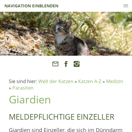
NAVIGATION EINBLENDEN
Sie sind hier:
Welt der Katzen
»
Katzen A-Z
»
Medizin
»
Parasiten
Giardien
MELDEPFLICHTIGE EINZELLER
Giardien sind Einzeller, die sich im Dünndarm