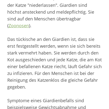
der Katze "niederlassen". Giardien sind
höchst ansteckend und meldepflichtig. Sie
sind auf den Menschen übertragbar
(
Zoonosen
).
Das tückische an den Giardien ist, dass sie
erst festgestellt werden, wenn sie sich bereits
stark vermehrt haben. Sie werden durch den
Kot ausgeschieden und jede Katze, die am Kot
einer befallenen Katze riecht, läuft Gefahr sich
zu infizieren. Für den Menschen ist bei der
Reinigung des Katzenklos die gleiche Gefahr
gegeben.
Symptome eines Giardienbefalls sind
beispielsweise Gewichtsabnahme und