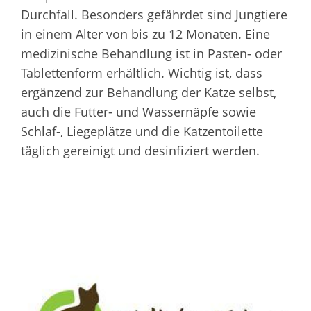
Durchfall. Besonders gefährdet sind Jungtiere
in einem Alter von bis zu 12 Monaten. Eine
medizinische Behandlung ist in Pasten- oder
Tablettenform erhältlich. Wichtig ist, dass
ergänzend zur Behandlung der Katze selbst,
auch die Futter- und Wassernäpfe sowie
Schlaf-, Liegeplätze und die Katzentoilette
täglich gereinigt und desinfiziert werden.