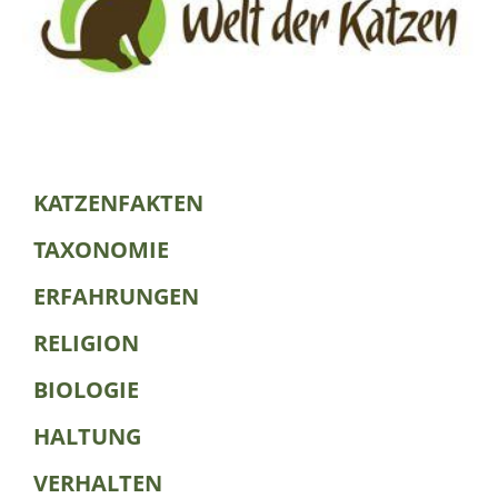
KATZENFAKTEN
TAXONOMIE
ERFAHRUNGEN
RELIGION
BIOLOGIE
HALTUNG
VERHALTEN