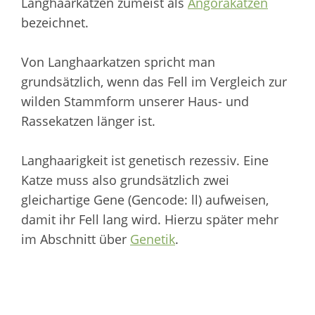
Langhaarkatzen zumeist als
Angorakatzen
bezeichnet.
Von Langhaarkatzen spricht man
grundsätzlich, wenn das Fell im Vergleich zur
wilden Stammform unserer Haus- und
Rassekatzen länger ist.
Langhaarigkeit ist genetisch rezessiv. Eine
Katze muss also grundsätzlich zwei
gleichartige Gene (Gencode: ll) aufweisen,
damit ihr Fell lang wird. Hierzu später mehr
im Abschnitt über
Genetik
.