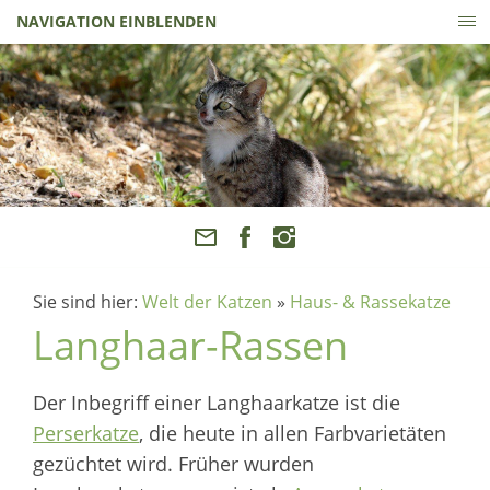
NAVIGATION EINBLENDEN
Sie sind hier:
Welt der Katzen
»
Haus- & Rassekatze
Langhaar-Rassen
Der Inbegriff einer Langhaarkatze ist die
Perserkatze
, die heute in allen Farbvarietäten
gezüchtet wird. Früher wurden