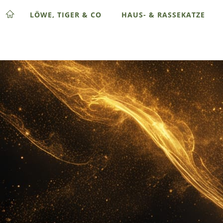
LÖWE, TIGER & CO
HAUS- & RASSEKATZE