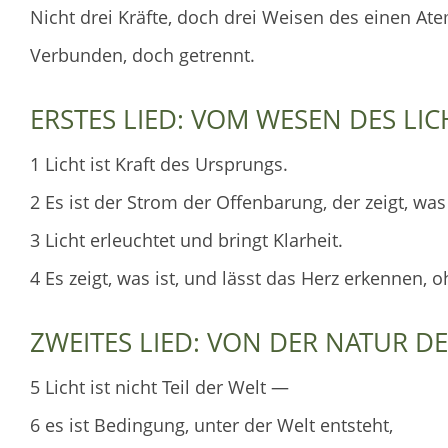
Nicht drei Kräfte, doch drei Weisen des einen At
Verbunden, doch getrennt.
ERSTES LIED: VOM WESEN DES LIC
1 Licht ist Kraft des Ursprungs.
2 Es ist der Strom der Offenbarung, der zeigt, wa
3 Licht erleuchtet und bringt Klarheit.
4 Es zeigt, was ist, und lässt das Herz erkennen, 
ZWEITES LIED: VON DER NATUR DE
5 Licht ist nicht Teil der Welt —
6 es ist Bedingung, unter der Welt entsteht,