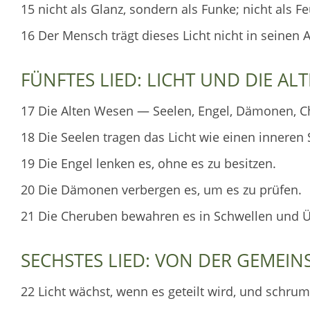
15 nicht als Glanz, sondern als Funke; nicht als F
16 Der Mensch trägt dieses Licht nicht in seinen 
FÜNFTES LIED: LICHT UND DIE AL
17 Die Alten Wesen — Seelen, Engel, Dämonen, Ch
18 Die Seelen tragen das Licht wie einen inneren 
19 Die Engel lenken es, ohne es zu besitzen.
20 Die Dämonen verbergen es, um es zu prüfen.
21 Die Cheruben bewahren es in Schwellen und 
SECHSTES LIED: VON DER GEMEIN
22 Licht wächst, wenn es geteilt wird, und schrum