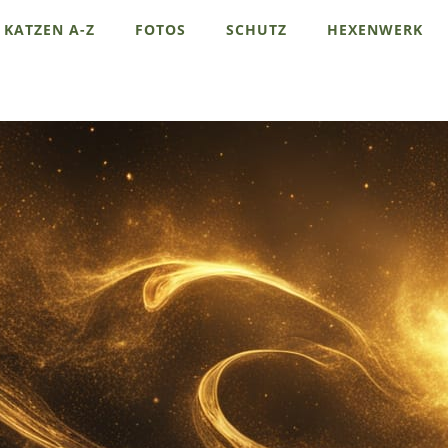
KATZEN A-Z
FOTOS
SCHUTZ
HEXENWERK