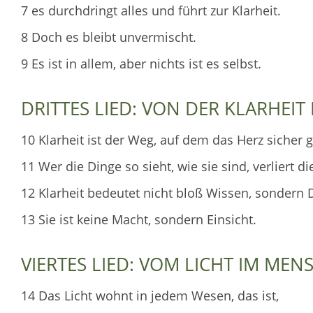
7 es durchdringt alles und führt zur Klarheit.
8 Doch es bleibt unvermischt.
9 Es ist in allem, aber nichts ist es selbst.
DRITTES LIED: VON DER KLARHEIT 
10 Klarheit ist der Weg, auf dem das Herz sicher g
11 Wer die Dinge so sieht, wie sie sind, verliert d
12 Klarheit bedeutet nicht bloß Wissen, sondern 
13 Sie ist keine Macht, sondern Einsicht.
VIERTES LIED: VOM LICHT IM ME
14 Das Licht wohnt in jedem Wesen, das ist,