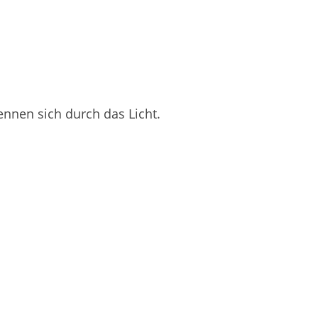
nnen sich durch das Licht.