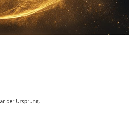
ar der Ursprung.