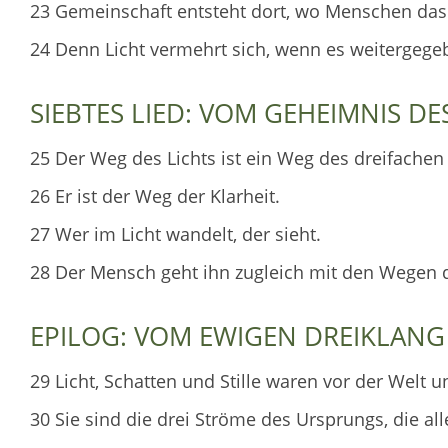
23 Gemeinschaft entsteht dort, wo Menschen das L
24 Denn Licht vermehrt sich, wenn es weitergegebe
SIEBTES LIED: VOM GEHEIMNIS DE
25 Der Weg des Lichts ist ein Weg des dreifachen
26 Er ist der Weg der Klarheit.
27 Wer im Licht wandelt, der sieht.
28 Der Mensch geht ihn zugleich mit den Wegen de
EPILOG: VOM EWIGEN DREIKLANG
29 Licht, Schatten und Stille waren vor der Welt 
30 Sie sind die drei Ströme des Ursprungs, die all