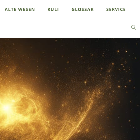
ALTE WESEN
KULI
GLOSSAR
SERVICE