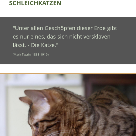
SCHLEICHKATZEN
"Unter allen Geschöpfen dieser Erde gibt
es nur eines, das sich nicht versklaven
lässt. - Die Katze."
(Mark Twain, 1835-1910)