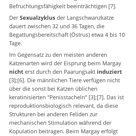
Befruchtungsfähigkeit beeinträchtigen [7].
Der
Sexualzyklus
der Langschwanzkatze
dauert zwischen 32 und 36 Tagen, die
Begattungsbereitschaft (Östrus) etwa 4 bis 10
Tage.
Im Gegensatz zu den meisten anderen
Katzenarten wird der Eisprung beim Margay
nicht
erst durch den Paarungsakt
induziert
[3];[6]. Die männlichen Tiere verfügen nicht
über die sonst bei Katzen üblichen
keratinisierten "Penisstacheln" [3];[7]. Das ist
reproduktionsbiologisch relevant, da diese
Strukturen bei anderen Feliden zur
mechanischen Stimulation während der
Kopulation beitragen. Beim Margay erfolgt