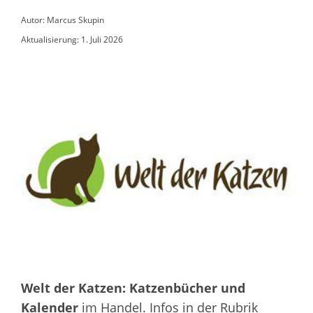
Autor: Marcus Skupin
Aktualisierung: 1. Juli 2026
Welt der Katzen: Katzenbücher und
Kalender
im Handel. Infos in der Rubrik