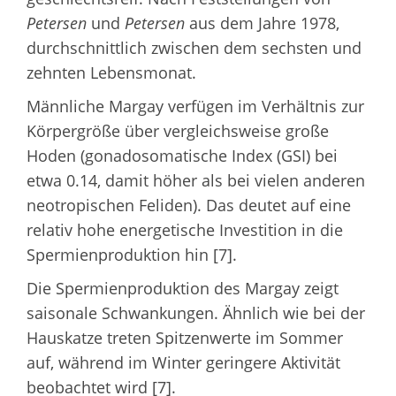
Petersen
und
Petersen
aus dem Jahre 1978,
durchschnittlich zwischen dem sechsten und
zehnten Lebensmonat.
Männliche Margay verfügen im Verhältnis zur
Körpergröße über vergleichsweise große
Hoden (gonadosomatische Index (GSI) bei
etwa 0.14, damit höher als bei vielen anderen
neotropischen Feliden). Das deutet auf eine
relativ hohe energetische Investition in die
Spermienproduktion hin [7].
Die Spermienproduktion des Margay zeigt
saisonale Schwankungen. Ähnlich wie bei der
Hauskatze treten Spitzenwerte im Sommer
auf, während im Winter geringere Aktivität
beobachtet wird [7].