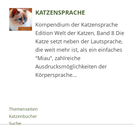
KATZENSPRACHE
Kompendium der Katzensprache
Edition Welt der Katzen, Band 8 Die
Katze setzt neben der Lautsprache,
die weit mehr ist, als ein einfaches
"Miau", zahlreiche
Ausdrucksmöglichkeiten der
Körpersprache...
Themenseiten
Katzenbücher
Suche
Kontakt