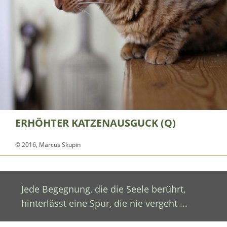
ERHÖHTER KATZENAUSGUCK (Q)
© 2016, Marcus Skupin
Jede Begegnung, die die Seele berührt,
hinterlässt eine Spur, die nie vergeht ...