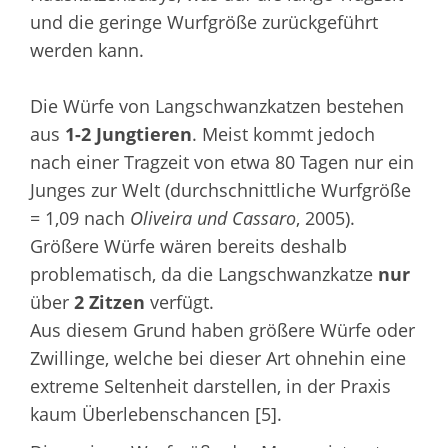
und die geringe Wurfgröße zurückgeführt
werden kann.
Die Würfe von Langschwanzkatzen bestehen
aus
1-2 Jungtieren
. Meist kommt jedoch
nach einer Tragzeit von etwa 80 Tagen nur ein
Junges zur Welt (durchschnittliche Wurfgröße
= 1,09 nach
Oliveira und Cassaro
, 2005).
Größere Würfe wären bereits deshalb
problematisch, da die Langschwanzkatze
nur
über
2 Zitzen
verfügt.
Aus diesem Grund haben größere Würfe oder
Zwillinge, welche bei dieser Art ohnehin eine
extreme Seltenheit darstellen, in der Praxis
kaum Überlebenschancen [5].