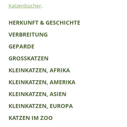
Katzenbücher
.
HERKUNFT & GESCHICHTE
VERBREITUNG
GEPARDE
GROSSKATZEN
KLEINKATZEN, AFRIKA
KLEINKATZEN, AMERIKA
KLEINKATZEN, ASIEN
KLEINKATZEN, EUROPA
KATZEN IM ZOO