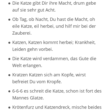
Die Katze gibt Dir ihre Macht, drum gebe
auf sie sehr gut Acht.
Ob Tag, ob Nacht, Du hast die Macht, oh
eile Katze, eil herbei, und hilf mir bei der
Zauberei.
Katzen, Katzen kommt herbei; Krankheit,
Leiden gehn vorbei.
Die Katze wird verdammen, das Gute die
Welt erlangen.
Kratzen Katzen sich am Kopfe, wirst
befreiet Du vom Kropfe.
6-6-6 es schreit die Katze, schon ist fort des
Mannes Glatze.
Krötenfurz und Katzendreck, mische beides