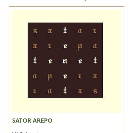
SATOR AREPO