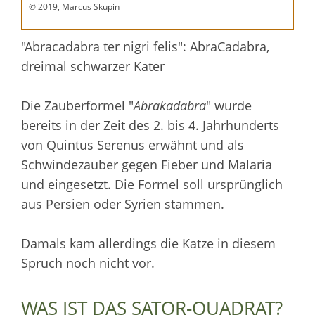
© 2019, Marcus Skupin
"Abracadabra ter nigri felis": AbraCadabra,
dreimal schwarzer Kater
Die Zauberformel "
Abrakadabra
" wurde
bereits in der Zeit des 2. bis 4. Jahrhunderts
von Quintus Serenus erwähnt und als
Schwindezauber gegen Fieber und Malaria
und eingesetzt. Die Formel soll ursprünglich
aus Persien oder Syrien stammen.
Damals kam allerdings die Katze in diesem
Spruch noch nicht vor.
WAS IST DAS SATOR-QUADRAT?