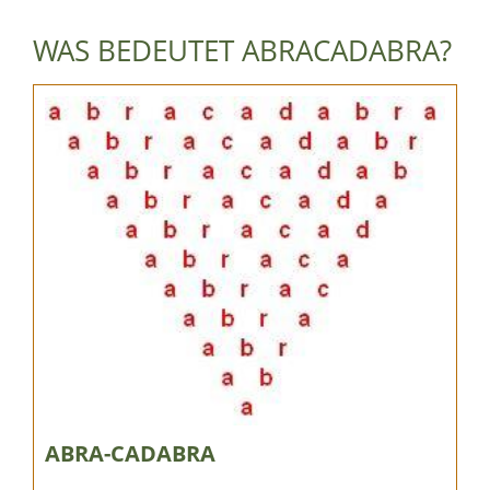
WAS BEDEUTET ABRACADABRA?
ABRA-CADABRA