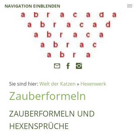
NAVIGATION EINBLENDEN
Sie sind hier:
Welt der Katzen
»
Hexenwerk
Zauberformeln
ZAUBERFORMELN UND
HEXENSPRÜCHE