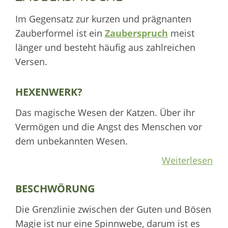
Im Gegensatz zur kurzen und prägnanten
Zauberformel ist ein
Zauberspruch
meist
länger und besteht häufig aus zahlreichen
Versen.
HEXENWERK?
Das magische Wesen der Katzen. Über ihr
Vermögen und die Angst des Menschen vor
dem unbekannten Wesen.
Weiterlesen
BESCHWÖRUNG
Die Grenzlinie zwischen der Guten und Bösen
Magie ist nur eine Spinnwebe, darum ist es