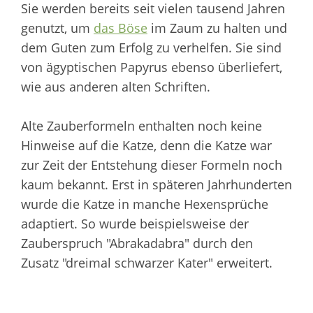
Sie
werden bereits seit vielen tausend Jahren
genutzt, um
das Böse
im Zaum zu halten und
dem Guten zum Erfolg zu verhelfen. Sie sind
von ägyptischen Papyrus ebenso überliefert,
wie aus anderen alten Schriften.
Alte Zauberformeln enthalten noch keine
Hinweise auf die Katze, denn die Katze war
zur Zeit der Entstehung dieser Formeln noch
kaum bekannt. Erst in späteren Jahrhunderten
wurde die Katze in manche Hexensprüche
adaptiert. So wurde beispielsweise der
Zauberspruch "Abrakadabra" durch den
Zusatz "dreimal schwarzer Kater" erweitert.