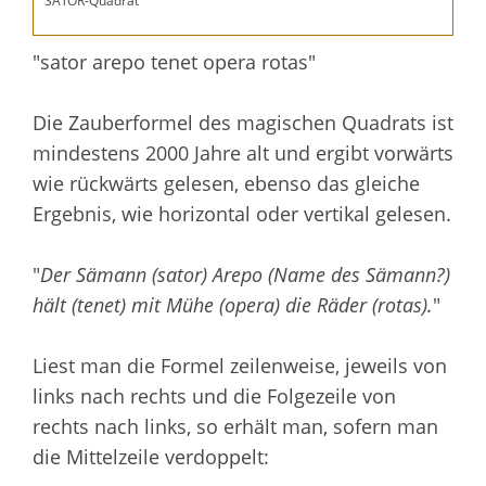
SATOR-Quadrat
"sator arepo tenet opera rotas"
Die Zauberformel des magischen Quadrats ist
mindestens 2000 Jahre alt und ergibt vorwärts
wie rückwärts gelesen, ebenso das gleiche
Ergebnis, wie horizontal oder vertikal gelesen.
"
Der Sämann (sator) Arepo (Name des Sämann?)
hält (tenet) mit Mühe (opera) die Räder (rotas).
"
Liest man die Formel zeilenweise, jeweils von
links nach rechts und die Folgezeile von
rechts nach links, so erhält man, sofern man
die Mittelzeile verdoppelt: