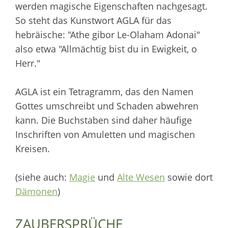
werden magische Eigenschaften nachgesagt.
So steht das Kunstwort AGLA für das
hebräische: "Athe gibor Le-Olaham Adonai"
also etwa "Allmächtig bist du in Ewigkeit, o
Herr."
AGLA ist ein Tetragramm, das den Namen
Gottes umschreibt und Schaden abwehren
kann. Die Buchstaben sind daher häufige
Inschriften von Amuletten und magischen
Kreisen.
(siehe auch:
Magie
und
Alte Wesen
sowie dort
Dämonen
)
ZAUBERSPRÜCHE