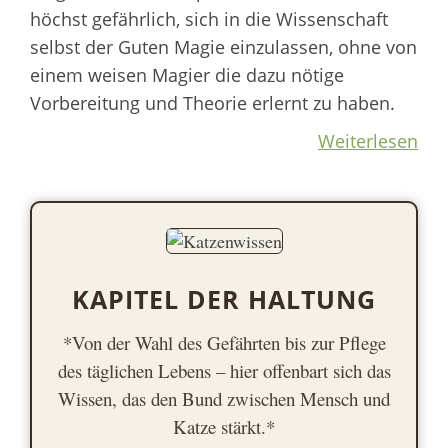
höchst gefährlich, sich in die Wissenschaft
selbst der Guten Magie einzulassen, ohne von
einem weisen Magier die dazu nötige
Vorbereitung und Theorie erlernt zu haben.
Weiterlesen
KAPITEL DER HALTUNG
*Von der Wahl des Gefährten bis zur Pflege
des täglichen Lebens – hier offenbart sich das
Wissen, das den Bund zwischen Mensch und
Katze stärkt.*