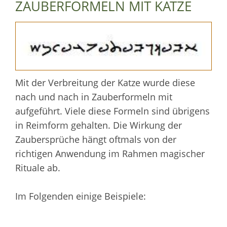
ZAUBERFORMELN MIT KATZE
Mit der Verbreitung der Katze wurde diese
nach und nach in Zauberformeln mit
aufgeführt. Viele diese Formeln sind übrigens
in Reimform gehalten. Die Wirkung der
Zaubersprüche hängt oftmals von der
richtigen Anwendung im Rahmen magischer
Rituale ab.
Im Folgenden einige Beispiele: