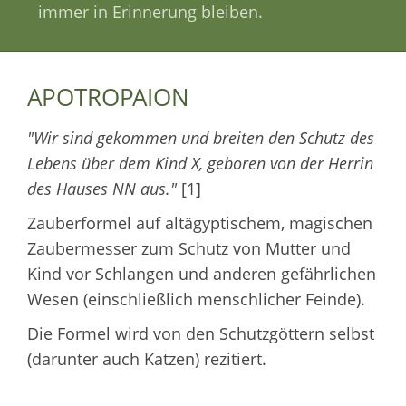
immer in Erinnerung bleiben.
APOTROPAION
"Wir sind gekommen und breiten den Schutz des
Lebens über dem Kind X, geboren von der Herrin
des Hauses NN aus."
[1]
Zauberformel auf altägyptischem, magischen
Zaubermesser zum Schutz von Mutter und
Kind vor Schlangen und anderen gefährlichen
Wesen (einschließlich menschlicher Feinde).
Die Formel wird von den Schutzgöttern selbst
(darunter auch Katzen) rezitiert.