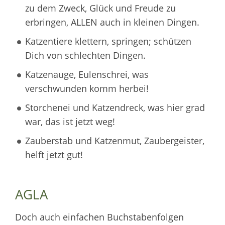
zu dem Zweck, Glück und Freude zu
erbringen, ALLEN auch in kleinen Dingen.
Katzentiere klettern, springen; schützen
Dich von schlechten Dingen.
Katzenauge, Eulenschrei, was
verschwunden komm herbei!
Storchenei und Katzendreck, was hier grad
war, das ist jetzt weg!
Zauberstab und Katzenmut, Zaubergeister,
helft jetzt gut!
AGLA
Doch auch einfachen Buchstabenfolgen