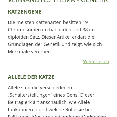
KATZENGENE
Die meisten Katzenarten besitzen 19
Chromosomen im haploiden und 38 im
diploiden Satz. Dieser Artikel erklärt die
Grundlagen der Genetik und zeigt, wie sich
Merkmale vererben.
Weiterlesen
ALLELE DER KATZE
Allele sind die verschiedenen
„Schalterstellungen“ eines Gens. Dieser
Beitrag erklärt anschaulich, wie Allele
funktionieren und welche Rolle sie bei
Fellfarben, Mustern und anderen Merkmalen