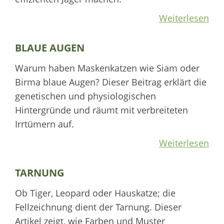
Weiterlesen
BLAUE AUGEN
Warum haben Maskenkatzen wie Siam oder
Birma blaue Augen? Dieser Beitrag erklärt die
genetischen und physiologischen
Hintergründe und räumt mit verbreiteten
Irrtümern auf.
Weiterlesen
TARNUNG
Ob Tiger, Leopard oder Hauskatze; die
Fellzeichnung dient der Tarnung. Dieser
Artikel zeigt, wie Farben und Muster