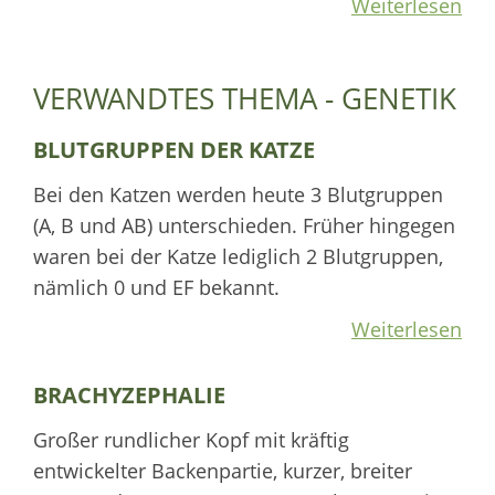
Weiterlesen
VERWANDTES THEMA - GENETIK
BLUTGRUPPEN DER KATZE
Bei den Katzen werden heute 3 Blutgruppen
(A, B und AB) unterschieden. Früher hingegen
waren bei der Katze lediglich 2 Blutgruppen,
nämlich 0 und EF bekannt.
Weiterlesen
BRACHYZEPHALIE
Großer rundlicher Kopf mit kräftig
entwickelter Backenpartie, kurzer, breiter