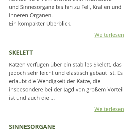
und Sinnesorgane bis hin zu Fell, Krallen und
inneren Organen.
Ein kompakter Überblick.
Weiterlesen
SKELETT
Katzen verfügen über ein stabiles Skelett, das
jedoch sehr leicht und elastisch gebaut ist. Es
erlaubt die Wendigkeit der Katze, die
insbesondere bei der Jagd von großem Vorteil
ist und auch die ...
Weiterlesen
SINNESORGANE