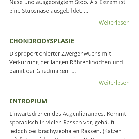
Nase und ausgeprägtem Stop. Als Extrem ist
eine Stupsnase ausgebildet, ...
Weiterlesen
CHONDRODYSPLASIE
Disproportionierter Zwergenwuchs mit
Verkürzung der langen Röhrenknochen und
damit der Gliedmaßen. ...
Weiterlesen
ENTROPIUM
Einwärtsdrehen des Augenlidrandes. Kommt
sporadisch in vielen Rassen vor, gehäuft
jedoch bei brachyzephalen Rassen. (Katzen