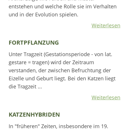
entstehen und welche Rolle sie im Verhalten
und in der Evolution spielen.
Weiterlesen
FORTPFLANZUNG
Unter Tragzeit (Gestationsperiode - von lat.
gestare = tragen) wird der Zeitraum
verstanden, der zwischen Befruchtung der
Eizelle und Geburt liegt. Bei den Katzen liegt
die Tragzeit ...
Weiterlesen
KATZENHYBRIDEN
In "früheren" Zeiten, insbesondere im 19.