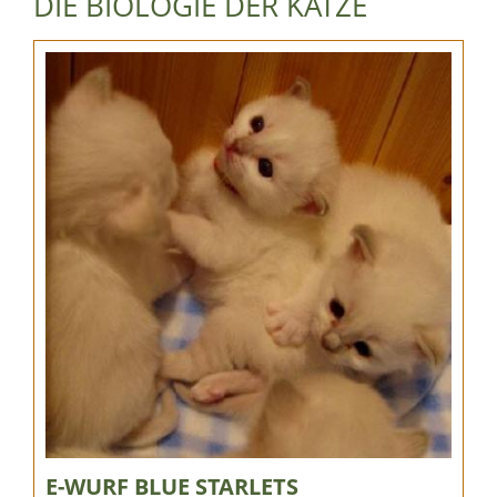
DIE BIOLOGIE DER KATZE
E-WURF BLUE STARLETS