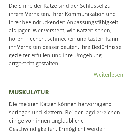
Die Sinne der Katze sind der Schlüssel zu
ihrem Verhalten, ihrer Kommunikation und
ihrer beeindruckenden Anpassungsfähigkeit
als Jäger. Wer versteht, wie Katzen sehen,
hören, riechen, schmecken und tasten, kann
ihr Verhalten besser deuten, ihre Bedürfnisse
gezielter erfüllen und ihre Umgebung
artgerecht gestalten.
Weiterlesen
MUSKULATUR
Die meisten Katzen können hervorragend
springen und klettern. Bei der Jagd erreichen
einige von ihnen unglaubliche
Geschwindigkeiten. Ermöglicht werden