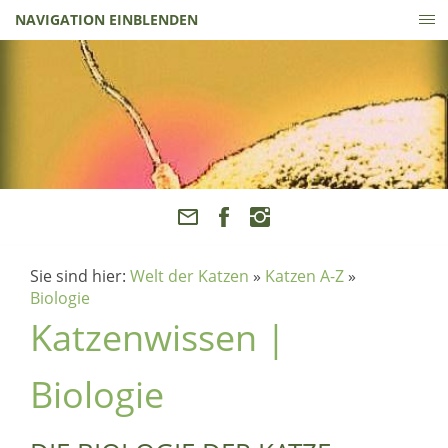
NAVIGATION EINBLENDEN
Sie sind hier:
Welt der Katzen
»
Katzen A-Z
»
Biologie
Katzenwissen |
Biologie