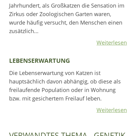
Jahrhundert, als Großkatzen die Sensation im
Zirkus oder Zoologischen Garten waren,
wurde häufig versucht, den Menschen einen
zusätzlich...
Weiterlesen
LEBENSERWARTUNG
Die Lebenserwartung von Katzen ist
hauptsächlich davon abhängig, ob diese als
freilaufende Population oder in Wohnung
bzw. mit gesichertem Freilauf leben.
Weiterlesen
VERWANDTES THEMA - GENETIK