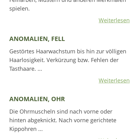
spielen.
Weiterlesen
ANOMALIEN, FELL
Gestörtes Haarwachstum bis hin zur völligen
Haarlosigkeit. Verkürzung bzw. Fehlen der
Tasthaare. ...
Weiterlesen
ANOMALIEN, OHR
Die Ohrmuscheln sind nach vorne oder
hinten abgeknickt. Nach vorne gerichtete
Kippohren ...