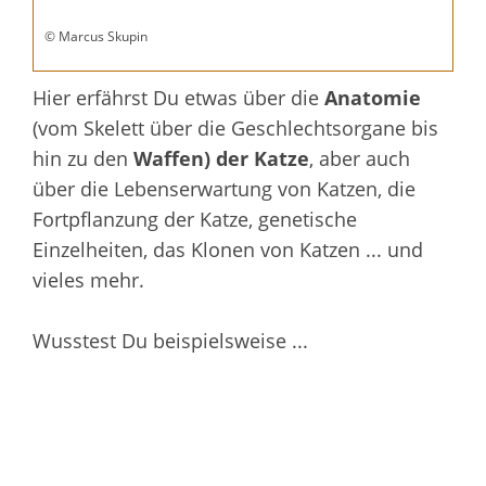
© Marcus Skupin
Hier erfährst Du etwas über die
Anatomie
(vom Skelett über die Geschlechtsorgane bis
hin zu den
Waffen) der Katze
, aber auch
über die Lebenserwartung von Katzen, die
Fortpflanzung der Katze, genetische
Einzelheiten, das Klonen von Katzen ... und
vieles mehr.
Wusstest Du beispielsweise ...