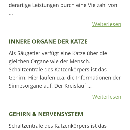
derartige Leistungen durch eine Vielzahl von
...
Weiterlesen
INNERE ORGANE DER KATZE
Als Säugetier verfügt eine Katze über die
gleichen Organe wie der Mensch.
Schaltzentrale des Katzenkörpers ist das
Gehirn. Hier laufen u.a. die Informationen der
Sinnesorgane auf. Der Kreislauf ...
Weiterlesen
GEHIRN & NERVENSYSTEM
Schaltzentrale des Katzenkörpers ist das