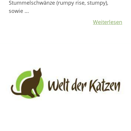
Stummelschwänze (rumpy rise, stumpy),
sowie ...
Weiterlesen