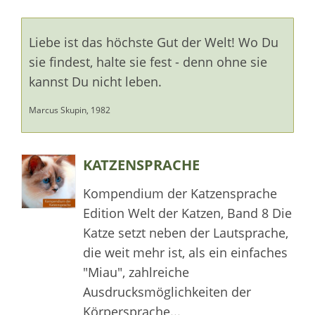
Liebe ist das höchste Gut der Welt! Wo Du
sie findest, halte sie fest - denn ohne sie
kannst Du nicht leben.
Marcus Skupin, 1982
KATZENSPRACHE
Kompendium der Katzensprache
Edition Welt der Katzen, Band 8 Die
Katze setzt neben der Lautsprache,
die weit mehr ist, als ein einfaches
"Miau", zahlreiche
Ausdrucksmöglichkeiten der
Körpersprache...