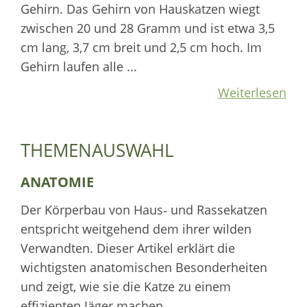
Gehirn. Das Gehirn von Hauskatzen wiegt
zwischen 20 und 28 Gramm und ist etwa 3,5
cm lang, 3,7 cm breit und 2,5 cm hoch. Im
Gehirn laufen alle ...
Weiterlesen
THEMENAUSWAHL
ANATOMIE
Der Körperbau von Haus‑ und Rassekatzen
entspricht weitgehend dem ihrer wilden
Verwandten. Dieser Artikel erklärt die
wichtigsten anatomischen Besonderheiten
und zeigt, wie sie die Katze zu einem
effizienten Jäger machen.