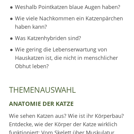
Weshalb Pointkatzen blaue Augen haben?
Wie viele Nachkommen ein Katzenpärchen
haben kann?
Was Katzenhybriden sind?
Wie gering die Lebenserwartung von
Hauskatzen ist, die nicht in menschlicher
Obhut leben?
THEMENAUSWAHL
ANATOMIE DER KATZE
Wie sehen Katzen aus? Wie ist ihr Körperbau?
Entdecke, wie der Körper der Katze wirklich
funktioniert: Vom Skelett über Muskulatur