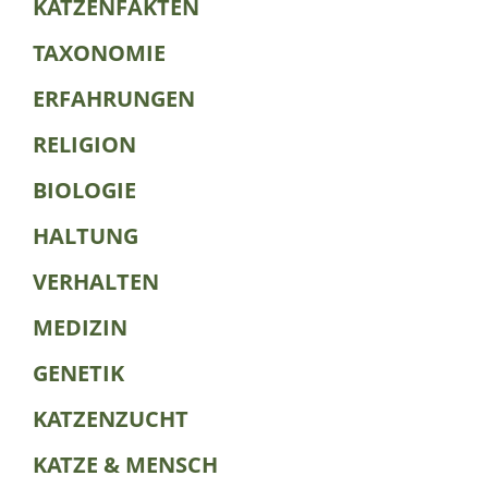
KATZENFAKTEN
TAXONOMIE
ERFAHRUNGEN
RELIGION
BIOLOGIE
HALTUNG
VERHALTEN
MEDIZIN
GENETIK
KATZENZUCHT
KATZE & MENSCH