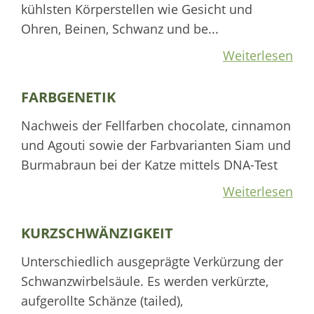
kühlsten Körperstellen wie Gesicht und
Ohren, Beinen, Schwanz und be...
Weiterlesen
FARBGENETIK
Nachweis der Fellfarben chocolate, cinnamon
und Agouti sowie der Farbvarianten Siam und
Burmabraun bei der Katze mittels DNA-Test
Weiterlesen
KURZSCHWÄNZIGKEIT
Unterschiedlich ausgeprägte Verkürzung der
Schwanzwirbelsäule. Es werden verkürzte,
aufgerollte Schänze (tailed),