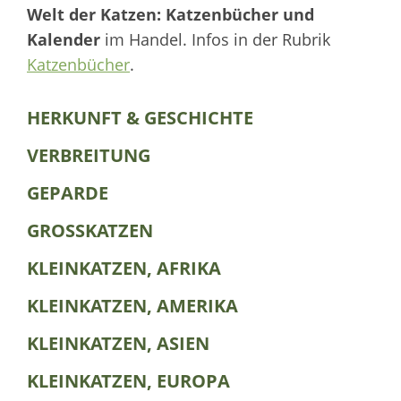
Welt der Katzen: Katzenbücher und
Kalender
im Handel. Infos in der Rubrik
Katzenbücher
.
HERKUNFT & GESCHICHTE
VERBREITUNG
GEPARDE
GROSSKATZEN
KLEINKATZEN, AFRIKA
KLEINKATZEN, AMERIKA
KLEINKATZEN, ASIEN
KLEINKATZEN, EUROPA