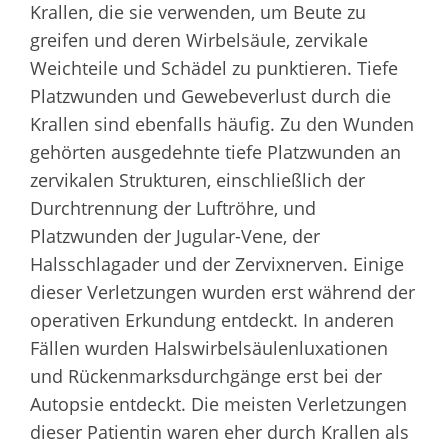
Krallen, die sie verwenden, um Beute zu
greifen und deren Wirbelsäule, zervikale
Weichteile und Schädel zu punktieren. Tiefe
Platzwunden und Gewebeverlust durch die
Krallen sind ebenfalls häufig. Zu den Wunden
gehörten ausgedehnte tiefe Platzwunden an
zervikalen Strukturen, einschließlich der
Durchtrennung der Luftröhre, und
Platzwunden der Jugular-Vene, der
Halsschlagader und der Zervixnerven. Einige
dieser Verletzungen wurden erst während der
operativen Erkundung entdeckt. In anderen
Fällen wurden Halswirbelsäulenluxationen
und Rückenmarksdurchgänge erst bei der
Autopsie entdeckt. Die meisten Verletzungen
dieser Patientin waren eher durch Krallen als