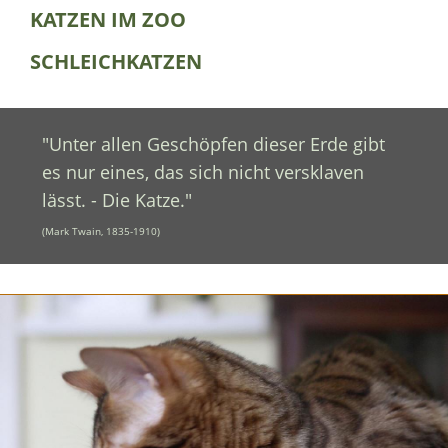
KATZEN IM ZOO
SCHLEICHKATZEN
"Unter allen Geschöpfen dieser Erde gibt
es nur eines, das sich nicht versklaven
lässt. - Die Katze."
(Mark Twain, 1835-1910)