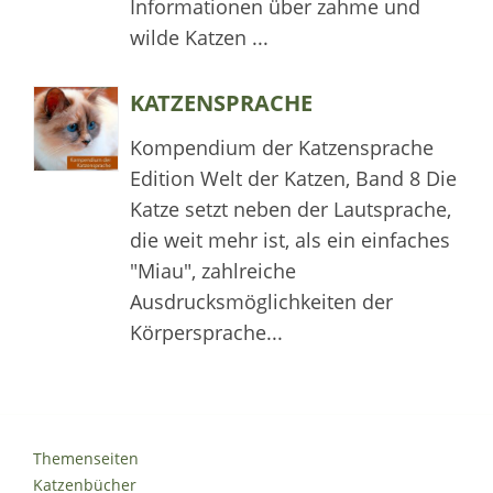
Informationen über zahme und
wilde Katzen ...
KATZENSPRACHE
Kompendium der Katzensprache
Edition Welt der Katzen, Band 8 Die
Katze setzt neben der Lautsprache,
die weit mehr ist, als ein einfaches
"Miau", zahlreiche
Ausdrucksmöglichkeiten der
Körpersprache...
Themenseiten
Katzenbücher