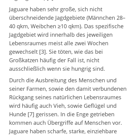
Jaguare haben sehr große, sich nicht
überschneidende Jagdgebiete (Männchen 28–
40 qkm, Weibchen ≥10 qkm). Das spezifische
Jagdgebiet wird innerhalb des jeweiligen
Lebensraumes meist alle zwei Wochen
gewechselt [3]. Sie töten, wie das bei
Großkatzen häufig der Fall ist, nicht
ausschließlich wenn sie hungrig sind.
Durch die Ausbreitung des Menschen und
seiner Farmen, sowie den damit verbundenen
Rückgang seines natürlichen Lebensraumes
wird häufig auch Vieh, sowie Geflügel und
Hunde [7] gerissen. In die Enge getrieben
kommen auch Übergriffe auf Menschen vor.
Jaguare haben scharfe, starke, einziehbare