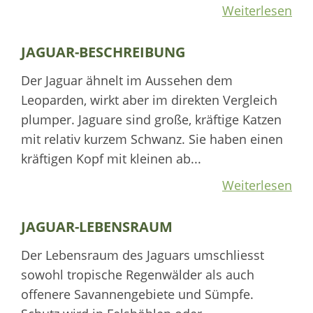
Weiterlesen
JAGUAR-BESCHREIBUNG
Der Jaguar ähnelt im Aussehen dem
Leoparden, wirkt aber im direkten Vergleich
plumper. Jaguare sind große, kräftige Katzen
mit relativ kurzem Schwanz. Sie haben einen
kräftigen Kopf mit kleinen ab...
Weiterlesen
JAGUAR-LEBENSRAUM
Der Lebensraum des Jaguars umschliesst
sowohl tropische Regenwälder als auch
offenere Savannengebiete und Sümpfe.