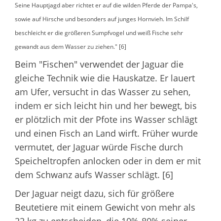
Seine Hauptjagd aber richtet er auf die wilden Pferde der Pampa's,
sowie auf Hirsche und besonders auf junges Hornvieh. Im Schilf
beschleicht er die größeren Sumpfvogel und weiß Fische sehr
gewandt aus dem Wasser zu ziehen." [6]
Beim "Fischen" verwendet der Jaguar die
gleiche Technik wie die Hauskatze. Er lauert
am Ufer, versucht in das Wasser zu sehen,
indem er sich leicht hin und her bewegt, bis
er plötzlich mit der Pfote ins Wasser schlägt
und einen Fisch an Land wirft. Früher wurde
vermutet, der Jaguar würde Fische durch
Speicheltropfen anlocken oder in dem er mit
dem Schwanz aufs Wasser schlägt. [6]
Der Jaguar neigt dazu, sich für größere
Beutetiere mit einem Gewicht von mehr als