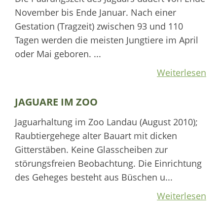
November bis Ende Januar. Nach einer
Gestation (Tragzeit) zwischen 93 und 110
Tagen werden die meisten Jungtiere im April
oder Mai geboren. ...
Weiterlesen
JAGUARE IM ZOO
Jaguarhaltung im Zoo Landau (August 2010);
Raubtiergehege alter Bauart mit dicken
Gitterstäben. Keine Glasscheiben zur
störungsfreien Beobachtung. Die Einrichtung
des Geheges besteht aus Büschen u...
Weiterlesen