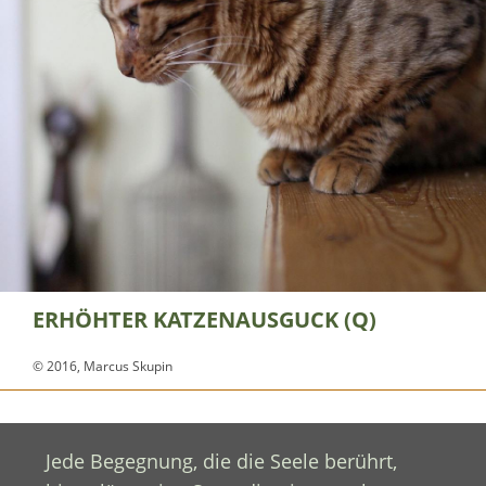
ERHÖHTER KATZENAUSGUCK (Q)
© 2016, Marcus Skupin
Jede Begegnung, die die Seele berührt,