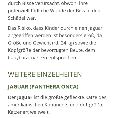
durch Bisse verursacht, obwohl ihre
potenziell tödliche Wunde der Biss in den
Schädel war.
Das Risiko, dass Kinder durch einen Jaguar
angegriffen werden ist besonders groß, da
Größe und Gewicht (rd. 24 kg) sowie die
Kopfgröße der bevorzugten Beute, dem
Capybara, nahezu entsprechen.
WEITERE EINZELHEITEN
JAGUAR (PANTHERA ONCA)
Der
Jaguar
ist die größte gefleckte Katze des
amerikanischen Kontinents und drittgrößte
Katzenart weltweit.