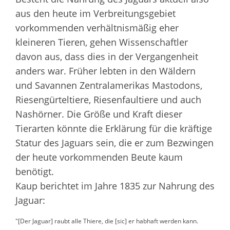
aus den heute im Verbreitungsgebiet
vorkommenden verhältnismäßig eher
kleineren Tieren, gehen Wissenschaftler
davon aus, dass dies in der Vergangenheit
anders war. Früher lebten in den Wäldern
und Savannen Zentralamerikas Mastodons,
Riesengürteltiere, Riesenfaultiere und auch
Nashörner. Die Größe und Kraft dieser
Tierarten könnte die Erklärung für die kräftige
Statur des Jaguars sein, die er zum Bezwingen
der heute vorkommenden Beute kaum
benötigt.
Kaup berichtet im Jahre 1835 zur Nahrung des
Jaguar:
"[Der Jaguar] raubt alle Thiere, die [sic] er habhaft werden kann.