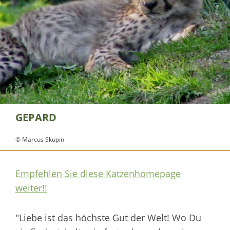
GEPARD
© Marcus Skupin
Empfehlen Sie diese Katzenhomepage
weiter!!
"Liebe ist das höchste Gut der Welt! Wo Du