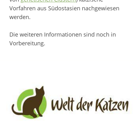
Vorfahren aus Südostasien nachgewiesen
werden.
Die weiteren Informationen sind noch in
Vorbereitung.