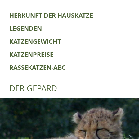
HERKUNFT DER HAUSKATZE
LEGENDEN
KATZENGEWICHT
KATZENPREISE
RASSEKATZEN-ABC
DER GEPARD